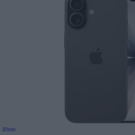
iPhone