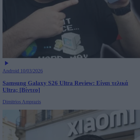
Android
10/03/2026
Samsung Galaxy S26 Ultra Review: Είναι τελικά
Ultra; [Βίντεο]
Dimitrios Amprazis