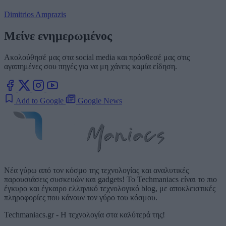
Dimitrios Amprazis
Μείνε ενημερωμένος
Ακολούθησέ μας στα social media και πρόσθεσέ μας στις
αγαπημένες σου πηγές για να μη χάνεις καμία είδηση.
Add to Google
Google News
Νέα γύρω από τον κόσμο της τεχνολογίας και αναλυτικές
παρουσιάσεις συσκευών και gadgets! Το Techmaniacs είναι το πιο
έγκυρο και έγκαιρο ελληνικό τεχνολογικό blog, με αποκλειστικές
πληροφορίες που κάνουν τον γύρο του κόσμου.
Techmaniacs.gr - Η τεχνολογία στα καλύτερά της!