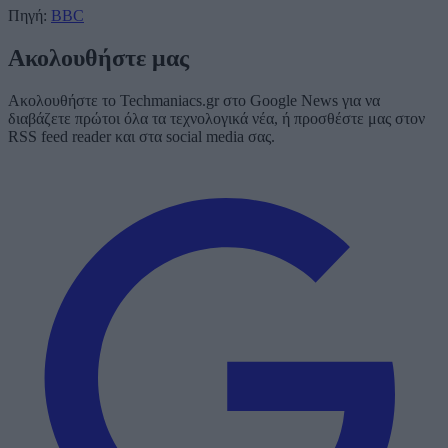
Πηγή:
BBC
Ακολουθήστε μας
Ακολουθήστε το Techmaniacs.gr στο Google News για να
διαβάζετε πρώτοι όλα τα τεχνολογικά νέα, ή προσθέστε μας στον
RSS feed reader και στα social media σας.