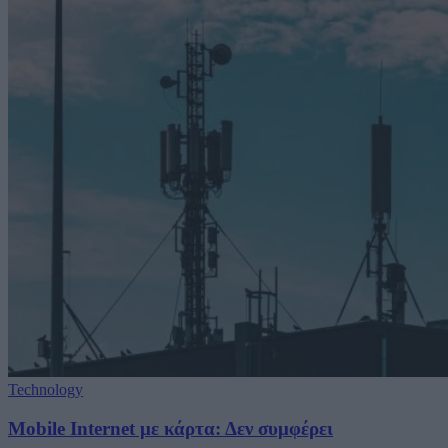
Technology
Mobile Internet με κάρτα: Δεν συμφέρει