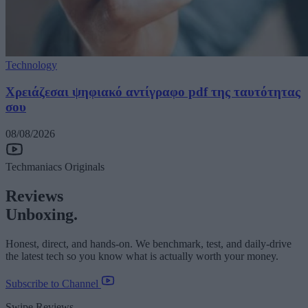
Technology
Χρειάζεσαι ψηφιακό αντίγραφο pdf της ταυτότητας
σου
08/08/2026
Techmaniacs Originals
Reviews
Unboxing.
Honest, direct, and hands-on. We benchmark, test, and daily-drive
the latest tech so you know what is actually worth your money.
Subscribe to Channel
Swipe Reviews