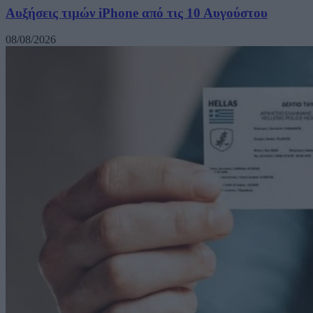
Αυξήσεις τιμών iPhone από τις 10 Αυγούστου
08/08/2026