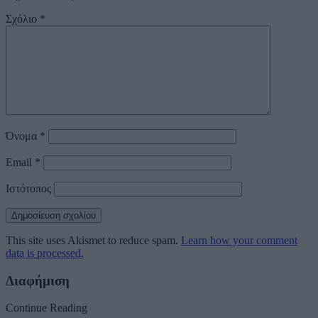
Σχόλιο
*
Όνομα
*
Email
*
Ιστότοπος
This site uses Akismet to reduce spam.
Learn how your comment
data is processed.
Διαφήμιση
Continue Reading