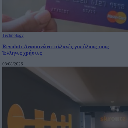
Technology
Revolut: Ανακοινώνει αλλαγές για όλους τους
Έλληνες χρήστες
08/08/2026