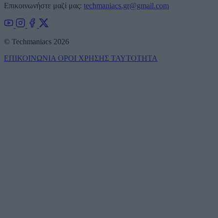
Επικοινωνήστε μαζί μας:
techmaniacs.gr@gmail.com
© Techmaniacs 2026
ΕΠΙΚΟΙΝΩΝΙΑ
ΟΡΟΙ ΧΡΗΣΗΣ
ΤΑΥΤΟΤΗΤΑ