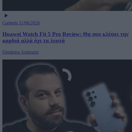
Gadgets
11/06/2026
Huawei Watch Fit 5 Pro Review: Θα σου κλέψει την
καρδιά αλλά όχι τα λεφτά
Dimitrios Amprazis