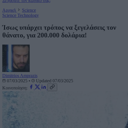
Ξεχάσατε τον κωδικό σας;
Αρχική
Science
Science
Technology
Ίσως υπάρχει τρόπος να ξεγελάσεις τον
θάνατο, για 200.000 δολάρια!
Dimitrios Amprazis
07/03/2025
•
Updated 07/03/2025
Κοινοποίηση: