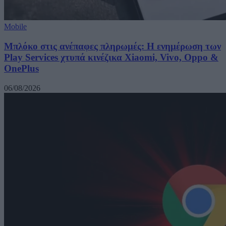
Mobile
Μπλόκο στις ανέπαφες πληρωμές: Η ενημέρωση των
Play Services χτυπά κινέζικα Xiaomi, Vivo, Oppo &
OnePlus
06/08/2026