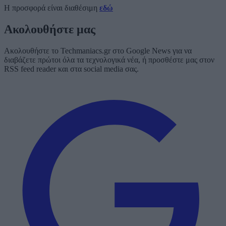
Η προσφορά είναι διαθέσιμη
εδώ
Ακολουθήστε μας
Ακολουθήστε το Techmaniacs.gr στο Google News για να
διαβάζετε πρώτοι όλα τα τεχνολογικά νέα, ή προσθέστε μας στον
RSS feed reader και στα social media σας.