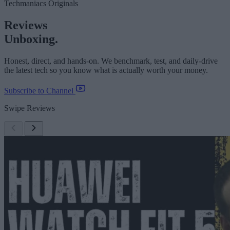
Techmaniacs Originals
Reviews
Unboxing.
Honest, direct, and hands-on. We benchmark, test, and daily-drive
the latest tech so you know what is actually worth your money.
Subscribe to Channel
Swipe Reviews