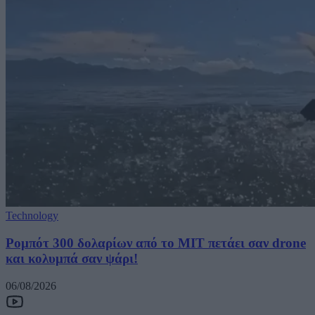
Technology
Ρομπότ 300 δολαρίων από το MIT πετάει σαν drone
και κολυμπά σαν ψάρι!
06/08/2026