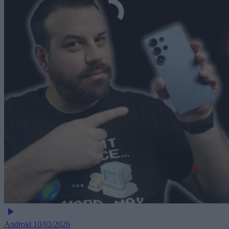
Android
10/03/2026