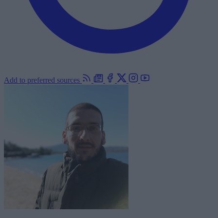
Add to preferred sources