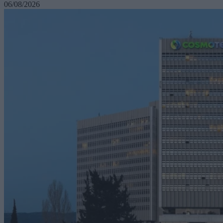
06/08/2026