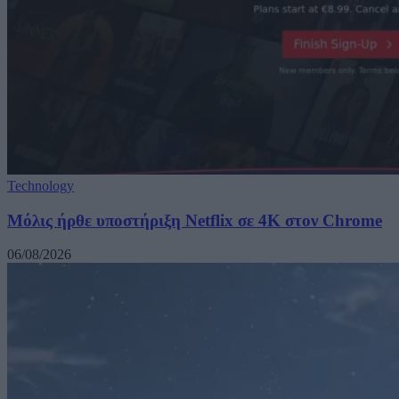
Technology
Μόλις ήρθε υποστήριξη Netflix σε 4K στον Chrome
06/08/2026