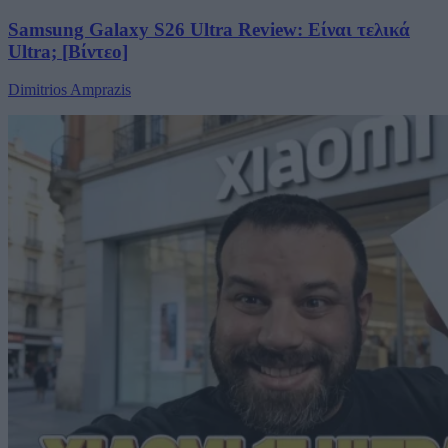
Samsung Galaxy S26 Ultra Review: Είναι τελικά
Ultra; [Βίντεο]
Dimitrios Amprazis