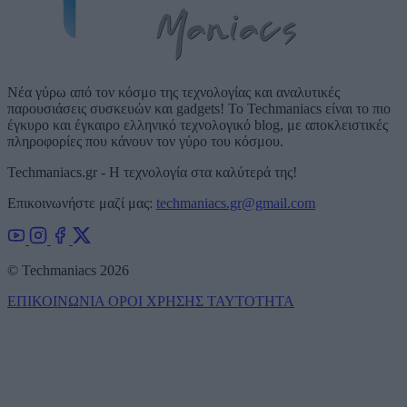
Νέα γύρω από τον κόσμο της τεχνολογίας και αναλυτικές
παρουσιάσεις συσκευών και gadgets! Το Techmaniacs είναι το πιο
έγκυρο και έγκαιρο ελληνικό τεχνολογικό blog, με αποκλειστικές
πληροφορίες που κάνουν τον γύρο του κόσμου.
Techmaniacs.gr - Η τεχνολογία στα καλύτερά της!
Επικοινωνήστε μαζί μας:
techmaniacs.gr@gmail.com
© Techmaniacs 2026
ΕΠΙΚΟΙΝΩΝΙΑ
ΟΡΟΙ ΧΡΗΣΗΣ
ΤΑΥΤΟΤΗΤΑ