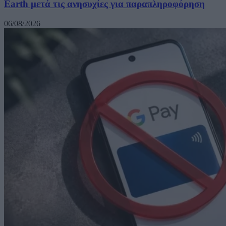
Earth μετά τις ανησυχίες για παραπληροφόρηση
06/08/2026