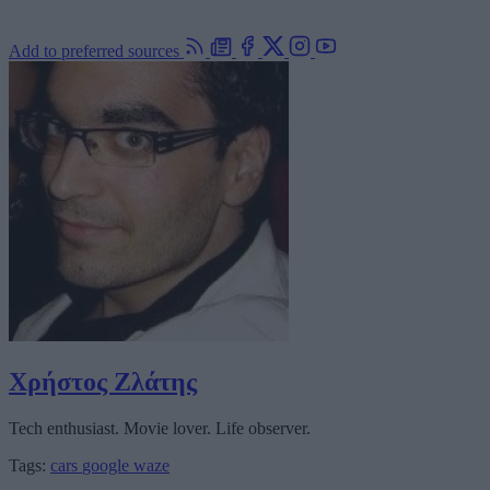
Add to preferred sources
Χρήστος Ζλάτης
Tech enthusiast. Movie lover. Life observer.
Tags:
cars
google
waze