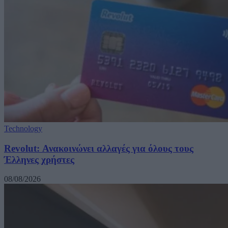
Technology
Revolut: Ανακοινώνει αλλαγές για όλους τους
Έλληνες χρήστες
08/08/2026