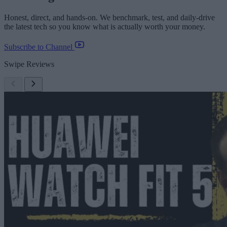
Honest, direct, and hands-on. We benchmark, test, and daily-drive
the latest tech so you know what is actually worth your money.
Subscribe to Channel
Swipe Reviews