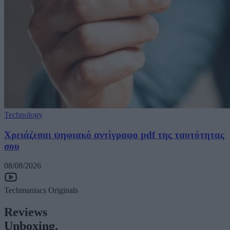
Technology
Χρειάζεσαι ψηφιακό αντίγραφο pdf της ταυτότητας
σου
08/08/2026
Techmaniacs Originals
Reviews
Unboxing.