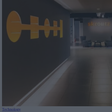
Technology