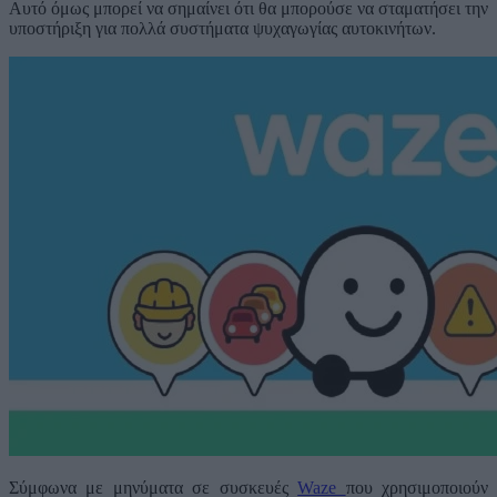
Αυτό όμως μπορεί να σημαίνει ότι θα μπορούσε να σταματήσει την
υποστήριξη για πολλά συστήματα ψυχαγωγίας αυτοκινήτων.
Σύμφωνα με μηνύματα σε συσκευές
Waze
που χρησιμοποιούν