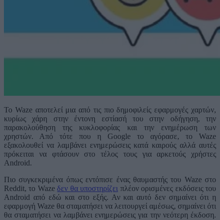
Το Waze αποτελεί μια από τις πιο δημοφιλείς εφαρμογές χαρτών,
κυρίως χάρη στην έντονη εστίασή του στην οδήγηση, την
παρακολούθηση της κυκλοφορίας και την ενημέρωση των
χρηστών. Από τότε που η Google το αγόρασε, το Waze
εξακολουθεί να λαμβάνει ενημερώσεις κατά καιρούς αλλά αυτές
πρόκειται να φτάσουν στο τέλος τους για αρκετούς χρήστες
Android.
Πιο συγκεκριμένα όπως εντόπισε ένας θαυμαστής του Waze στο
Reddit, το Waze
δεν θα υποστηρίζει
πλέον ορισμένες εκδόσεις του
Android από εδώ και στο εξής. Αν και αυτό δεν σημαίνει ότι η
εφαρμογή Waze θα σταματήσει να λειτουργεί αμέσως, σημαίνει ότι
θα σταματήσει να λαμβάνει ενημερώσεις για την νεότερη έκδοση.