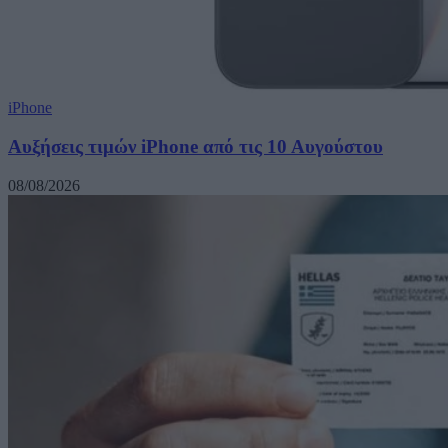
iPhone
Αυξήσεις τιμών iPhone από τις 10 Αυγούστου
08/08/2026