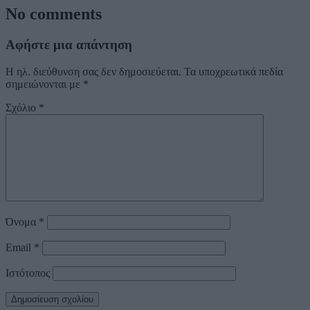
No comments
Αφήστε μια απάντηση
Η ηλ. διεύθυνση σας δεν δημοσιεύεται.
Τα υποχρεωτικά πεδία
σημειώνονται με
*
Σχόλιο
*
Όνομα
*
Email
*
Ιστότοπος