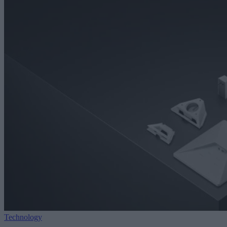
Technology