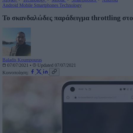
Android
Mobile
Smartphones
Technology
Το σκανδαλώδες παράδειγμα throttling στ
Baladis Koumpouras
07/07/2021
•
Updated 07/07/2021
Κοινοποίηση: