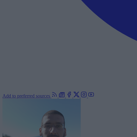
Add to preferred sources