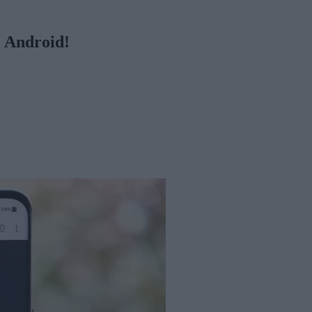
ο Android!