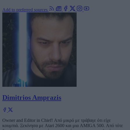
Add to preferred sources
Dimitrios Amprazis
Owner and Editor in Chief! Από μικρό με τράβαγε ότι είχε
κουμπιά. Ξεκίνησα με Atari 2600 και μια AMIGA 500. Από τότε