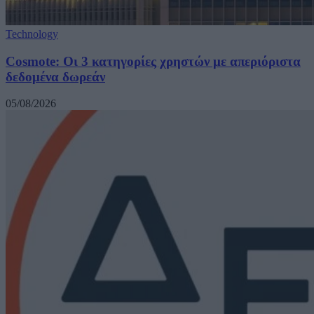
Technology
Cosmote: Οι 3 κατηγορίες χρηστών με απεριόριστα
δεδομένα δωρεάν
05/08/2026