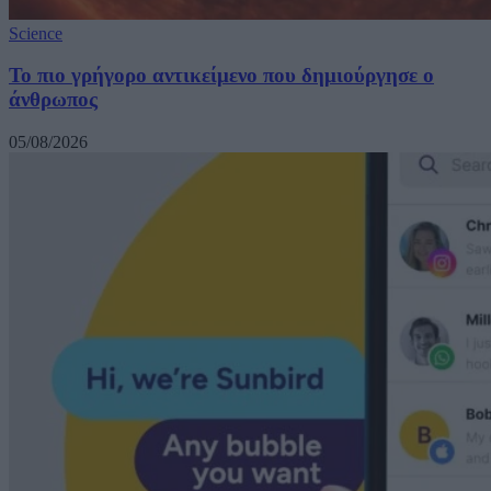
Science
Το πιο γρήγορο αντικείμενο που δημιούργησε ο
άνθρωπος
05/08/2026