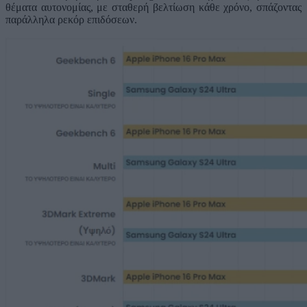
θέματα αυτονομίας, με σταθερή βελτίωση κάθε χρόνο, σπάζοντας
παράλληλα ρεκόρ επιδόσεων.