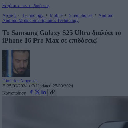
Ξεχάσατε τον κωδικό σας;
Αρχική
Technology
Mobile
Smartphones
Android
Android
Mobile
Smartphones
Technology
Το Samsung Galaxy S25 Ultra διαλύει το
iPhone 16 Pro Max σε επιδόσεις!
Dimitrios Amprazis
25/09/2024
•
Updated 25/09/2024
Κοινοποίηση: