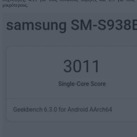
μικρότερους.