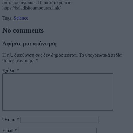
αυτό που αγαπάει. Περισσότερα στο
https://baladiskoumpouras.link/
Tags:
Science
No comments
Αφήστε μια απάντηση
Η ηλ. διεύθυνση σας δεν δημοσιεύεται.
Τα υποχρεωτικά πεδία
σημειώνονται με
*
Σχόλιο
*
Όνομα
*
Email
*