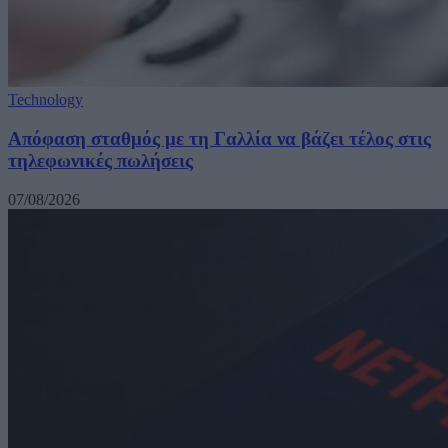
Technology
Απόφαση σταθμός με τη Γαλλία να βάζει τέλος στις
τηλεφωνικές πωλήσεις
07/08/2026