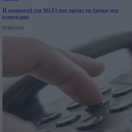
Η εφαρμογή για Wi-Fi που πρέπει να έχουμε στο
κινητό μας
07/08/2026