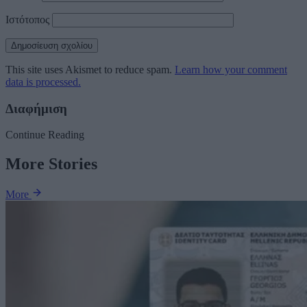
Ιστότοπος
This site uses Akismet to reduce spam.
Learn how your comment
data is processed.
Διαφήμιση
Continue Reading
More Stories
More