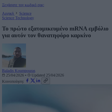
Ξεχάσατε τον κωδικό σας;
Αρχική
Science
Science
Technology
Το πρώτο εξατομικευμένο mRNA εμβόλιο
για αυτόν τον θανατηφόρο καρκίνο
Baladis Koumpouras
25/04/2026
•
Updated 25/04/2026
Κοινοποίηση: