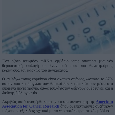
Ένα εξατομικευμένο mRNA εμβόλιο ίσως αποτελεί μια νέα
θεραπευτική επιλογή σε έναν από τους πιο θανατηφόρους
καρκίνους, τον καρκίνο του παγκρέατος.
Ο εν λόγω τύπος καρκίνου είναι σχετικά σπάνιος, ωστόσο το 87%
αυτών που θα διαγνωστούν θετικοί δεν θα επιβιώσουν μέσα στα
επόμενα πέντε χρόνια, όπως τουλάχιστον δείχνουν οι έρευνες και η
διεθνής βιβλιογραφία.
Ακριβώς αυτό αναφέρθηκε στην ετήσια συνάντηση της
American
Association for Cancer Research
όπου οι επιστήμονες συζήτησαν
τρέχουσες εξελίξεις σχετικά με το νέο αυτό πειραματικό εμβόλιο.