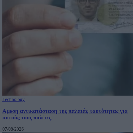
Technology
Άμεση αντικατάσταση της παλαιάς ταυτότητας για
αυτούς τους πολίτες
07/08/2026