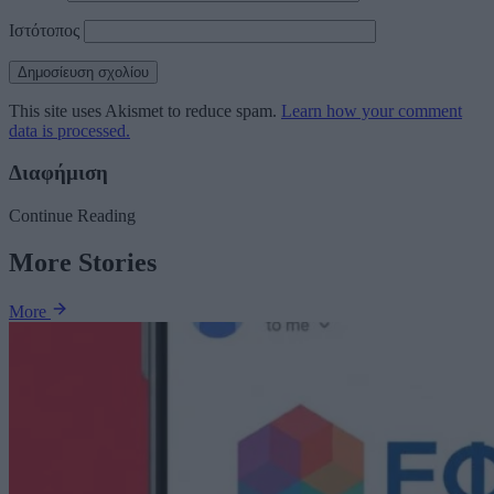
Ιστότοπος
This site uses Akismet to reduce spam.
Learn how your comment
data is processed.
Διαφήμιση
Continue Reading
More Stories
More