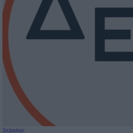
Technology