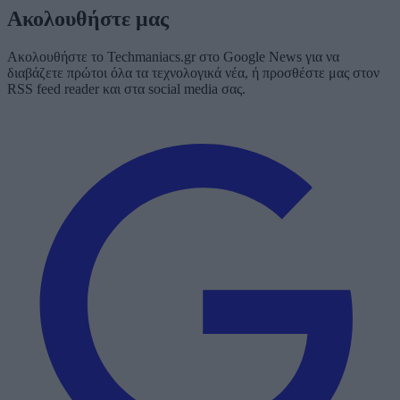
Ακολουθήστε μας
Ακολουθήστε το Techmaniacs.gr στο Google News για να
διαβάζετε πρώτοι όλα τα τεχνολογικά νέα, ή προσθέστε μας στον
RSS feed reader και στα social media σας.