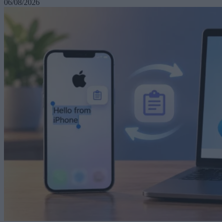
06/08/2026