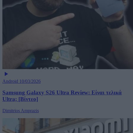
Android
10/03/2026
Samsung Galaxy S26 Ultra Review: Είναι τελικά
Ultra; [Βίντεο]
Dimitrios Amprazis