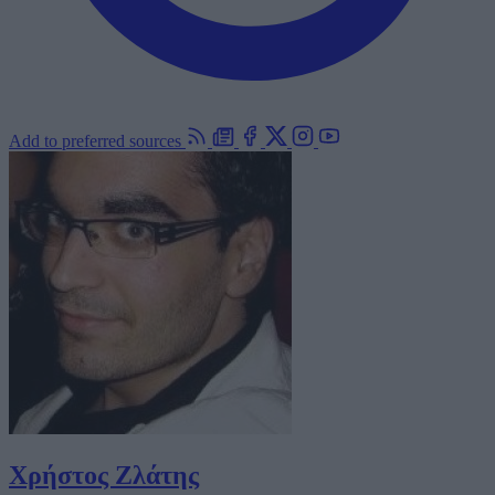
Add to preferred sources
Χρήστος Ζλάτης