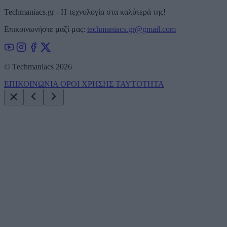
Techmaniacs.gr - Η τεχνολογία στα καλύτερά της!
Επικοινωνήστε μαζί μας:
techmaniacs.gr@gmail.com
© Techmaniacs 2026
ΕΠΙΚΟΙΝΩΝΙΑ
ΟΡΟΙ ΧΡΗΣΗΣ
ΤΑΥΤΟΤΗΤΑ