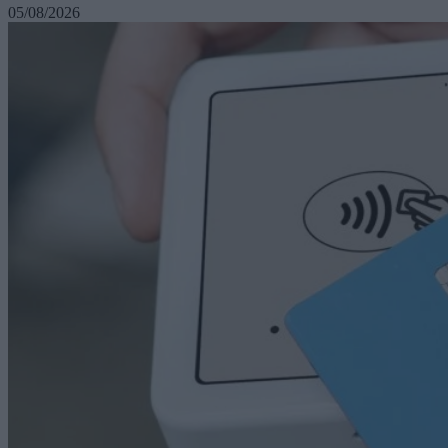
05/08/2026