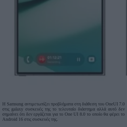
Η Samsung αντιμετωπίζει προβλήματα στη διάθεση του OneUI 7.0
στις galaxy συσκευές της το τελευταίο διάστημα αλλά αυτό δεν
σημαίνει ότι δεν εργάζεται για το One UI 8.0 το οποίο θα φέρει το
Android 16 στις συσκευές της.