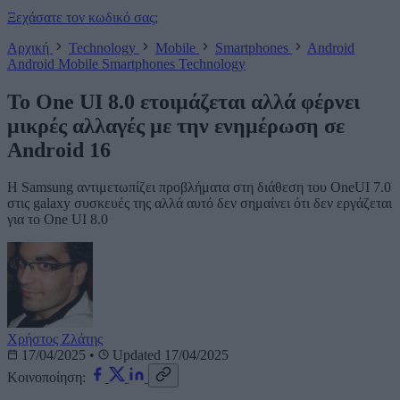
Ξεχάσατε τον κωδικό σας;
Αρχική
Technology
Mobile
Smartphones
Android
Android
Mobile
Smartphones
Technology
Το One UI 8.0 ετοιμάζεται αλλά φέρνει
μικρές αλλαγές με την ενημέρωση σε
Android 16
Η Samsung αντιμετωπίζει προβλήματα στη διάθεση του OneUI 7.0
στις galaxy συσκευές της αλλά αυτό δεν σημαίνει ότι δεν εργάζεται
για το One UI 8.0
Χρήστος Ζλάτης
17/04/2025
•
Updated 17/04/2025
Κοινοποίηση: