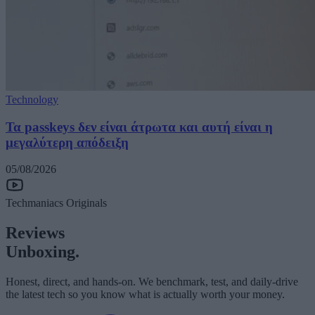
Technology
Τα passkeys δεν είναι άτρωτα και αυτή είναι η
μεγαλύτερη απόδειξη
05/08/2026
Techmaniacs Originals
Reviews
Unboxing.
Honest, direct, and hands-on. We benchmark, test, and daily-drive
the latest tech so you know what is actually worth your money.