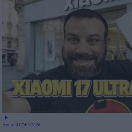
Android
07/03/2026