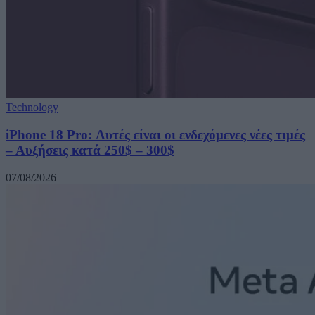
Technology
iPhone 18 Pro: Αυτές είναι οι ενδεχόμενες νέες τιμές
– Αυξήσεις κατά 250$ – 300$
07/08/2026