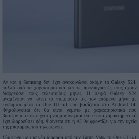
Αν και η Samsung δεν έχει ανακοινώσει ακόμη τα Galaxy S24,
πολλά από τα χαρακτηριστικά και τις προδιαγραφές τους έχουν
διαρρεύσει τους τελευταίους μήνες. Η σειρά Galaxy S24
αναμένεται να κάνει το ντεμπούτο της τον επόμενο μήνα με
ενσωματωμένο το One UI 6.1 που βασίζεται στο Android 14.
Φημολογείται ότι θα είναι γεμάτο με χαρακτηριστικά που
βασίζονται στην τεχνητή νοημοσύνη και ένα τέτοιο χαρακτηριστικό
έχει διαρρεύσει ήδη. Φαίνεται ότι η AI θα φροντίζει για την υγεία
της μπαταρίας του τηλεφώνου.
Σύμφωνα με μια νέα διαρροή από τον Tarun Vats, το One UI 6.1