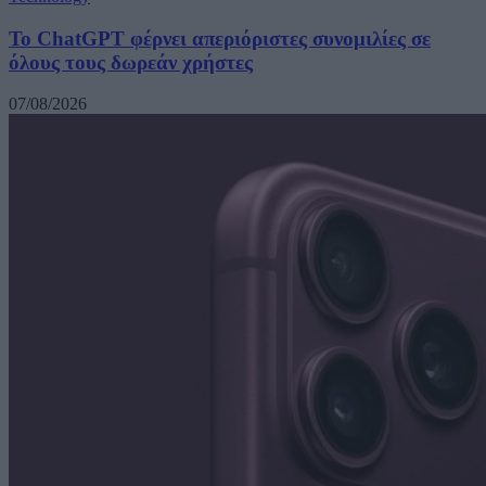
Το ChatGPT φέρνει απεριόριστες συνομιλίες σε
όλους τους δωρεάν χρήστες
07/08/2026