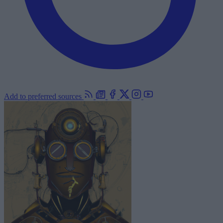
Add to preferred sources