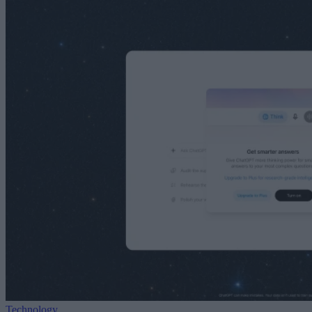
Technology