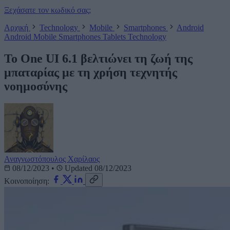
Ξεχάσατε τον κωδικό σας;
Αρχική
Technology
Mobile
Smartphones
Android
Android
Mobile
Smartphones
Tablets
Technology
Το One UI 6.1 βελτιώνει τη ζωή της
μπαταρίας με τη χρήση τεχνητής
νοημοσύνης
Αναγνωστόπουλος Χαρίλαος
08/12/2023
•
Updated 08/12/2023
Κοινοποίηση: