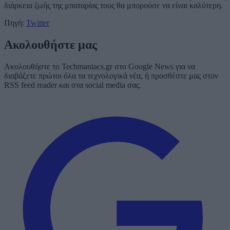
διάρκεια ζωής της μπαταρίας τους θα μπορούσε να είναι καλύτερη.
Πηγή:
Twitter
Ακολουθήστε μας
Ακολουθήστε το Techmaniacs.gr στο Google News για να
διαβάζετε πρώτοι όλα τα τεχνολογικά νέα, ή προσθέστε μας στον
RSS feed reader και στα social media σας.