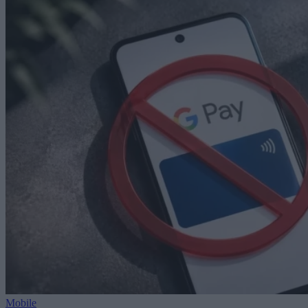
Mobile