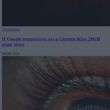
Technology
Η Google ανακοινώνει ότι ο Chrome θέλει 20GB
χώρο πλέον
06/08/2026