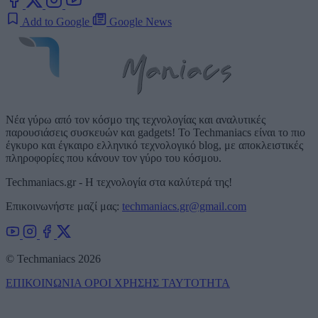
Add to Google
Google News
Νέα γύρω από τον κόσμο της τεχνολογίας και αναλυτικές
παρουσιάσεις συσκευών και gadgets! Το Techmaniacs είναι το πιο
έγκυρο και έγκαιρο ελληνικό τεχνολογικό blog, με αποκλειστικές
πληροφορίες που κάνουν τον γύρο του κόσμου.
Techmaniacs.gr - Η τεχνολογία στα καλύτερά της!
Επικοινωνήστε μαζί μας:
techmaniacs.gr@gmail.com
© Techmaniacs 2026
ΕΠΙΚΟΙΝΩΝΙΑ
ΟΡΟΙ ΧΡΗΣΗΣ
ΤΑΥΤΟΤΗΤΑ