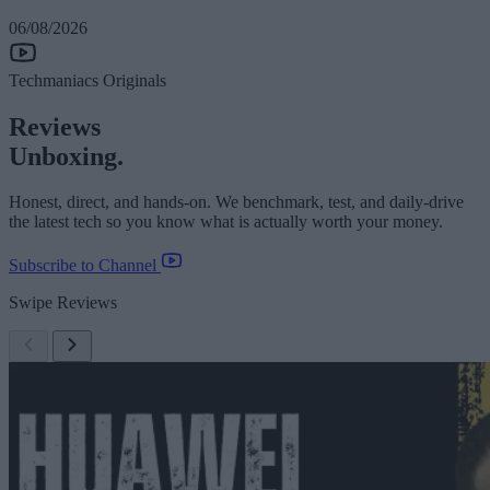
06/08/2026
Techmaniacs Originals
Reviews
Unboxing.
Honest, direct, and hands-on. We benchmark, test, and daily-drive
the latest tech so you know what is actually worth your money.
Subscribe to Channel
Swipe Reviews