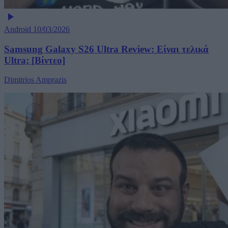
Android
10/03/2026
Samsung Galaxy S26 Ultra Review: Είναι τελικά
Ultra; [Βίντεο]
Dimitrios Amprazis