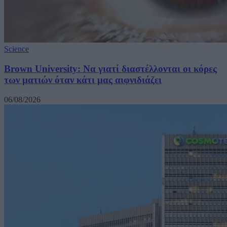
Science
Brown University: Να γιατί διαστέλλονται οι κόρες
των ματιών όταν κάτι μας αιφνιδιάζει
06/08/2026