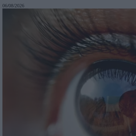
06/08/2026