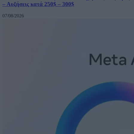
– Αυξήσεις κατά 250$ – 300$
07/08/2026