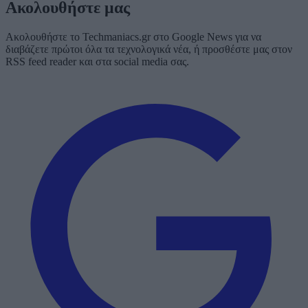
Ακολουθήστε μας
Ακολουθήστε το Techmaniacs.gr στο Google News για να
διαβάζετε πρώτοι όλα τα τεχνολογικά νέα, ή προσθέστε μας στον
RSS feed reader και στα social media σας.