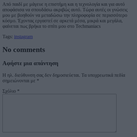
Από παιδί με μάγευε η επιστήμη και η τεχνολογία και για αυτό
αποφάσισα να σπουδάσω ακριβώς αυτό. Τώρα αυτές οι γνώσεις
μου με βοηθούν να μεταδώσω την πληροφορία σε περισσότερο
κόσμο. Έχοντας εργαστεί σε αρκετά μέσα, μικρά και μεγάλα,
φαίνεται πως βρήκα το σπίτι μου στο Techmaniacs
Tags:
instagram
No comments
Αφήστε μια απάντηση
Η ηλ. διεύθυνση σας δεν δημοσιεύεται.
Τα υποχρεωτικά πεδία
σημειώνονται με
*
Σχόλιο
*