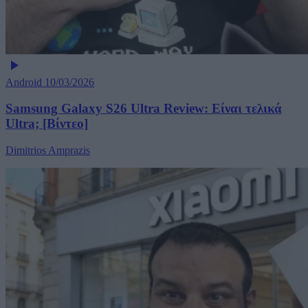
Android
10/03/2026
Samsung Galaxy S26 Ultra Review: Είναι τελικά
Ultra; [Βίντεο]
Dimitrios Amprazis