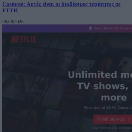
Cosmote: Αυτές είναι οι διαθέσιμες ταχύτητες σε
FTTH
06/08/2026