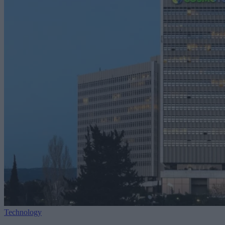
Technology