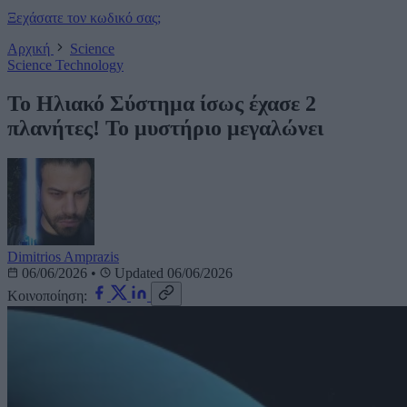
Ξεχάσατε τον κωδικό σας;
Αρχική
Science
Science
Technology
Το Ηλιακό Σύστημα ίσως έχασε 2
πλανήτες! Το μυστήριο μεγαλώνει
Dimitrios Amprazis
06/06/2026
•
Updated 06/06/2026
Κοινοποίηση: