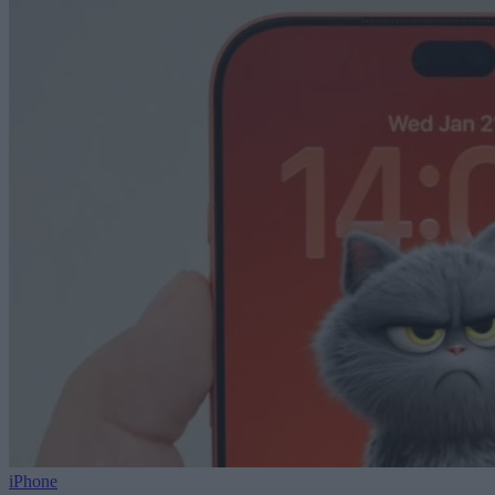
iPhone