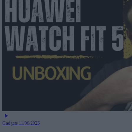
Gadgets
11/06/2026