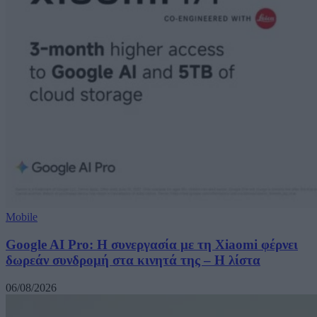
Mobile
Google AI Pro: Η συνεργασία με τη Xiaomi φέρνει
δωρεάν συνδρομή στα κινητά της – Η λίστα
06/08/2026