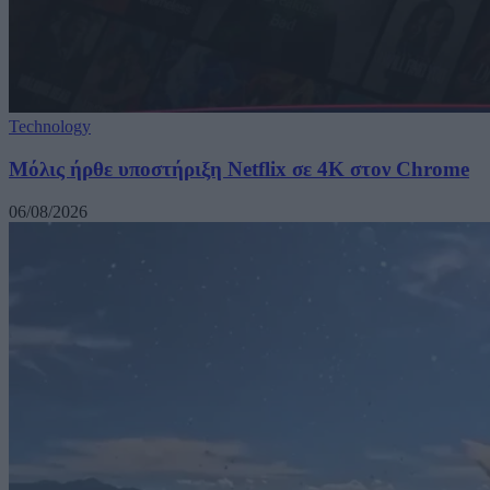
Technology
Μόλις ήρθε υποστήριξη Netflix σε 4K στον Chrome
06/08/2026