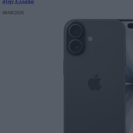
στην Ελλάδα
08/08/2026