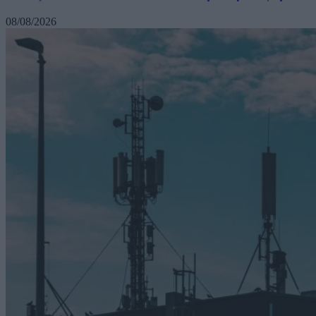
08/08/2026