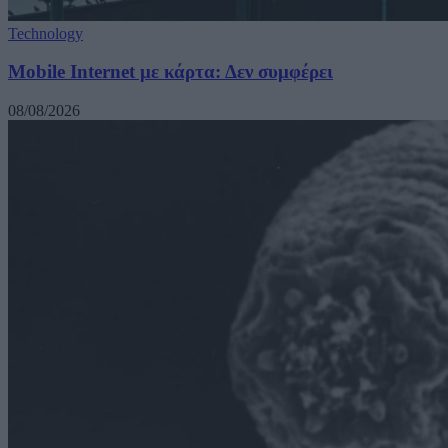
Technology
Mobile Internet με κάρτα: Δεν συμφέρει
08/08/2026