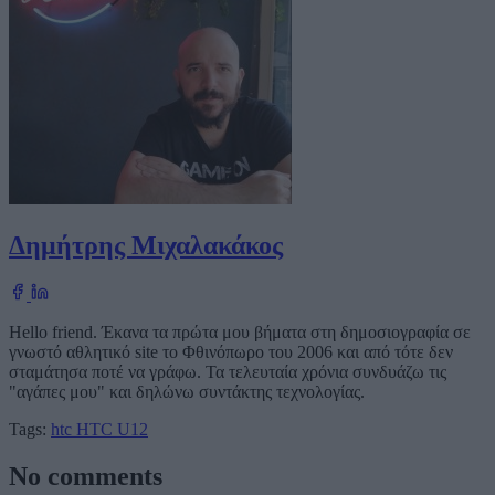
Δημήτρης Μιχαλακάκος
Hello friend. Έκανα τα πρώτα μου βήματα στη δημοσιογραφία σε
γνωστό αθλητικό site το Φθινόπωρο του 2006 και από τότε δεν
σταμάτησα ποτέ να γράφω. Τα τελευταία χρόνια συνδυάζω τις
"αγάπες μου" και δηλώνω συντάκτης τεχνολογίας.
Tags:
htc
HTC U12
No comments