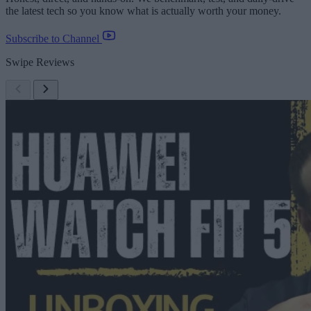
the latest tech so you know what is actually worth your money.
Subscribe to Channel
Swipe Reviews