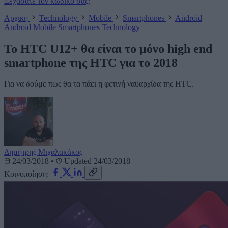
Ξεχάσατε τον κωδικό σας;
Αρχική
Technology
Mobile
Smartphones
Android
Android
Mobile
Smartphones
Technology
To HTC U12+ θα είναι το μόνο high end
smartphone της HTC για το 2018
Για να δούμε πως θα τα πάει η φετινή ναυαρχίδα της HTC.
Δημήτρης Μιχαλακάκος
24/03/2018
•
Updated 24/03/2018
Κοινοποίηση: