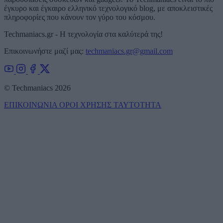
έγκυρο και έγκαιρο ελληνικό τεχνολογικό blog, με αποκλειστικές
πληροφορίες που κάνουν τον γύρο του κόσμου.
Techmaniacs.gr - Η τεχνολογία στα καλύτερά της!
Επικοινωνήστε μαζί μας:
techmaniacs.gr@gmail.com
© Techmaniacs 2026
ΕΠΙΚΟΙΝΩΝΙΑ
ΟΡΟΙ ΧΡΗΣΗΣ
ΤΑΥΤΟΤΗΤΑ