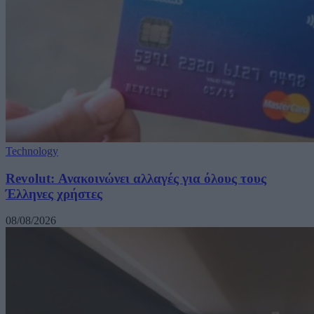
Technology
Revolut: Ανακοινώνει αλλαγές για όλους τους
Έλληνες χρήστες
08/08/2026