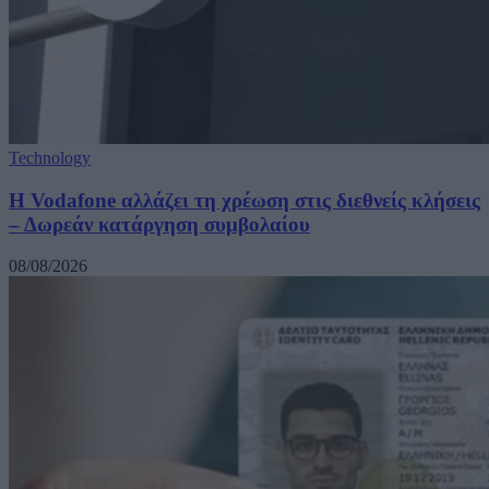
Technology
Η Vodafone αλλάζει τη χρέωση στις διεθνείς κλήσεις
– Δωρεάν κατάργηση συμβολαίου
08/08/2026