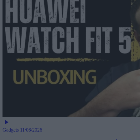
Gadgets
11/06/2026