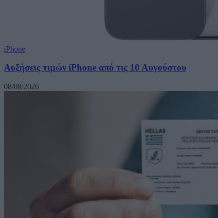
iPhone
Αυξήσεις τιμών iPhone από τις 10 Αυγούστου
08/08/2026