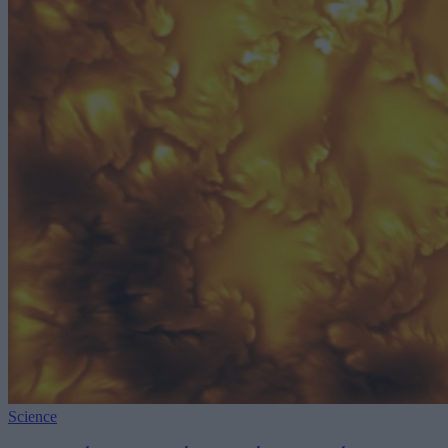
Science