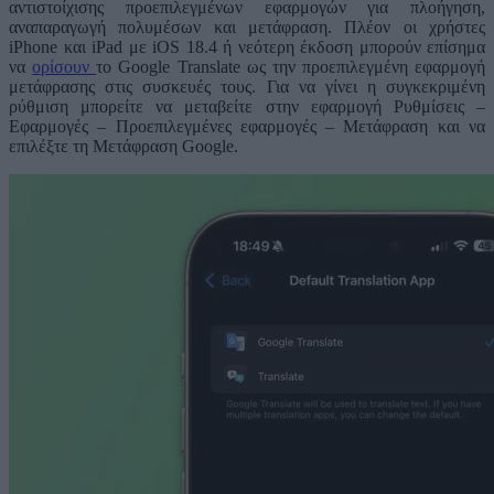
αντιστοίχισης προεπιλεγμένων εφαρμογών για πλοήγηση,
αναπαραγωγή πολυμέσων και μετάφραση. Πλέον οι χρήστες
iPhone και iPad με iOS 18.4 ή νεότερη έκδοση μπορούν επίσημα
να
ορίσουν
το Google Translate ως την προεπιλεγμένη εφαρμογή
μετάφρασης στις συσκευές τους. Για να γίνει η συγκεκριμένη
ρύθμιση μπορείτε να μεταβείτε στην εφαρμογή Ρυθμίσεις –
Εφαρμογές – Προεπιλεγμένες εφαρμογές – Μετάφραση και να
επιλέξτε τη Μετάφραση Google.