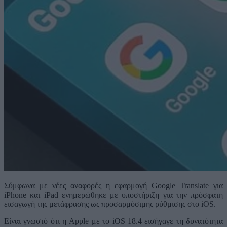
Σύμφωνα με νέες αναφορές η εφαρμογή Google Translate για
iPhone και iPad ενημερώθηκε με υποστήριξη για την πρόσφατη
εισαγωγή της μετάφρασης ως προσαρμόσιμης ρύθμισης στο iOS.
Είναι γνωστό ότι η Apple με το iOS 18.4 εισήγαγε τη δυνατότητα