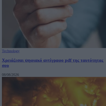
Technology
Χρειάζεσαι ψηφιακό αντίγραφο pdf της ταυτότητας
σου
08/08/2026