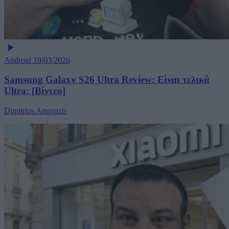
Android
10/03/2026
Samsung Galaxy S26 Ultra Review: Είναι τελικά
Ultra; [Βίντεο]
Dimitrios Amprazis