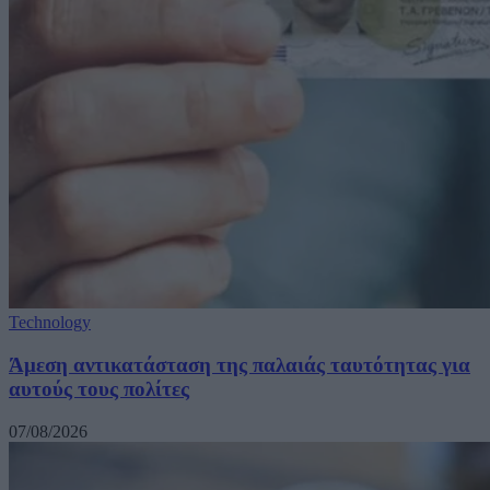
Technology
Άμεση αντικατάσταση της παλαιάς ταυτότητας για
αυτούς τους πολίτες
07/08/2026