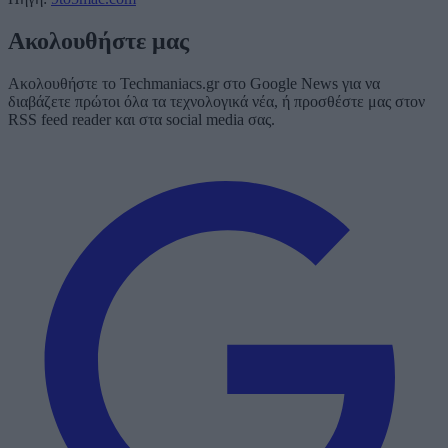
Ακολουθήστε μας
Ακολουθήστε το Techmaniacs.gr στο Google News για να
διαβάζετε πρώτοι όλα τα τεχνολογικά νέα, ή προσθέστε μας στον
RSS feed reader και στα social media σας.