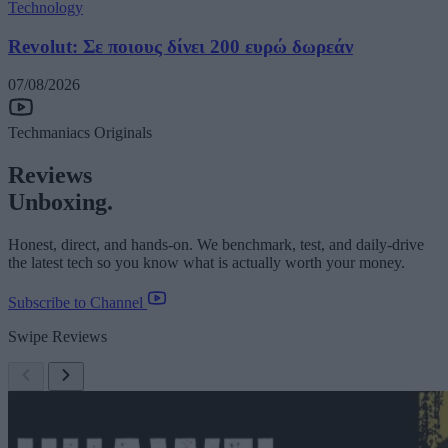
Technology
Revolut: Σε ποιους δίνει 200 ευρώ δωρεάν
07/08/2026
Techmaniacs Originals
Reviews
Unboxing.
Honest, direct, and hands-on. We benchmark, test, and daily-drive
the latest tech so you know what is actually worth your money.
Subscribe to Channel
Swipe Reviews