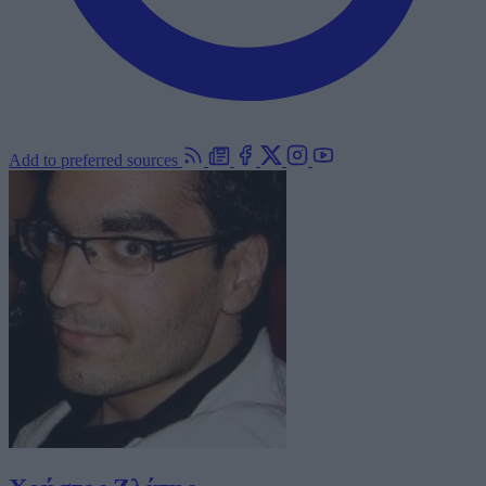
Add to preferred sources