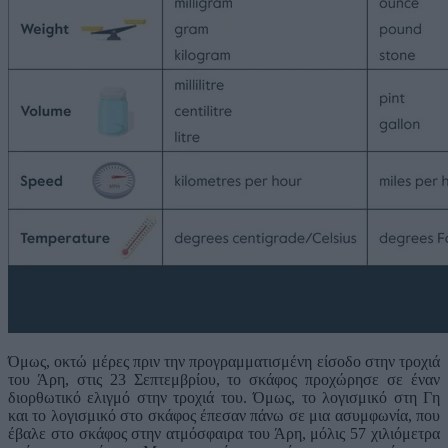
Όμως, οκτώ μέρες πριν την προγραμματισμένη είσοδο στην τροχιά
του Άρη, στις 23 Σεπτεμβρίου, το σκάφος προχώρησε σε έναν
διορθωτικό ελιγμό στην τροχιά του. Όμως, το λογισμικό στη Γη
και το λογισμικό στο σκάφος έπεσαν πάνω σε μια ασυμφωνία, που
έβαλε στο σκάφος στην ατμόσφαιρα του Άρη, μόλις 57 χιλιόμετρα