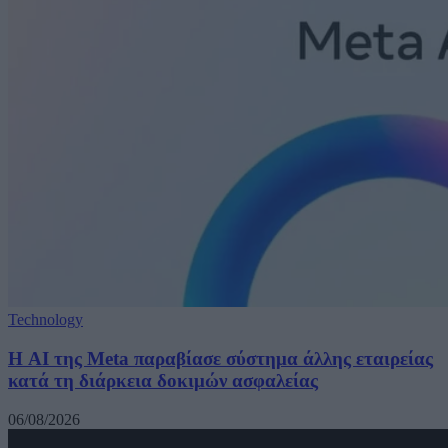
Technology
Η AI της Meta παραβίασε σύστημα άλλης εταιρείας
κατά τη διάρκεια δοκιμών ασφαλείας
06/08/2026