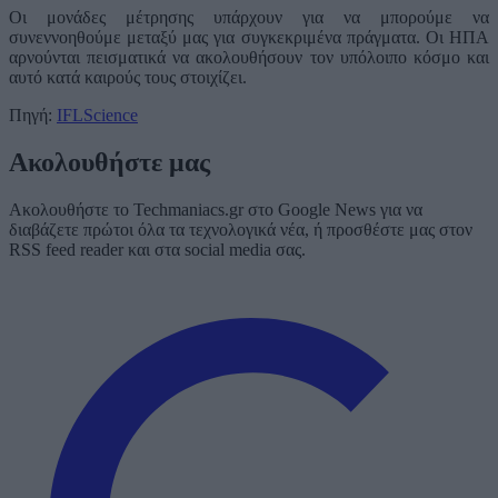
Οι μονάδες μέτρησης υπάρχουν για να μπορούμε να
συνεννοηθούμε μεταξύ μας για συγκεκριμένα πράγματα. Οι ΗΠΑ
αρνούνται πεισματικά να ακολουθήσουν τον υπόλοιπο κόσμο και
αυτό κατά καιρούς τους στοιχίζει.
Πηγή:
IFLScience
Ακολουθήστε μας
Ακολουθήστε το Techmaniacs.gr στο Google News για να
διαβάζετε πρώτοι όλα τα τεχνολογικά νέα, ή προσθέστε μας στον
RSS feed reader και στα social media σας.