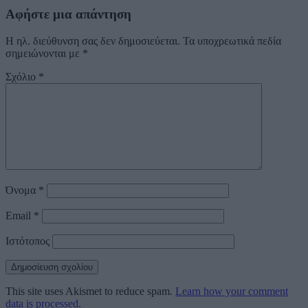
Αφήστε μια απάντηση
Η ηλ. διεύθυνση σας δεν δημοσιεύεται.
Τα υποχρεωτικά πεδία
σημειώνονται με
*
Σχόλιο
*
Όνομα
*
Email
*
Ιστότοπος
This site uses Akismet to reduce spam.
Learn how your comment
data is processed.