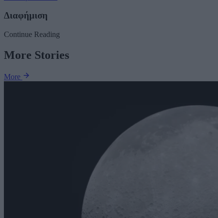
Διαφήμιση
Continue Reading
More Stories
More