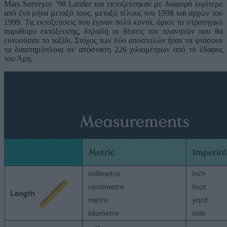
Mars Surveyor ’98 Lander και εκτοξεύτηκαν με διαφορά λιγότερο
από ένα μήνα μεταξύ τους, μεταξύ τέλους του 1998 και αρχών του
1999. Τις εκτοξεύσεις που έγιναν πολύ κοντά, όρισε το στρατηγικό
παράθυρο εκτόξευσης, δηλαδή οι θέσεις τον πλανητών που θα
ευνοούσαν το ταξίδι. Στόχος των δύο αποστολών ήταν να φτάσουν
τα διαστημόπλοια σε απόσταση 226 χιλιομέτρων από το έδαφος
του Άρη.