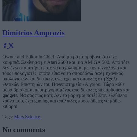
Dimitrios Amprazis
Owner and Editor in Chief! Από μικρό με τράβαγε ότι είχε
κουμπιά. Ξεκίνησα με Atari 2600 και μια AMIGA 500. Από τότε
δεν έχω σταματήσει ποτέ να ασχολούμαι με την τεχνολογία και
τους υπολογιστές, οπότε είπα να το σπουδάσω σαν μηχανικός
υπολογιστών και δικτύων, ενώ έχω και σπουδές στη Σχολή
Θετικών Επιστημών του Πανεπιστημείου Αιγαίου. Τώρα κάθε
μέρα βρίσκομαι περιτριγυρισμένος από δεκάδες smartphones και
gadgets. Να σας πως κάτι; Δεν το βαριέμαι ποτέ! Στον ελεύθερο
χρόνο μου, έχει gaming και απέλπιδες προσπάθειες να μάθω
κιθάρα!
Tags:
Mars
Science
No comments