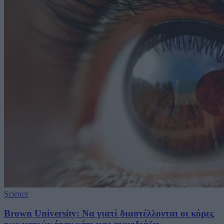
Science
Brown University: Να γιατί διαστέλλονται οι κόρες