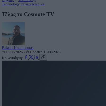
Technology
Γενικά
Ιντερνετ
Τέλος το Cosmote TV
Baladis Koumpouras
15/06/2026
•
Updated 15/06/2026
Κοινοποίηση: