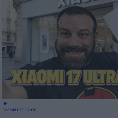
Android
07/03/2026