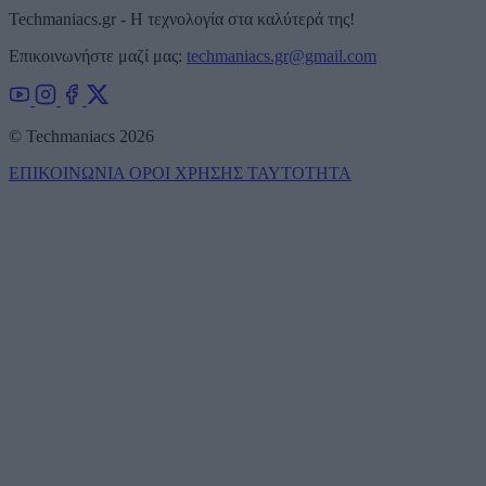
Techmaniacs.gr - Η τεχνολογία στα καλύτερά της!
Επικοινωνήστε μαζί μας:
techmaniacs.gr@gmail.com
© Techmaniacs 2026
ΕΠΙΚΟΙΝΩΝΙΑ
ΟΡΟΙ ΧΡΗΣΗΣ
ΤΑΥΤΟΤΗΤΑ