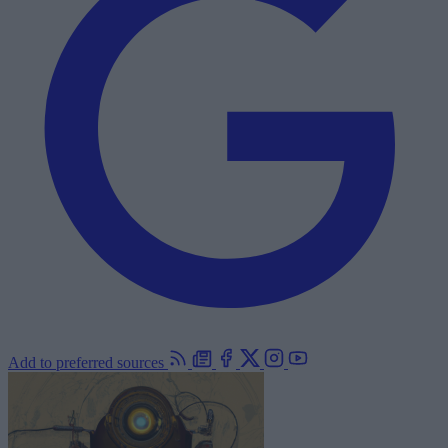
Add to preferred sources