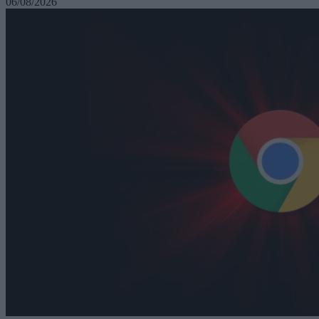
06/08/2026