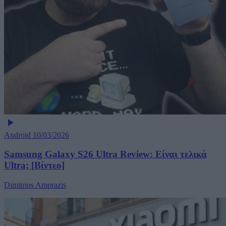
Android
10/03/2026
Samsung Galaxy S26 Ultra Review: Είναι τελικά
Ultra; [Βίντεο]
Dimitrios Amprazis