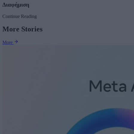
Διαφήμιση
Continue Reading
More Stories
More