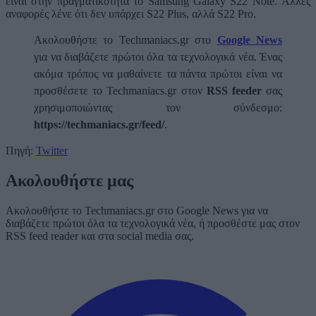
είναι στην πραγματικότητα το Samsung Galaxy S22 Note. Άλλες
αναφορές λένε ότι δεν υπάρχει S22 Plus, αλλά S22 Pro.
Ακολουθήστε το Techmaniacs.gr στο
Google News
για να διαβάζετε πρώτοι όλα τα τεχνολογικά νέα. Ένας
ακόμα τρόπος να μαθαίνετε τα πάντα πρώτοι είναι να
προσθέσετε το Techmaniacs.gr στον
RSS feeder
σας
χρησιμοποιώντας τον σύνδεσμο:
https://techmaniacs.gr/feed/
.
Πηγή:
Twitter
Ακολουθήστε μας
Ακολουθήστε το Techmaniacs.gr στο Google News για να
διαβάζετε πρώτοι όλα τα τεχνολογικά νέα, ή προσθέστε μας στον
RSS feed reader και στα social media σας.