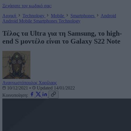
Ξεχάσατε τον κωδικό σας;
Αρχική
Technology
Mobile
Smartphones
Android
Android
Mobile
Smartphones
Technology
Τέλος τα Ultra για τη Samsung, το high-
end S μοντέλο είναι το Galaxy S22 Note
Αναγνωστόπουλος Χαρίλαος
10/12/2021
•
Updated 14/01/2022
Κοινοποίηση: