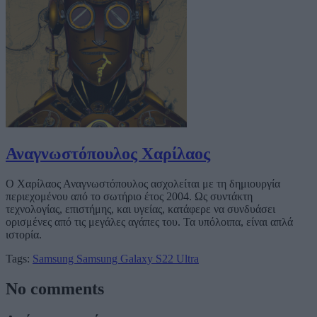
Αναγνωστόπουλος Χαρίλαος
Ο Χαρίλαος Αναγνωστόπουλος ασχολείται με τη δημιουργία
περιεχομένου από το σωτήριο έτος 2004. Ως συντάκτη
τεχνολογίας, επιστήμης, και υγείας, κατάφερε να συνδυάσει
ορισμένες από τις μεγάλες αγάπες του. Τα υπόλοιπα, είναι απλά
ιστορία.
Tags:
Samsung
Samsung Galaxy S22 Ultra
No comments