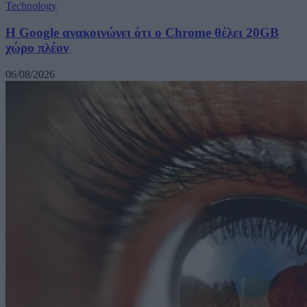
Technology
Η Google ανακοινώνει ότι ο Chrome θέλει 20GB
χώρο πλέον
06/08/2026