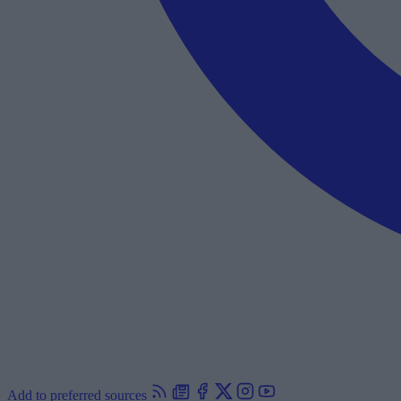
Add to preferred sources