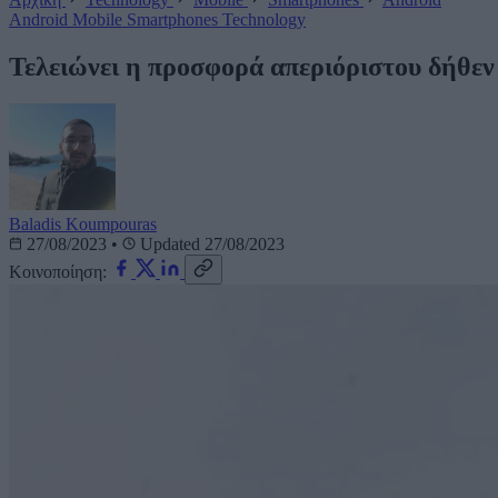
Android
Mobile
Smartphones
Technology
Τελειώνει η προσφορά απεριόριστου δήθεν
Baladis Koumpouras
27/08/2023
•
Updated 27/08/2023
Κοινοποίηση: