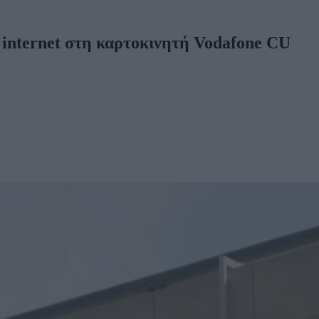
 internet στη καρτοκινητή Vodafone CU