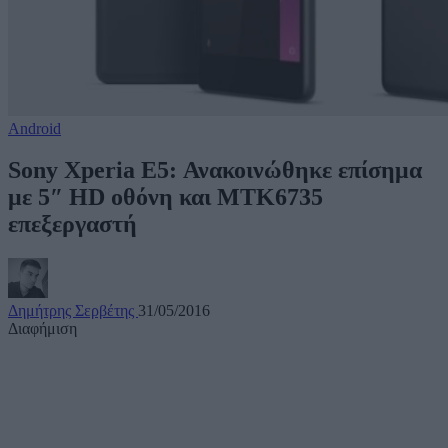
Android
Sony Xperia E5: Ανακοινώθηκε επίσημα
με 5″ HD οθόνη και MTK6735
επεξεργαστή
Δημήτρης Σερβέτης
31/05/2016
Διαφήμιση