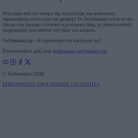
Νέα γύρω από τον κόσμο της τεχνολογίας και αναλυτικές
παρουσιάσεις συσκευών και gadgets! Το Techmaniacs είναι το πιο
έγκυρο και έγκαιρο ελληνικό τεχνολογικό blog, με αποκλειστικές
πληροφορίες που κάνουν τον γύρο του κόσμου.
Techmaniacs.gr - Η τεχνολογία στα καλύτερά της!
Επικοινωνήστε μαζί μας:
techmaniacs.gr@gmail.com
© Techmaniacs 2026
ΕΠΙΚΟΙΝΩΝΙΑ
ΟΡΟΙ ΧΡΗΣΗΣ
ΤΑΥΤΟΤΗΤΑ