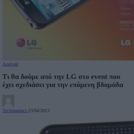
Android
Τι θα δούμε από την LG στο event που
έχει σχεδιάσει για την επόμενη βδομάδα
Techmaniacs
23/04/2013