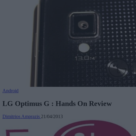
Android
LG Optimus G : Hands On Review
Dimitrios Amprazis
21/04/2013