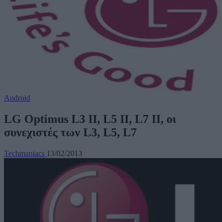
Android
LG Optimus L3 II, L5 II, L7 II, οι
συνεχιστές των L3, L5, L7
Techmaniacs
13/02/2013