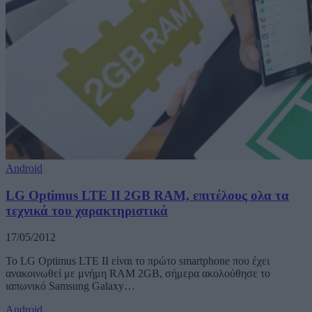
Android
LG Optimus LTE II 2GB RAM, επιτέλους ολα τα
τεχνικά του χαρακτηριστικά
17/05/2012
Το LG Optimus LTE II είναι το πρώτο smartphone που έχει
ανακοινωθεί με μνήμη RAM 2GB, σήμερα ακολούθησε το
ιαπωνικό Samsung Galaxy…
Android