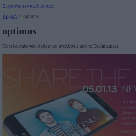
Ξεχάσατε τον κωδικό σας;
Αρχική
optimus
optimus
Τα τελευταία νέα, άρθρα και αναλύσεις από το Techmaniacs.