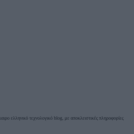
καιρο ελληνικό τεχνολογικό blog, με αποκλειστικές πληροφορίες