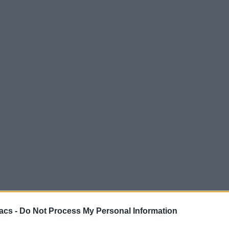
acs -
Do Not Process My Personal Information