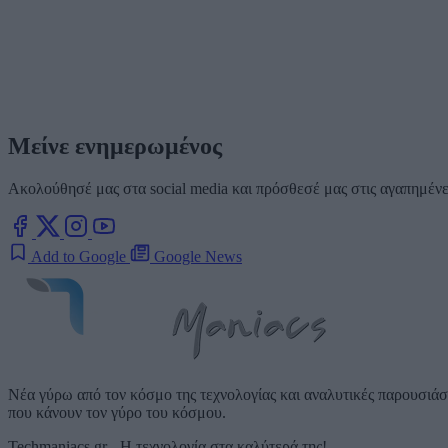
Μείνε ενημερωμένος
Ακολούθησέ μας στα social media και πρόσθεσέ μας στις αγαπημένες
Add to Google
Google News
Νέα γύρω από τον κόσμο της τεχνολογίας και αναλυτικές παρουσιάσε
που κάνουν τον γύρο του κόσμου.
Techmaniacs.gr - Η τεχνολογία στα καλύτερά της!