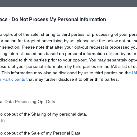
acs -
Do Not Process My Personal Information
to opt-out of the sale, sharing to third parties, or processing of your per
formation for targeted advertising by us, please use the below opt-out s
r selection. Please note that after your opt-out request is processed y
eing interest-based ads based on personal information utilized by us or
disclosed to third parties prior to your opt-out. You may separately opt-
losure of your personal information by third parties on the IAB’s list of
. This information may also be disclosed by us to third parties on the
IA
Participants
that may further disclose it to other third parties.
al Data Processing Opt Outs
to opt-out of the Sharing of my personal data.
 In
to opt-out of the Sale of my Personal Data.