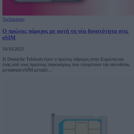
Technology
Ο πρώτος πάροχος με αυτή τη νέα δυνατότητα στις
eSIM
10/10/2025
H Deutsche Telekom έγινε ο πρώτος πάροχος στην Ευρώπη και
ένας από τους πρώτους παγκοσμίως που επιτρέπουν την απευθείας
μεταφορά eSIM μεταξύ…