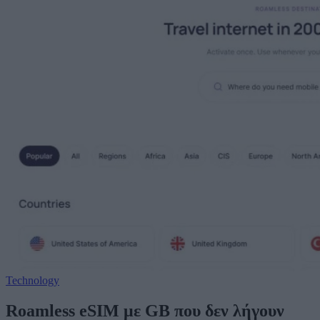
Technology
Roamless eSIM με GB που δεν λήγουν