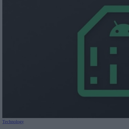
Technology