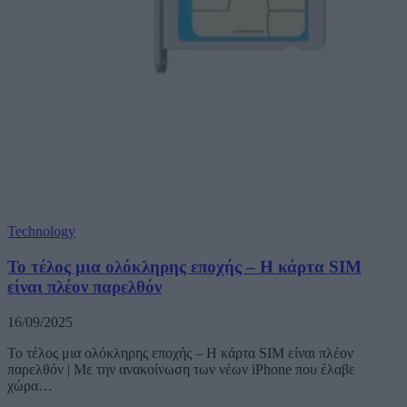
Technology
Το τέλος μια ολόκληρης εποχής – Η κάρτα SIM
είναι πλέον παρελθόν
16/09/2025
Το τέλος μια ολόκληρης εποχής – Η κάρτα SIM είναι πλέον
παρελθόν | Με την ανακοίνωση των νέων iPhone που έλαβε
χώρα…