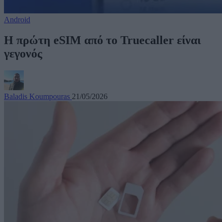
Android
Η πρώτη eSIM από το Truecaller είναι
γεγονός
Baladis Koumpouras
21/05/2026