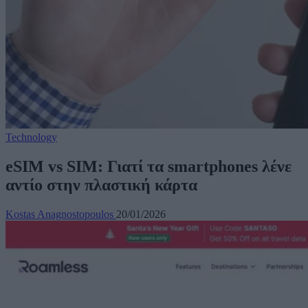
Technology
eSIM vs SIM: Γιατί τα smartphones λένε
αντίο στην πλαστική κάρτα
Kostas Anagnostopoulos
20/01/2026