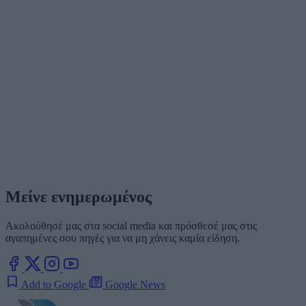
Μείνε ενημερωμένος
Ακολούθησέ μας στα social media και πρόσθεσέ μας στις
αγαπημένες σου πηγές για να μη χάνεις καμία είδηση.
Add to Google
Google News