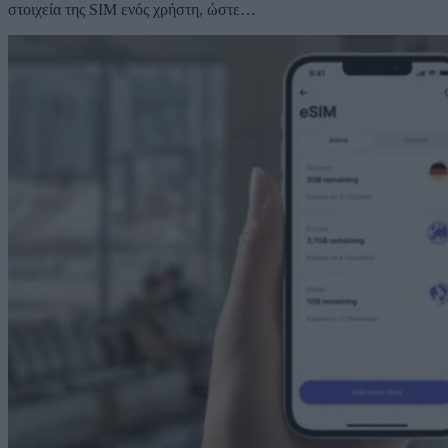
στοιχεία της SIM ενός χρήστη, ώστε…