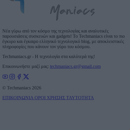
Νέα γύρω από τον κόσμο της τεχνολογίας και αναλυτικές
παρουσιάσεις συσκευών και gadgets! Το Techmaniacs είναι το πιο
έγκυρο και έγκαιρο ελληνικό τεχνολογικό blog, με αποκλειστικές
πληροφορίες που κάνουν τον γύρο του κόσμου.
Techmaniacs.gr - Η τεχνολογία στα καλύτερά της!
Επικοινωνήστε μαζί μας:
techmaniacs.gr@gmail.com
© Techmaniacs 2026
ΕΠΙΚΟΙΝΩΝΙΑ
ΟΡΟΙ ΧΡΗΣΗΣ
ΤΑΥΤΟΤΗΤΑ