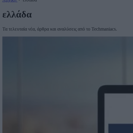
ελλάδα
Τα τελευταία νέα, άρθρα και αναλύσεις από το Techmaniacs.