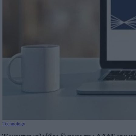
Technology