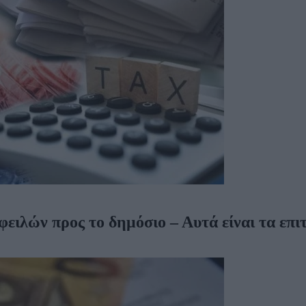
ειλών προς το δημόσιο – Αυτά είναι τα επι