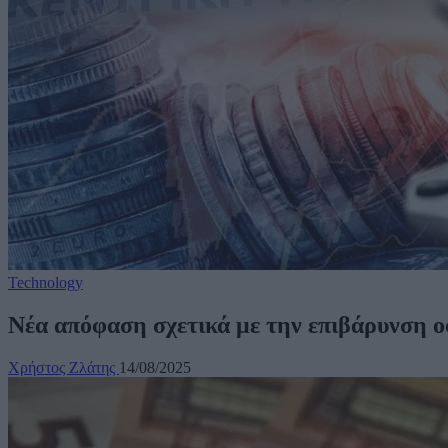
Technology
Νέα απόφαση σχετικά με την επιβάρυνση οφ
Χρήστος Ζλάτης
14/08/2025