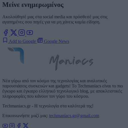
Μείνε ενημερωμένος
Ακολούθησέ μας στα social media και πρόσθεσέ μας στις
αγαπημένες σου πηγές για να μη χάνεις καμία είδηση.
Add to Google
Google News
Νέα γύρω από τον κόσμο της τεχνολογίας και αναλυτικές
παρουσιάσεις συσκευών και gadgets! Το Techmaniacs είναι το πιο
έγκυρο και έγκαιρο ελληνικό τεχνολογικό blog, με αποκλειστικές
πληροφορίες που κάνουν τον γύρο του κόσμου.
Techmaniacs.gr - Η τεχνολογία στα καλύτερά της!
Επικοινωνήστε μαζί μας:
techmaniacs.gr@gmail.com