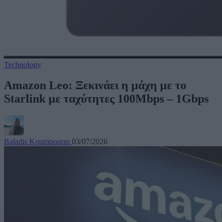
Technology
Amazon Leo: Ξεκινάει η μάχη με το
Starlink με ταχύτητες 100Mbps – 1Gbps
Baladis Koumpouras
03/07/2026