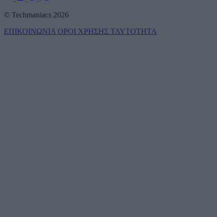
© Techmaniacs 2026
ΕΠΙΚΟΙΝΩΝΙΑ
ΟΡΟΙ ΧΡΗΣΗΣ
ΤΑΥΤΟΤΗΤΑ