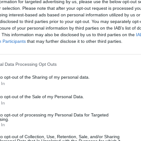
formation for targeted advertising by us, please use the below opt-out s
r selection. Please note that after your opt-out request is processed y
eing interest-based ads based on personal information utilized by us or
disclosed to third parties prior to your opt-out. You may separately opt-
losure of your personal information by third parties on the IAB’s list of
. This information may also be disclosed by us to third parties on the
IA
Participants
that may further disclose it to other third parties.
al Data Processing Opt Outs
to opt-out of the Sharing of my personal data.
 In
to opt-out of the Sale of my Personal Data.
 In
to opt-out of processing my Personal Data for Targeted
sing.
 In
to opt-out of Collection, Use, Retention, Sale, and/or Sharing