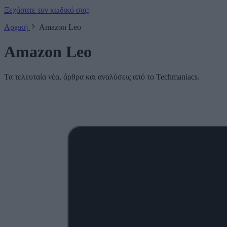
Ξεχάσατε τον κωδικό σας;
Αρχική
Amazon Leo
Amazon Leo
Τα τελευταία νέα, άρθρα και αναλύσεις από το Techmaniacs.