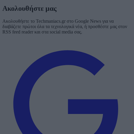
Ακολουθήστε μας
Ακολουθήστε το Techmaniacs.gr στο Google News για να
διαβάζετε πρώτοι όλα τα τεχνολογικά νέα, ή προσθέστε μας στον
RSS feed reader και στα social media σας.