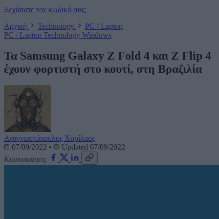
Ξεχάσατε τον κωδικό σας;
Αρχική
Technology
PC / Laptop
PC / Laptop
Technology
Windows
Τα Samsung Galaxy Z Fold 4 και Z Flip 4
έχουν φορτιστή στο κουτί, στη Βραζιλία
Αναγνωστόπουλος Χαρίλαος
07/09/2022
•
Updated 07/09/2022
Κοινοποίηση: