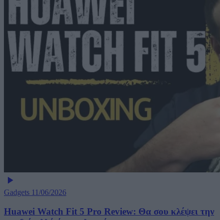
Gadgets
11/06/2026
Huawei Watch Fit 5 Pro Review: Θα σου κλέψει την