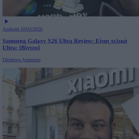
Android
10/03/2026
Samsung Galaxy S26 Ultra Review: Είναι τελικά
Ultra; [Βίντεο]
Dimitrios Amprazis