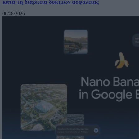
κατά τη διάρκεια δοκιμών ασφαλείας
06/08/2026