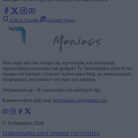
Add to Google
Google News
Νέα γύρω από τον κόσμο της τεχνολογίας και αναλυτικές
παρουσιάσεις συσκευών και gadgets! Το Techmaniacs είναι το πιο
έγκυρο και έγκαιρο ελληνικό τεχνολογικό blog, με αποκλειστικές
πληροφορίες που κάνουν τον γύρο του κόσμου.
Techmaniacs.gr - Η τεχνολογία στα καλύτερά της!
Επικοινωνήστε μαζί μας:
techmaniacs.gr@gmail.com
© Techmaniacs 2026
ΕΠΙΚΟΙΝΩΝΙΑ
ΟΡΟΙ ΧΡΗΣΗΣ
ΤΑΥΤΟΤΗΤΑ