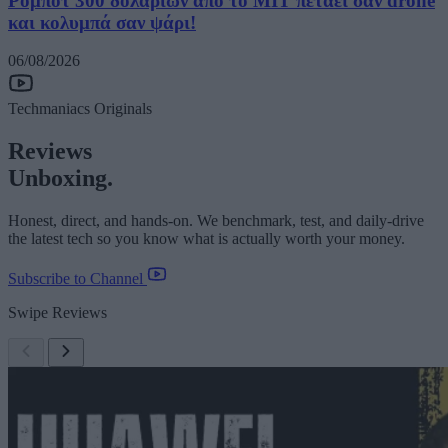
Ρομπότ 300 δολαρίων από το MIT πετάει σαν drone
και κολυμπά σαν ψάρι!
06/08/2026
Techmaniacs Originals
Reviews
Unboxing.
Honest, direct, and hands-on. We benchmark, test, and daily-drive
the latest tech so you know what is actually worth your money.
Subscribe to Channel
Swipe Reviews