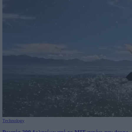
Technology