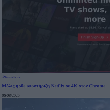
Technology
Μόλις ήρθε υποστήριξη Netflix σε 4K στον Chrome
06/08/2026