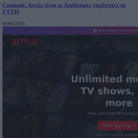
Cosmote: Αυτές είναι οι διαθέσιμες ταχύτητες σε
FTTH
06/08/2026