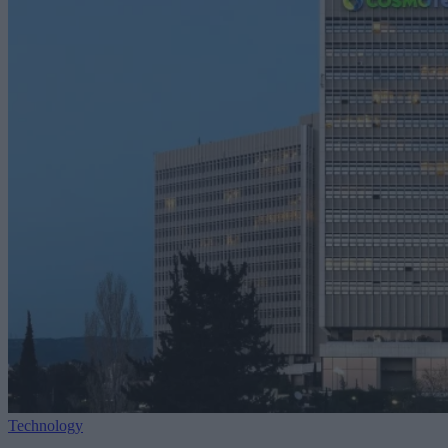
Technology