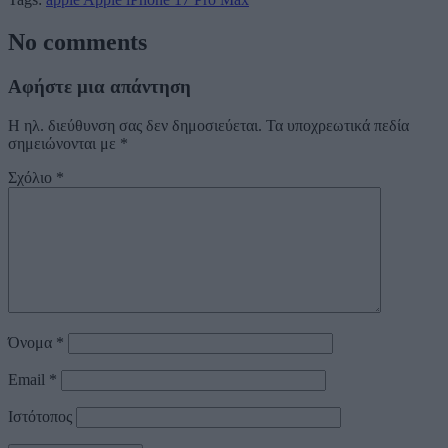
No comments
Αφήστε μια απάντηση
Η ηλ. διεύθυνση σας δεν δημοσιεύεται.
Τα υποχρεωτικά πεδία
σημειώνονται με
*
Σχόλιο
*
Όνομα
*
Email
*
Ιστότοπος