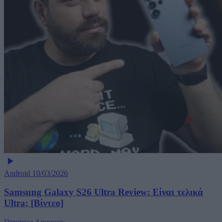
Android
10/03/2026
Samsung Galaxy S26 Ultra Review: Είναι τελικά
Ultra; [Βίντεο]