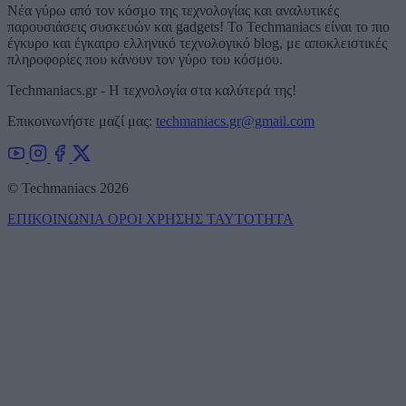
Νέα γύρω από τον κόσμο της τεχνολογίας και αναλυτικές
παρουσιάσεις συσκευών και gadgets! Το Techmaniacs είναι το πιο
έγκυρο και έγκαιρο ελληνικό τεχνολογικό blog, με αποκλειστικές
πληροφορίες που κάνουν τον γύρο του κόσμου.
Techmaniacs.gr - Η τεχνολογία στα καλύτερά της!
Επικοινωνήστε μαζί μας:
techmaniacs.gr@gmail.com
© Techmaniacs 2026
ΕΠΙΚΟΙΝΩΝΙΑ
ΟΡΟΙ ΧΡΗΣΗΣ
ΤΑΥΤΟΤΗΤΑ