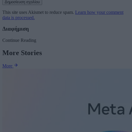
This site uses Akismet to reduce spam.
Learn how your comment
data is processed.
Διαφήμιση
Continue Reading
More Stories
More