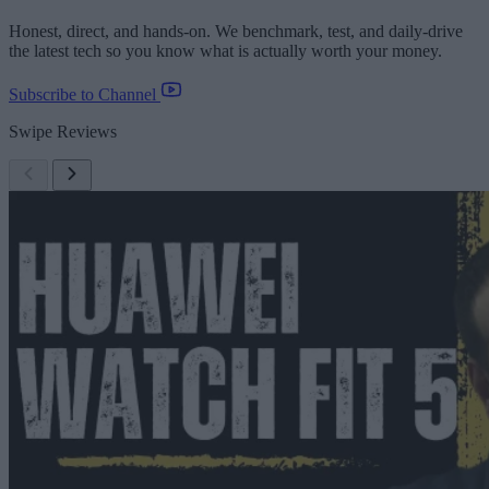
Honest, direct, and hands-on. We benchmark, test, and daily-drive
the latest tech so you know what is actually worth your money.
Subscribe to Channel
Swipe Reviews