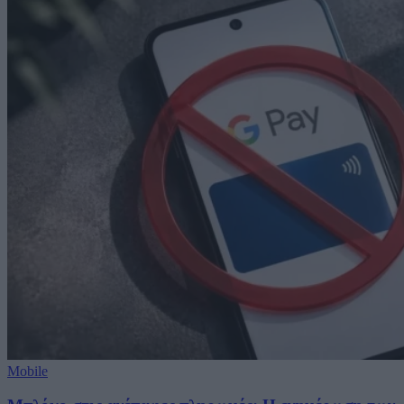
Mobile