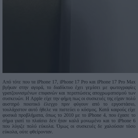
Από τότε που τα iPhone 17, iPhone 17 Pro και iPhone 17 Pro Max
βγήκαν στην αγορά, το διαδίκτυο έχει γεμίσει με φωτογραφίες
γρατζουνισμένων επιφανών και περιπτώσεις αποχρωματισμού των
συσκευών. Η Apple είχε την φήμη πως οι συσκευές της είχαν πολύ
αυστηρό ποιοτικό έλεγχο πριν φύγουν από το εργοστάσιο,
τουλάχιστον αυτό ήθελε να πιστεύει ο κόσμος. Κατά καιρούς είχε
φυσικά προβλήματα, όπως το 2010 με το iPhone 4, που έχασε το
σήμα γιατί το πλαίσιο δεν ήταν καλά μονωμένο και το iPhone 6
που λύγιζε πολύ εύκολα. Όμως οι συσκευές δε χαλούσαν τόσο
εύκολα, ούτε φθείρονταν.