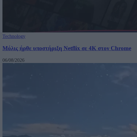
Technology
Μόλις ήρθε υποστήριξη Netflix σε 4K στον Chrome
06/08/2026