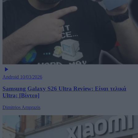
Android
10/03/2026
Samsung Galaxy S26 Ultra Review: Είναι τελικά
Ultra; [Βίντεο]
Dimitrios Amprazis