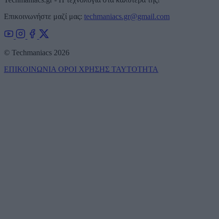
Επικοινωνήστε μαζί μας:
techmaniacs.gr@gmail.com
© Techmaniacs 2026
ΕΠΙΚΟΙΝΩΝΙΑ
ΟΡΟΙ ΧΡΗΣΗΣ
ΤΑΥΤΟΤΗΤΑ