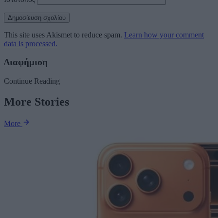
This site uses Akismet to reduce spam.
Learn how your comment
data is processed.
Διαφήμιση
Continue Reading
More Stories
More