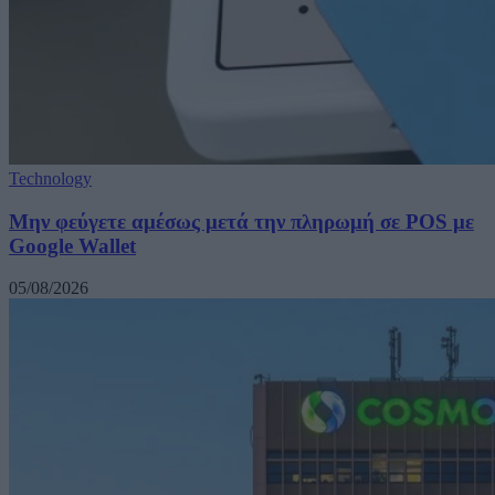
Technology
Μην φεύγετε αμέσως μετά την πληρωμή σε POS με
Google Wallet
05/08/2026