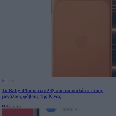
iPhone
Το Baby iPhone των 29$ που αποκαλύπτει τους
μεγάλους φόβους της Κίνας
06/08/2026