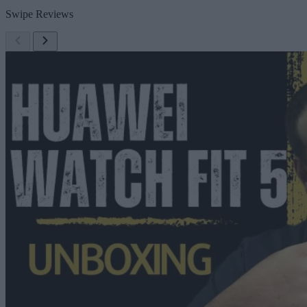
Swipe Reviews