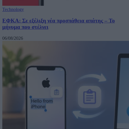
Technology
ΕΦΚΑ: Σε εξέλιξη νέα προσπάθεια απάτης – Το
μήνυμα που στέλνει
06/08/2026