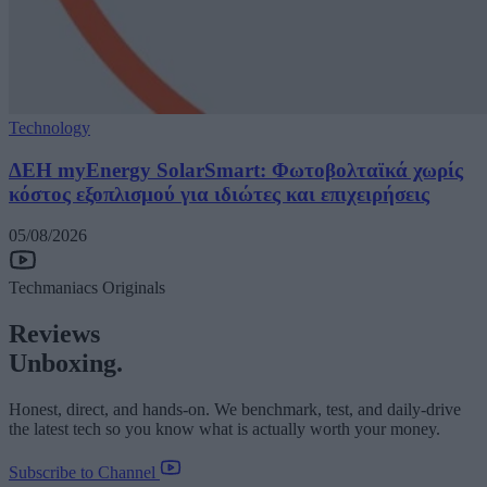
Technology
ΔΕΗ myEnergy SolarSmart: Φωτοβολταϊκά χωρίς
κόστος εξοπλισμού για ιδιώτες και επιχειρήσεις
05/08/2026
Techmaniacs Originals
Reviews
Unboxing.
Honest, direct, and hands-on. We benchmark, test, and daily-drive
the latest tech so you know what is actually worth your money.
Subscribe to Channel