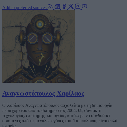
Add to preferred sources
Αναγνωστόπουλος Χαρίλαος
Ο Χαρίλαος Αναγνωστόπουλος ασχολείται με τη δημιουργία
περιεχομένου από το σωτήριο έτος 2004. Ως συντάκτη
τεχνολογίας, επιστήμης, και υγείας, κατάφερε να συνδυάσει
ορισμένες από τις μεγάλες αγάπες του. Τα υπόλοιπα, είναι απλά
ιστορία.