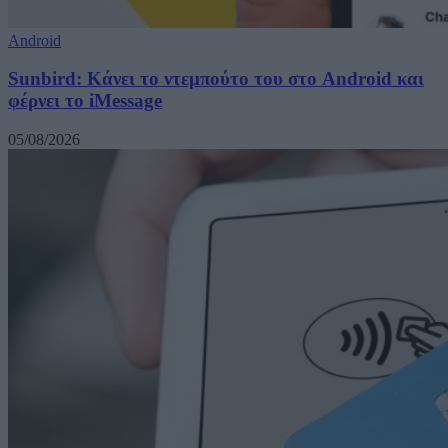
Android
Sunbird: Κάνει το ντεμπούτο του στο Android και
φέρνει το iMessage
05/08/2026