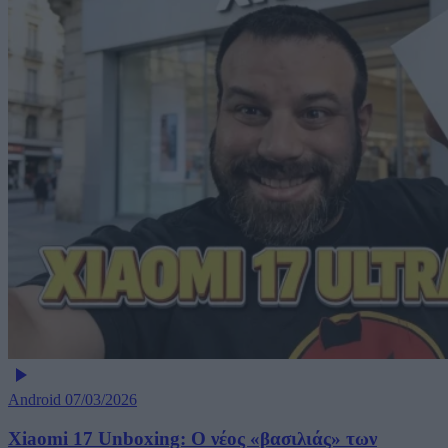
Android
07/03/2026
Xiaomi 17 Unboxing: Ο νέος «βασιλιάς» των