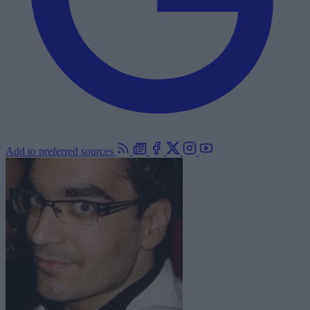
Add to preferred sources