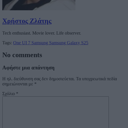
Χρήστος Ζλάτης
Tech enthusiast. Movie lover. Life observer.
Tags:
One UI 7
Samsung
Samsung Galaxy S25
No comments
Αφήστε μια απάντηση
Η ηλ. διεύθυνση σας δεν δημοσιεύεται.
Τα υποχρεωτικά πεδία
σημειώνονται με
*
Σχόλιο
*