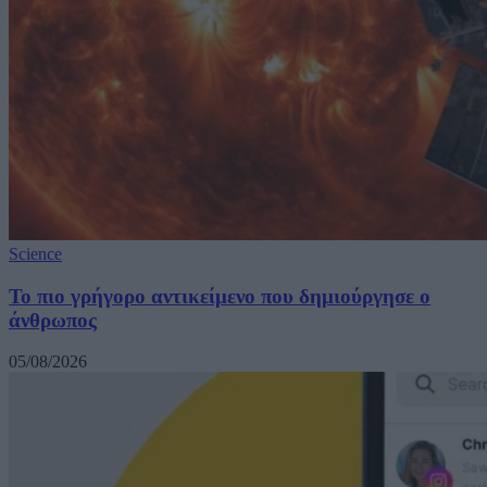
Science
Το πιο γρήγορο αντικείμενο που δημιούργησε ο
άνθρωπος
05/08/2026