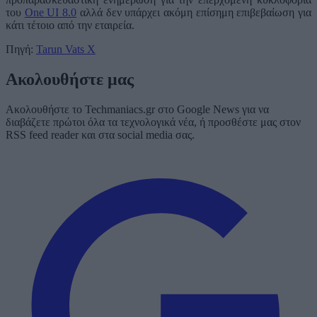
του
One UI 8.0
αλλά δεν υπάρχει ακόμη επίσημη επιβεβαίωση για
κάτι τέτοιο από την εταιρεία.
Πηγή:
Tarun Vats X
Ακολουθήστε μας
Ακολουθήστε το Techmaniacs.gr στο Google News για να
διαβάζετε πρώτοι όλα τα τεχνολογικά νέα, ή προσθέστε μας στον
RSS feed reader και στα social media σας.