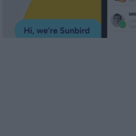
Android