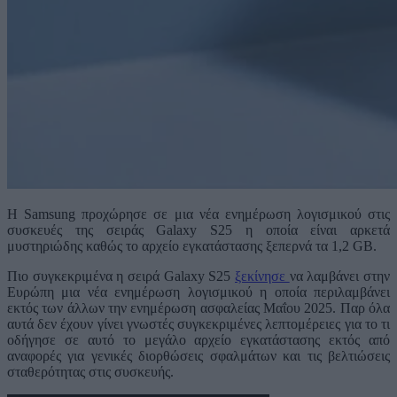
Η Samsung προχώρησε σε μια νέα ενημέρωση λογισμικού στις
συσκευές της σειράς Galaxy S25 η οποία είναι αρκετά
μυστηριώδης καθώς το αρχείο εγκατάστασης ξεπερνά τα 1,2 GB.
Πιο συγκεκριμένα η σειρά Galaxy S25
ξεκίνησε
να λαμβάνει στην
Ευρώπη μια νέα ενημέρωση λογισμικού η οποία περιλαμβάνει
εκτός των άλλων την ενημέρωση ασφαλείας Μαΐου 2025. Παρ όλα
αυτά δεν έχουν γίνει γνωστές συγκεκριμένες λεπτομέρειες για το τι
οδήγησε σε αυτό το μεγάλο αρχείο εγκατάστασης εκτός από
αναφορές για γενικές διορθώσεις σφαλμάτων και τις βελτιώσεις
σταθερότητας στις συσκευής.