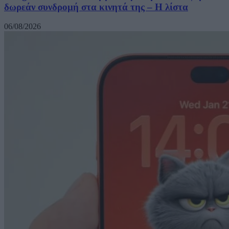
δωρεάν συνδρομή στα κινητά της – Η λίστα
06/08/2026