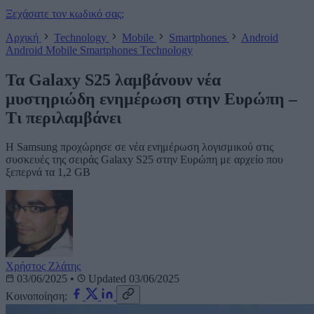
Ξεχάσατε τον κωδικό σας;
Αρχική
Technology
Mobile
Smartphones
Android
Android
Mobile
Smartphones
Technology
Τα Galaxy S25 λαμβάνουν νέα
μυστηριώδη ενημέρωση στην Ευρώπη –
Τι περιλαμβάνει
Η Samsung προχώρησε σε νέα ενημέρωση λογισμικού στις
συσκευές της σειράς Galaxy S25 στην Ευρώπη με αρχείο που
ξεπερνά τα 1,2 GB
Χρήστος Ζλάτης
03/06/2025
•
Updated 03/06/2025
Κοινοποίηση: