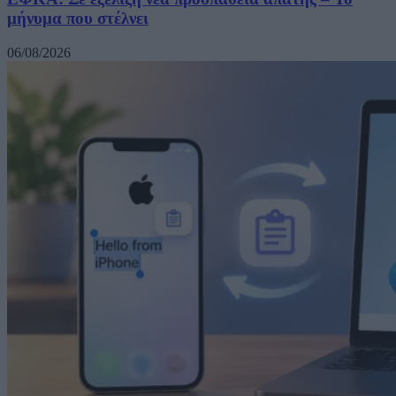
μήνυμα που στέλνει
06/08/2026