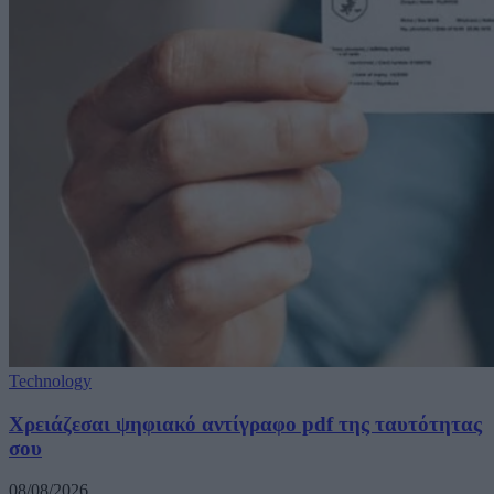
Technology
Χρειάζεσαι ψηφιακό αντίγραφο pdf της ταυτότητας
σου
08/08/2026