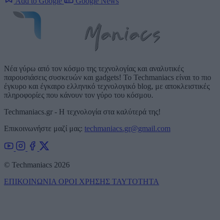
Add to Google
Google News
Νέα γύρω από τον κόσμο της τεχνολογίας και αναλυτικές
παρουσιάσεις συσκευών και gadgets! Το Techmaniacs είναι το πιο
έγκυρο και έγκαιρο ελληνικό τεχνολογικό blog, με αποκλειστικές
πληροφορίες που κάνουν τον γύρο του κόσμου.
Techmaniacs.gr - Η τεχνολογία στα καλύτερά της!
Επικοινωνήστε μαζί μας:
techmaniacs.gr@gmail.com
© Techmaniacs 2026
ΕΠΙΚΟΙΝΩΝΙΑ
ΟΡΟΙ ΧΡΗΣΗΣ
ΤΑΥΤΟΤΗΤΑ