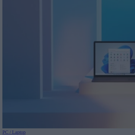
PC / Laptop