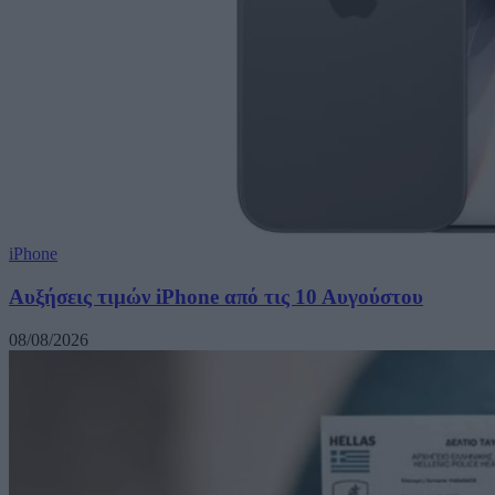
iPhone
Αυξήσεις τιμών iPhone από τις 10 Αυγούστου
08/08/2026