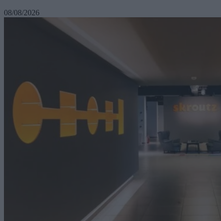
08/08/2026