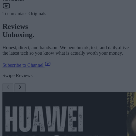
Techmaniacs Originals
Reviews
Unboxing.
Honest, direct, and hands-on. We benchmark, test, and daily-drive
the latest tech so you know what is actually worth your money.
Subscribe to Channel
Swipe Reviews