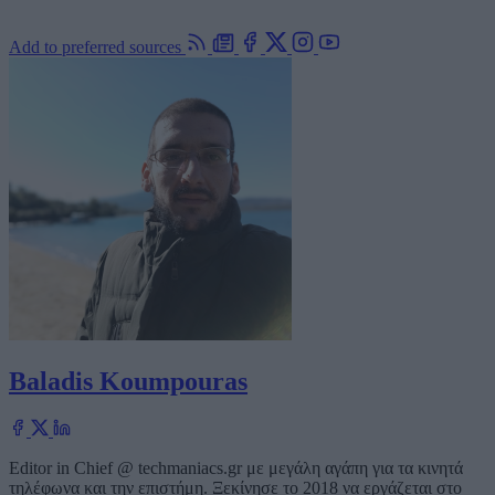
Add to preferred sources
Baladis Koumpouras
Editor in Chief @ techmaniacs.gr με μεγάλη αγάπη για τα κινητά
τηλέφωνα και την επιστήμη. Ξεκίνησε το 2018 να εργάζεται στο