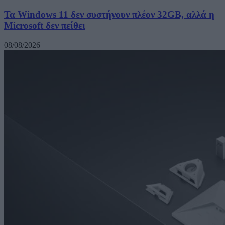
Τα Windows 11 δεν συστήνουν πλέον 32GB, αλλά η
Microsoft δεν πείθει
08/08/2026