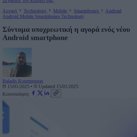
Ξεχάσατε τον κωδικό σας;
Αρχική
Technology
Mobile
Smartphones
Android
Android
Mobile
Smartphones
Technology
Σύντομα υποχρεωτική η αγορά ενός νέου
Android smartphone
Baladis Koumpouras
15/01/2025
•
Updated 15/01/2025
Κοινοποίηση: