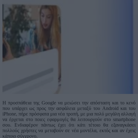
Η προσπάθεια της Google να μειώσει την απόσταση και το κενό
που υπάρχει ως προς την ασφάλεια μεταξύ του Android και του
iPhone, πήρε πρόσφατα μια νέα τροπή, με μια πολύ μεγάλη αλλαγή
να έρχεται στο ποιες εφαρμογές θα λειτουργούν στο smartphone
σου. Ενδιαφέρον πάντως έχει ότι κάτι τέτοιο θα εξαναγκάσει
πολλούς χρήστες να μεταβούν σε νέα μοντέλα, εκτός και αν έχεις
κάποιο σύγχρονο.