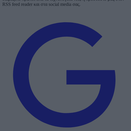
RSS feed reader και στα social media σας.