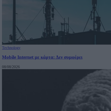
Technology
Mobile Internet με κάρτα: Δεν συμφέρει
08/08/2026