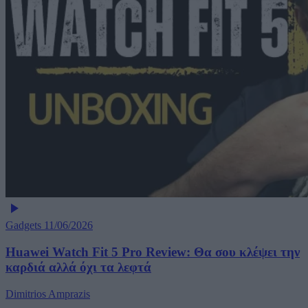
Gadgets
11/06/2026
Huawei Watch Fit 5 Pro Review: Θα σου κλέψει την
καρδιά αλλά όχι τα λεφτά
Dimitrios Amprazis