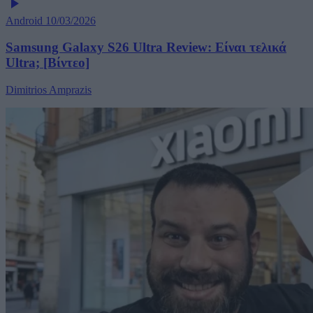
Android
10/03/2026
Samsung Galaxy S26 Ultra Review: Είναι τελικά
Ultra; [Βίντεο]
Dimitrios Amprazis