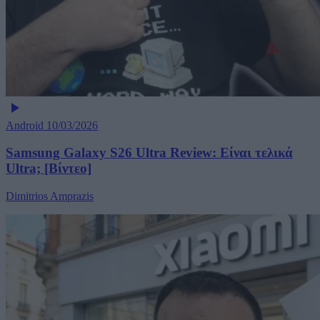
Android
10/03/2026
Samsung Galaxy S26 Ultra Review: Είναι τελικά
Ultra; [Βίντεο]
Dimitrios Amprazis