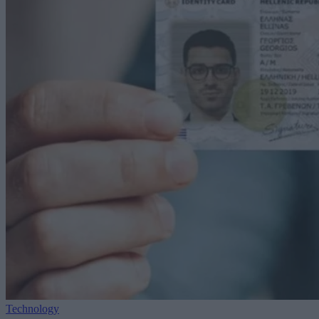
Technology