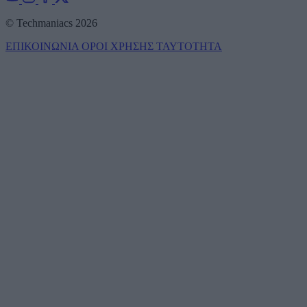
© Techmaniacs 2026
ΕΠΙΚΟΙΝΩΝΙΑ
ΟΡΟΙ ΧΡΗΣΗΣ
ΤΑΥΤΟΤΗΤΑ