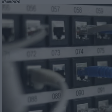
07/08/2026