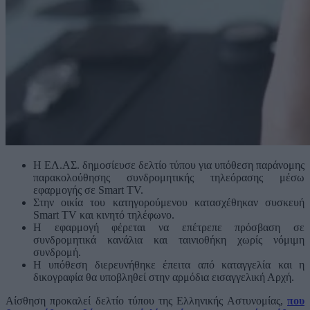
Η ΕΛ.ΑΣ. δημοσίευσε δελτίο τύπου για υπόθεση παράνομης
παρακολούθησης συνδρομητικής τηλεόρασης μέσω
εφαρμογής σε Smart TV.
Στην οικία του κατηγορούμενου κατασχέθηκαν συσκευή
Smart TV και κινητό τηλέφωνο.
Η εφαρμογή φέρεται να επέτρεπε πρόσβαση σε
συνδρομητικά κανάλια και ταινιοθήκη χωρίς νόμιμη
συνδρομή.
Η υπόθεση διερευνήθηκε έπειτα από καταγγελία και η
δικογραφία θα υποβληθεί στην αρμόδια εισαγγελική Αρχή.
Αίσθηση προκαλεί δελτίο τύπου της Ελληνικής Αστυνομίας,
που