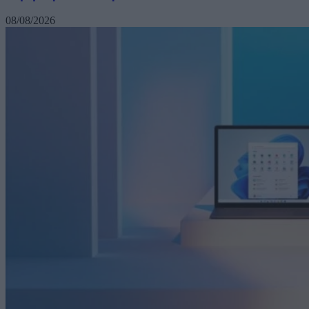
08/08/2026