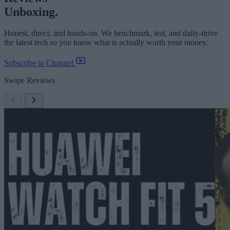
Unboxing.
Honest, direct, and hands-on. We benchmark, test, and daily-drive
the latest tech so you know what is actually worth your money.
Subscribe to Channel
Swipe Reviews