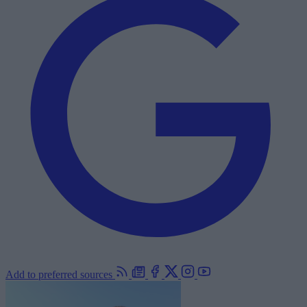
Add to preferred sources