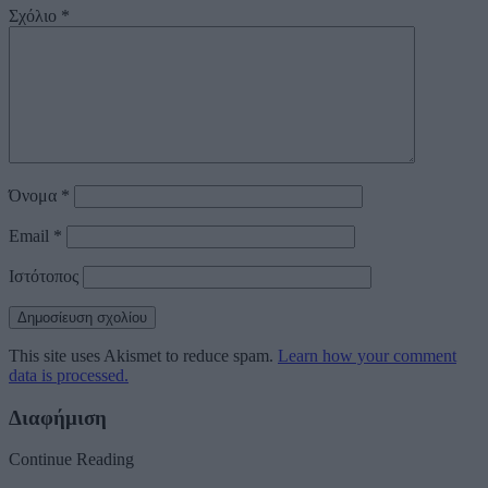
Σχόλιο
*
Όνομα
*
Email
*
Ιστότοπος
This site uses Akismet to reduce spam.
Learn how your comment
data is processed.
Διαφήμιση
Continue Reading