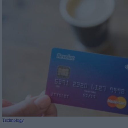
Technology