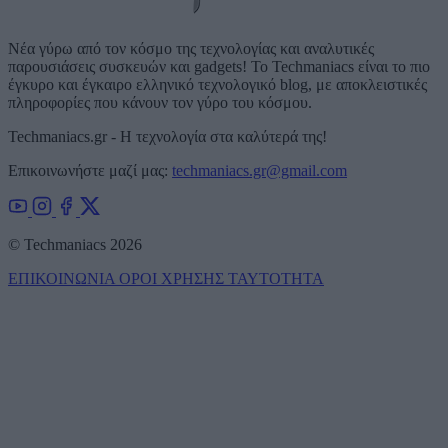
Νέα γύρω από τον κόσμο της τεχνολογίας και αναλυτικές
παρουσιάσεις συσκευών και gadgets! Το Techmaniacs είναι το πιο
έγκυρο και έγκαιρο ελληνικό τεχνολογικό blog, με αποκλειστικές
πληροφορίες που κάνουν τον γύρο του κόσμου.
Techmaniacs.gr - Η τεχνολογία στα καλύτερά της!
Επικοινωνήστε μαζί μας:
techmaniacs.gr@gmail.com
© Techmaniacs 2026
ΕΠΙΚΟΙΝΩΝΙΑ
ΟΡΟΙ ΧΡΗΣΗΣ
ΤΑΥΤΟΤΗΤΑ