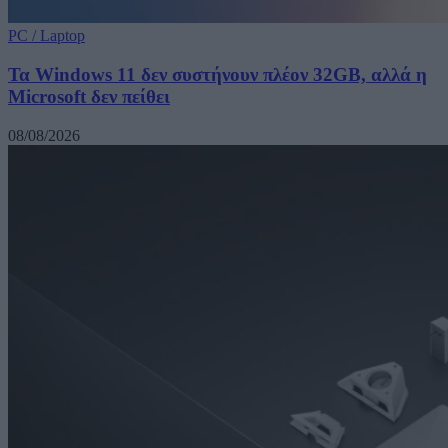
PC / Laptop
Τα Windows 11 δεν συστήνουν πλέον 32GB, αλλά η
Microsoft δεν πείθει
08/08/2026