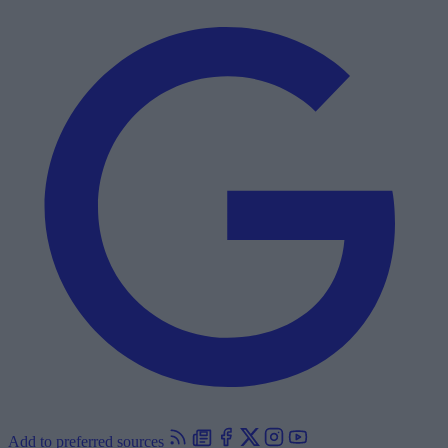
Add to preferred sources