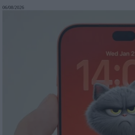
06/08/2026