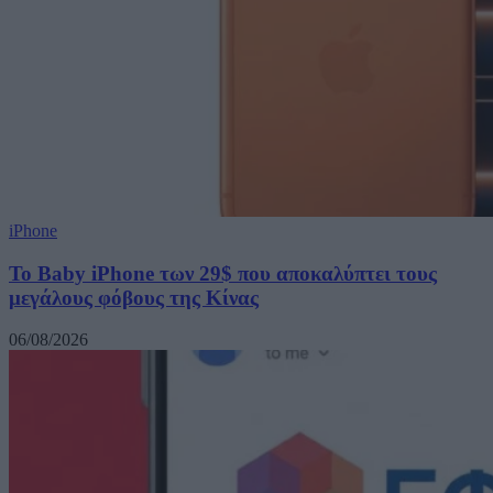
iPhone
Το Baby iPhone των 29$ που αποκαλύπτει τους
μεγάλους φόβους της Κίνας
06/08/2026