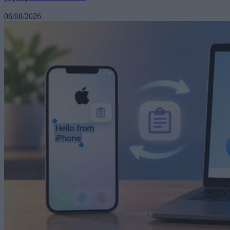
06/08/2026