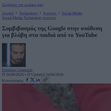
Ξεχάσατε τον κωδικό σας;
Αρχική
Technology
Ιντερνετ
Social Media
Social Media
Technology
Ιντερνετ
Συμβιβασμός της Google στην υπόθεση
για βλάβη στα παιδιά από το YouTube
Dimitrios Amprazis
24/06/2026
•
Updated 24/06/2026
Κοινοποίηση: