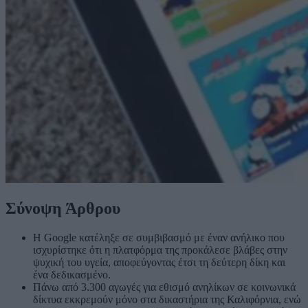
Σύνοψη Άρθρου
Η Google κατέληξε σε συμβιβασμό με έναν ανήλικο που
ισχυρίστηκε ότι η πλατφόρμα της προκάλεσε βλάβες στην
ψυχική του υγεία, αποφεύγοντας έτσι τη δεύτερη δίκη και
ένα δεδικασμένο.
Πάνω από 3.300 αγωγές για εθισμό ανηλίκων σε κοινωνικά
δίκτυα εκκρεμούν μόνο στα δικαστήρια της Καλιφόρνια, ενώ