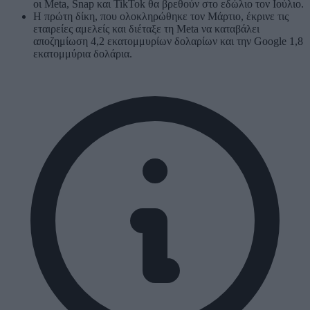
οι Meta, Snap και TikTok θα βρεθούν στο εδώλιο τον Ιούλιο.
Η πρώτη δίκη, που ολοκληρώθηκε τον Μάρτιο, έκρινε τις
εταιρείες αμελείς και διέταξε τη Meta να καταβάλει
αποζημίωση 4,2 εκατομμυρίων δολαρίων και την Google 1,8
εκατομμύρια δολάρια.