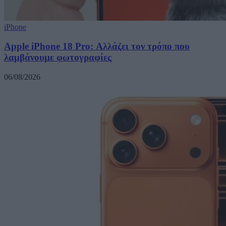
iPhone
Apple iPhone 18 Pro: Αλλάζει τον τρόπο που
λαμβάνουμε φωτογραφίες
06/08/2026