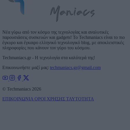
Νέα γύρω από τον κόσμο της τεχνολογίας και αναλυτικές
παρουσιάσεις συσκευών και gadgets! Το Techmaniacs είναι το πιο
έγκυρο και έγκαιρο ελληνικό τεχνολογικό blog, με αποκλειστικές
πληροφορίες που κάνουν τον γύρο του κόσμου.
Techmaniacs.gr - Η τεχνολογία στα καλύτερά της!
Επικοινωνήστε μαζί μας:
techmaniacs.gr@gmail.com
© Techmaniacs 2026
ΕΠΙΚΟΙΝΩΝΙΑ
ΟΡΟΙ ΧΡΗΣΗΣ
ΤΑΥΤΟΤΗΤΑ