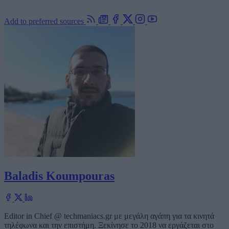
Add to preferred sources
Baladis Koumpouras
Editor in Chief @ techmaniacs.gr με μεγάλη αγάπη για τα κινητά
τηλέφωνα και την επιστήμη. Ξεκίνησε το 2018 να εργάζεται στο