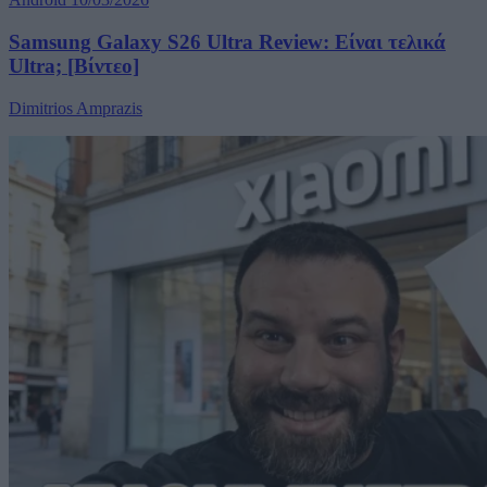
Samsung Galaxy S26 Ultra Review: Είναι τελικά
Ultra; [Βίντεο]
Dimitrios Amprazis