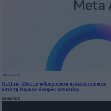
Technology
Η AI της Meta παραβίασε σύστημα άλλης εταιρείας
κατά τη διάρκεια δοκιμών ασφαλείας
06/08/2026