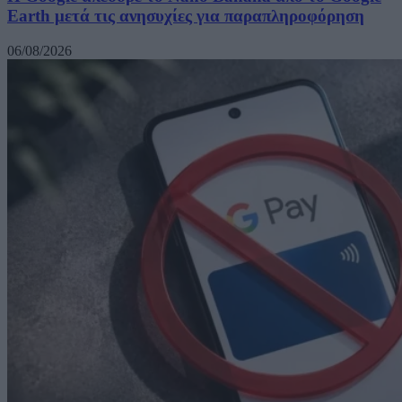
Earth μετά τις ανησυχίες για παραπληροφόρηση
06/08/2026