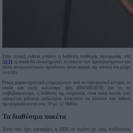
Στην τελική ευθεία μπαίνει η διάθεση σταθερής τηλεφωνίας στη
ΔΕΗ
, η οποία θα ολοκληρώσει το πακέτο των προσφερόμενων και
πολύ ανταγωνιστικών προιόντων όσον αφορά την οπτική ίνα μέχρι
το σπίτι.
Όπως χαρακτηριστικά ενημερώνουν από το τηλεφωνικό κέντρο, το
οποίο και εμείς καλέσαμε ήδη (8005003870) για να το
επιβεβαιώσουμε, η διάθεση της υπηρεσίας είναι πολύ κοντά, ενώ
ορισμένοι μάλιστα υπάλληλοι έσπευσαν να δώσουν και πιθανή
ημερομηνία κοντά στις 10 με 12 Μαΐου.
Τα διαθέσιμα πακέτα
Αυτό που έχει καταφέρει η ΔΕΗ σε σχέση με τους υπόλοιπους