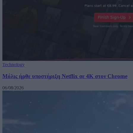
Technology
Μόλις ήρθε υποστήριξη Netflix σε 4K στον Chrome
06/08/2026