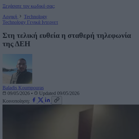
Ξεχάσατε τον κωδικό σας;
Αρχική
Technology
Technology
Γενικά
Ιντερνετ
Στη τελική ευθεία η σταθερή τηλεφωνία
της ΔΕΗ
Baladis Koumpouras
09/05/2026
•
Updated 09/05/2026
Κοινοποίηση: