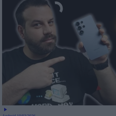
Android
10/03/2026