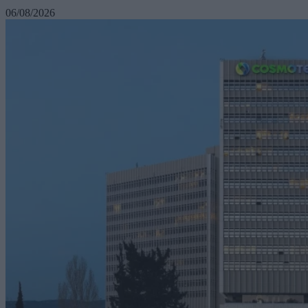
06/08/2026