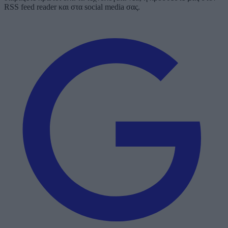
RSS feed reader και στα social media σας.