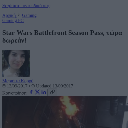
Ξεχάσατε τον κωδικό σας;
Αρχική
Gaming
Gaming
PC
Star Wars Battlefront Season Pass, τώρα
δωρεάν!
Μαριέττα Κορρέ
13/09/2017
•
Updated 13/09/2017
Κοινοποίηση: