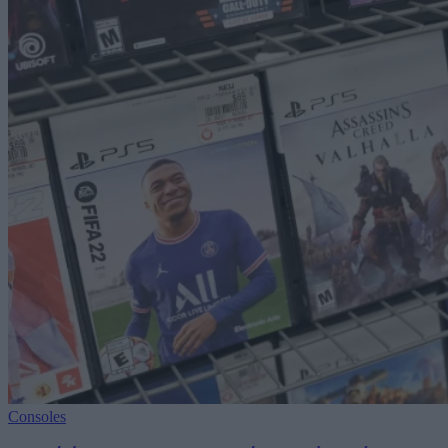
Consoles