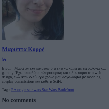
Μαριέττα Κορρέ
Είμαι η Μαριέττα και λατρεύω ό,τι έχει να κάνει με τεχνολογία και
gaming! Έχω σπουδάσει πληροφορική και ειδικεύομαι στο web
design, ενώ στον ελεύθερο χρόνο μου ασχολούμαι με modding,
cosplay commissions και κάθε τι SciFi.
Tags:
EA
origin
star wars
Star Wars Battlefront
No comments