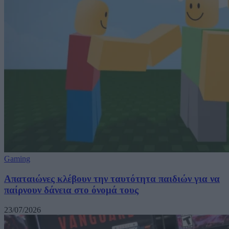
Gaming
Απαταιώνες κλέβουν την ταυτότητα παιδιών για να
παίρνουν δάνεια στο όνομά τους
23/07/2026