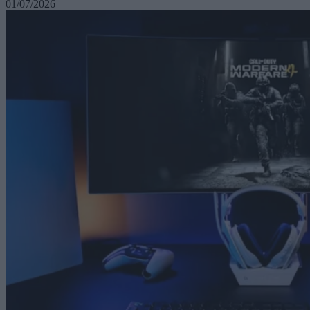
01/07/2026