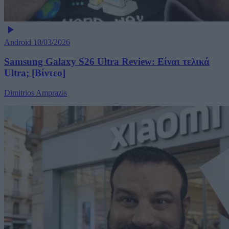
Android
10/03/2026
Samsung Galaxy S26 Ultra Review: Είναι τελικά
Ultra; [Βίντεο]
Dimitrios Amprazis