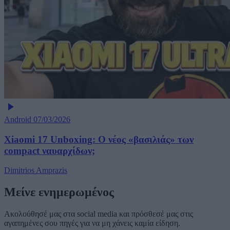
Android
07/03/2026
Xiaomi 17 Unboxing: Ο νέος «βασιλιάς» των
compact ναυαρχίδων;
Dimitrios Amprazis
Μείνε ενημερωμένος
Ακολούθησέ μας στα social media και πρόσθεσέ μας στις
αγαπημένες σου πηγές για να μη χάνεις καμία είδηση.