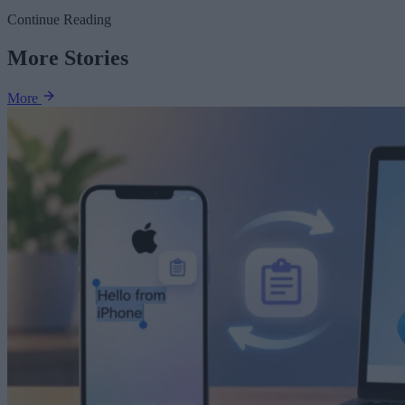
Continue Reading
More Stories
More