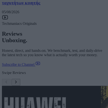
ταχυτήτων κινητής
05/08/2026
Techmaniacs Originals
Reviews
Unboxing.
Honest, direct, and hands-on. We benchmark, test, and daily-drive
the latest tech so you know what is actually worth your money.
Subscribe to Channel
Swipe Reviews