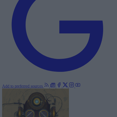
Add to preferred sources