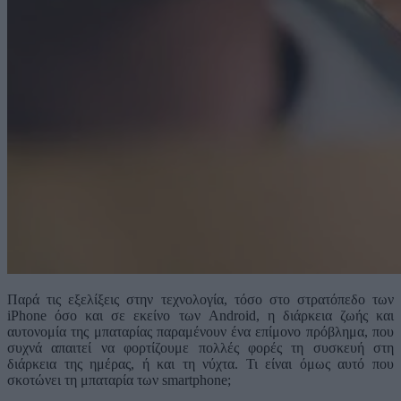
Παρά τις εξελίξεις στην τεχνολογία, τόσο στο στρατόπεδο των
iPhone όσο και σε εκείνο των Android, η διάρκεια ζωής και
αυτονομία της μπαταρίας παραμένουν ένα επίμονο πρόβλημα, που
συχνά απαιτεί να φορτίζουμε πολλές φορές τη συσκευή στη
διάρκεια της ημέρας, ή και τη νύχτα. Τι είναι όμως αυτό που
σκοτώνει τη μπαταρία των smartphone;