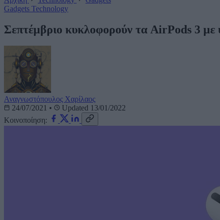
Gadgets
Technology
Σεπτέμβριο κυκλοφορούν τα AirPods 3 με 
Αναγνωστόπουλος Χαρίλαος
24/07/2021
•
Updated 13/01/2022
Κοινοποίηση: