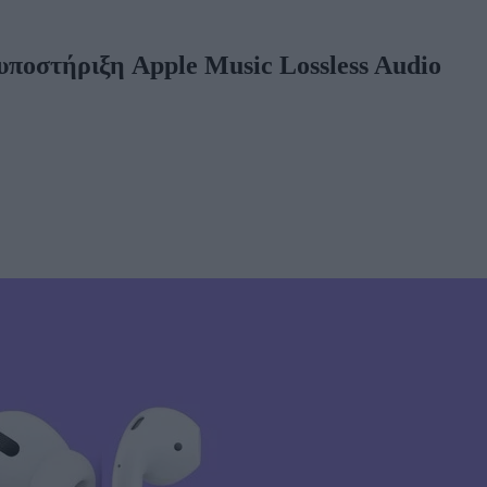
υποστήριξη Apple Music Lossless Audio