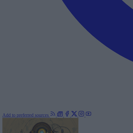
Add to preferred sources