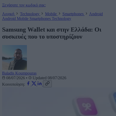
Ξεχάσατε τον κωδικό σας;
Αρχική
Technology
Mobile
Smartphones
Android
Android
Mobile
Smartphones
Technology
Samsung Wallet και στην Ελλάδα: Οι
συσκευές που το υποστηρίζουν
Baladis Koumpouras
08/07/2026
•
Updated 08/07/2026
Κοινοποίηση: