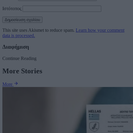
Ιστότοπος
This site uses Akismet to reduce spam.
Learn how your comment
data is processed.
Διαφήμιση
Continue Reading
More Stories
More