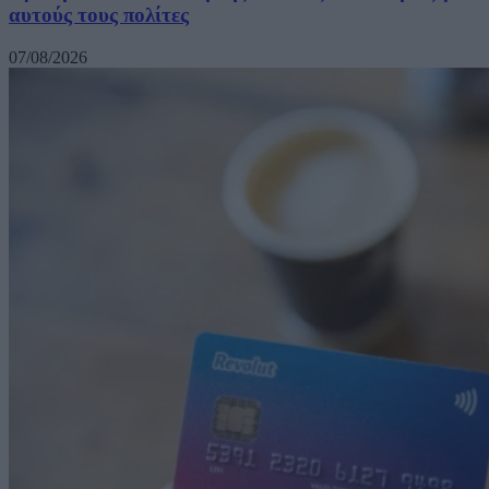
αυτούς τους πολίτες
07/08/2026