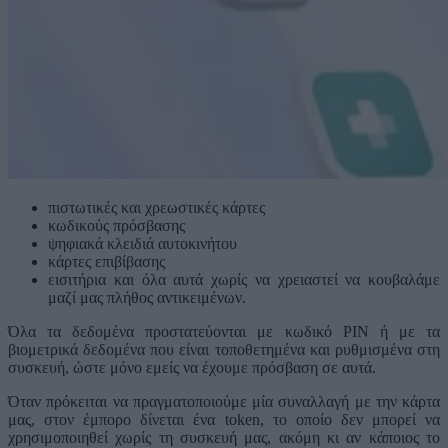
πιστωτικές και χρεωστικές κάρτες
κωδικούς πρόσβασης
ψηφιακά κλειδιά αυτοκινήτου
κάρτες επιβίβασης
εισιτήρια και όλα αυτά χωρίς να χρειαστεί να κουβαλάμε
μαζί μας πλήθος αντικειμένων.
Όλα τα δεδομένα προστατεύονται με κωδικό PIN ή με τα
βιομετρικά δεδομένα που είναι τοποθετημένα και ρυθμισμένα στη
συσκευή, ώστε μόνο εμείς να έχουμε πρόσβαση σε αυτά.
Όταν πρόκειται να πραγματοποιούμε μία συναλλαγή με την κάρτα
μας, στον έμπορο δίνεται ένα token, το οποίο δεν μπορεί να
χρησιμοποιηθεί χωρίς τη συσκευή μας, ακόμη κι αν κάποιος το