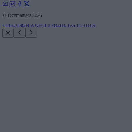
© Techmaniacs 2026
ΕΠΙΚΟΙΝΩΝΙΑ
ΟΡΟΙ ΧΡΗΣΗΣ
ΤΑΥΤΟΤΗΤΑ