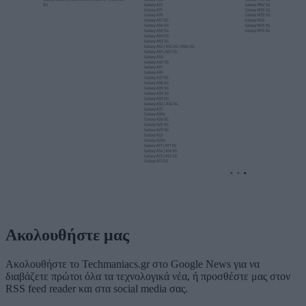
Ακολουθήστε μας
Ακολουθήστε το Techmaniacs.gr στο Google News για να
διαβάζετε πρώτοι όλα τα τεχνολογικά νέα, ή προσθέστε μας στον
RSS feed reader και στα social media σας.