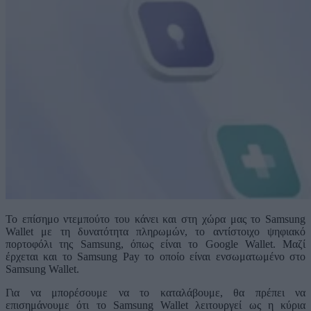
Το επίσημο ντεμπούτο του κάνει και στη χώρα μας το Samsung
Wallet με τη δυνατότητα πληρωμών, το αντίστοιχο ψηφιακό
πορτοφόλι της Samsung, όπως είναι το Google Wallet. Μαζί
έρχεται και το Samsung Pay το οποίο είναι ενσωματωμένο στο
Samsung Wallet.
Για να μπορέσουμε να το καταλάβουμε, θα πρέπει να
επισημάνουμε ότι το Samsung Wallet λειτουργεί ως η κύρια