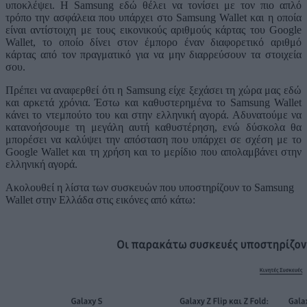
υποκλέψει. Η Samsung εδώ θέλει να τονίσει με τον πιο απλό
τρόπο την ασφάλεια που υπάρχει στο Samsung Wallet και η οποία
είναι αντίστοιχη με τους εικονικούς αριθμούς κάρτας του Google
Wallet, το οποίο δίνει στον έμπορο έναν διαφορετικό αριθμό
κάρτας από τον πραγματικό για να μην διαρρεύσουν τα στοιχεία
σου.
Πρέπει να αναφερθεί ότι η Samsung είχε ξεχάσει τη χώρα μας εδώ
και αρκετά χρόνια. Έστω και καθυστερημένα το Samsung Wallet
κάνει το ντεμπούτο του και στην ελληνική αγορά. Αδυνατούμε να
κατανοήσουμε τη μεγάλη αυτή καθυστέρηση, ενώ δύσκολα θα
μπορέσει να καλύψει την απόσταση που υπάρχει σε σχέση με το
Google Wallet και τη χρήση και το μερίδιο που απολαμβάνει στην
ελληνική αγορά.
Ακολουθεί η λίστα των συσκευών που υποστηρίζουν το Samsung
Wallet στην Ελλάδα στις εικόνες από κάτω: