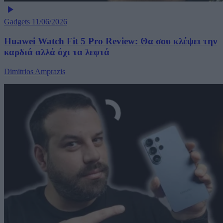
Gadgets
11/06/2026
Huawei Watch Fit 5 Pro Review: Θα σου κλέψει την
καρδιά αλλά όχι τα λεφτά
Dimitrios Amprazis