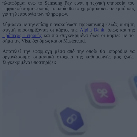
πλατφόρμα, ενώ το Samsung Pay είναι η τεχνική υπηρεσία του
ψηφιακού πορτοφολιού, το οποίο θα το χρησιμοποιείς σε εμπόρους
για τη λειτουργία των πληρωμών.
Σύμφωνα με την επίσημη ανακοίνωση της Samsung Ελλάς, αυτή τη
στιγμή υποστηρίζονται οι κάρτες της
Alpha Bank
, όπως και της
Τράπεζας Πειραιώς
και πιο συγκεκριμένα όλες οι κάρτες με το
σήμα της Visa, όχι όμως και οι Mastercard.
Αποτελεί την εφαρμογή μέσα από την οποία θα μπορούμε να
οργανώσουμε σημαντικά στοιχεία της καθημερινής μας ζωής.
Συγκεκριμένα υποστηρίζει: