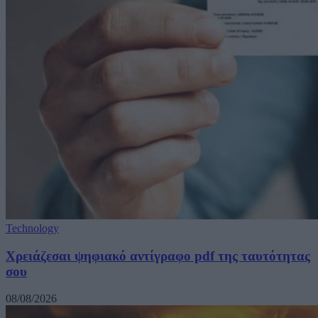
Technology
Χρειάζεσαι ψηφιακό αντίγραφο pdf της ταυτότητας
σου
08/08/2026