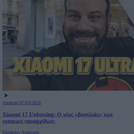
Android
07/03/2026
Xiaomi 17 Unboxing: Ο νέος «βασιλιάς» των
compact ναυαρχίδων;
Dimitrios Amprazis