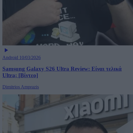
Android
10/03/2026
Samsung Galaxy S26 Ultra Review: Είναι τελικά
Ultra; [Βίντεο]
Dimitrios Amprazis