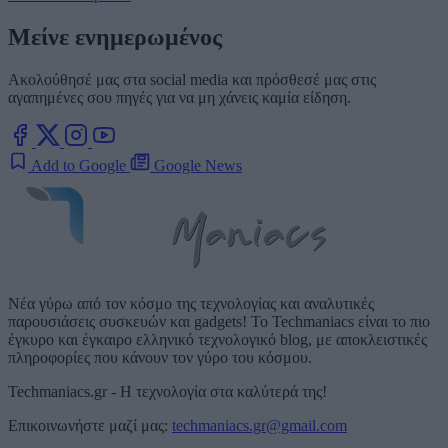
Μείνε ενημερωμένος
Ακολούθησέ μας στα social media και πρόσθεσέ μας στις
αγαπημένες σου πηγές για να μη χάνεις καμία είδηση.
Add to Google
Google News
Νέα γύρω από τον κόσμο της τεχνολογίας και αναλυτικές
παρουσιάσεις συσκευών και gadgets! Το Techmaniacs είναι το πιο
έγκυρο και έγκαιρο ελληνικό τεχνολογικό blog, με αποκλειστικές
πληροφορίες που κάνουν τον γύρο του κόσμου.
Techmaniacs.gr - Η τεχνολογία στα καλύτερά της!
Επικοινωνήστε μαζί μας:
techmaniacs.gr@gmail.com