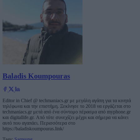
Baladis Koumpouras
Editor in Chief @ techmaniacs.gr με μεγάλη αγάπη για τα κινητά
τηλέφωνα και την επιστήμη. Ξεκίνησε το 2018 να εργάζεται στο
techmaniacs.gr μετά από ένα σύντομο πέρασμα από myphone.gr
και digitallife.gr. Από τότε συνεχίζει μέχρι και σήμερα να κάνει
αυτό που αγαπάει. Περισσότερα στο
https://baladiskoumpouras.link/
Tags:
Samsung