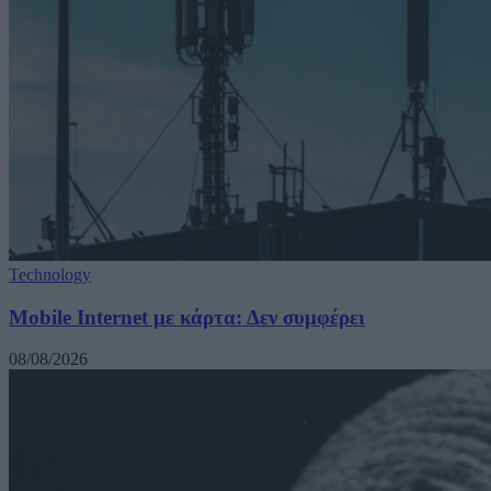
Technology
Mobile Internet με κάρτα: Δεν συμφέρει
08/08/2026