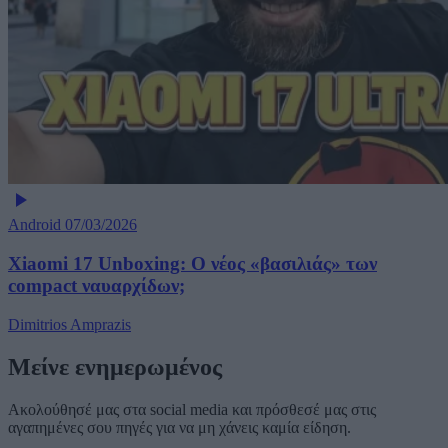
Android
07/03/2026
Xiaomi 17 Unboxing: Ο νέος «βασιλιάς» των
compact ναυαρχίδων;
Dimitrios Amprazis
Μείνε ενημερωμένος
Ακολούθησέ μας στα social media και πρόσθεσέ μας στις
αγαπημένες σου πηγές για να μη χάνεις καμία είδηση.