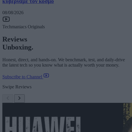
κυβερνάμε τον κόσμο
08/08/2026
Techmaniacs Originals
Reviews
Unboxing.
Honest, direct, and hands-on. We benchmark, test, and daily-drive
the latest tech so you know what is actually worth your money.
Subscribe to Channel
Swipe Reviews