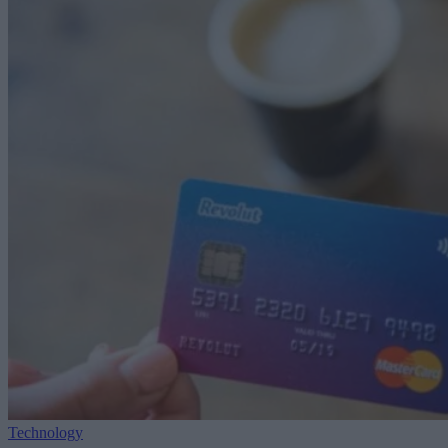
Technology