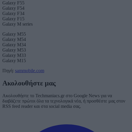
Galaxy F55
Galaxy F54
Galaxy F34
Galaxy F15
Galaxy M series
Galaxy M55
Galaxy M54
Galaxy M34
Galaxy M53
Galaxy M33
Galaxy M15
Πηγή:
sammobile.com
Ακολουθήστε μας
Ακολουθήστε το Techmaniacs.gr στο Google News για να
διαβάζετε πρώτοι όλα τα τεχνολογικά νέα, ή προσθέστε μας στον
RSS feed reader και στα social media σας.