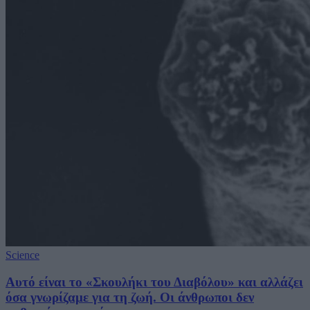
Science
Αυτό είναι το «Σκουλήκι του Διαβόλου» και αλλάζει
όσα γνωρίζαμε για τη ζωή. Οι άνθρωποι δεν