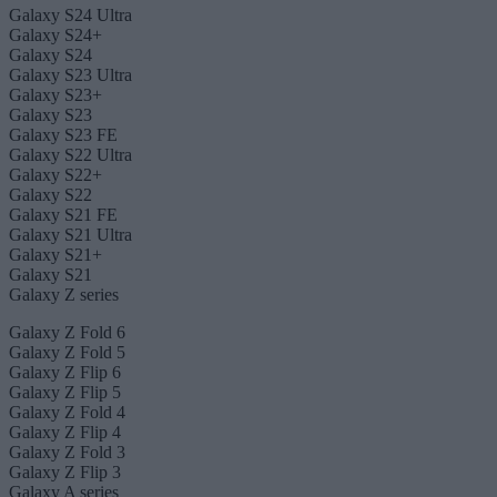
Galaxy S24 Ultra
Galaxy S24+
Galaxy S24
Galaxy S23 Ultra
Galaxy S23+
Galaxy S23
Galaxy S23 FE
Galaxy S22 Ultra
Galaxy S22+
Galaxy S22
Galaxy S21 FE
Galaxy S21 Ultra
Galaxy S21+
Galaxy S21
Galaxy Z series
Galaxy Z Fold 6
Galaxy Z Fold 5
Galaxy Z Flip 6
Galaxy Z Flip 5
Galaxy Z Fold 4
Galaxy Z Flip 4
Galaxy Z Fold 3
Galaxy Z Flip 3
Galaxy A series