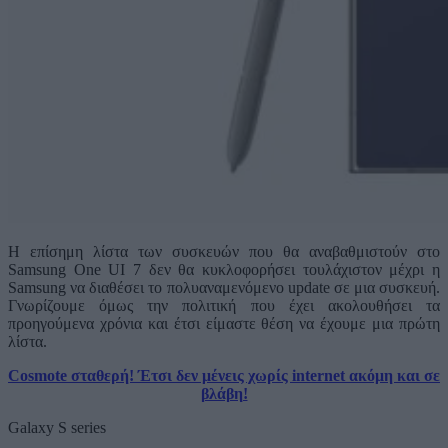
Η επίσημη λίστα των συσκευών που θα αναβαθμιστούν στο
Samsung One UΙ 7 δεν θα κυκλοφορήσει τουλάχιστον μέχρι η
Samsung να διαθέσει το πολυαναμενόμενο update σε μια συσκευή.
Γνωρίζουμε όμως την πολιτική που έχει ακολουθήσει τα
προηγούμενα χρόνια και έτσι είμαστε θέση να έχουμε μια πρώτη
λίστα.
Cosmote σταθερή! Έτσι δεν μένεις χωρίς internet ακόμη και σε
βλάβη!
Galaxy S series