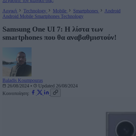
Ξεχάσατε τον κωδικό σας;
Αρχική
Technology
Mobile
Smartphones
Android
Android
Mobile
Smartphones
Technology
Samsung One UI 7: Η λίστα των
smartphones που θα αναβαθμιστούν!
Baladis Koumpouras
26/08/2024
•
Updated 26/08/2024
Κοινοποίηση: