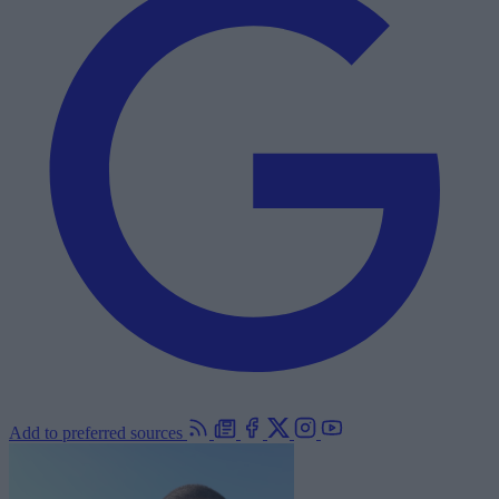
Add to preferred sources