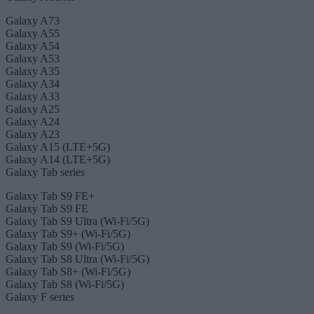
Galaxy A73
Galaxy A55
Galaxy A54
Galaxy A53
Galaxy A35
Galaxy A34
Galaxy A33
Galaxy A25
Galaxy A24
Galaxy A23
Galaxy A15 (LTE+5G)
Galaxy A14 (LTE+5G)
Galaxy Tab series
Galaxy Tab S9 FE+
Galaxy Tab S9 FE
Galaxy Tab S9 Ultra (Wi-Fi/5G)
Galaxy Tab S9+ (Wi-Fi/5G)
Galaxy Tab S9 (Wi-Fi/5G)
Galaxy Tab S8 Ultra (Wi-Fi/5G)
Galaxy Tab S8+ (Wi-Fi/5G)
Galaxy Tab S8 (Wi-Fi/5G)
Galaxy F series