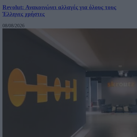
Revolut: Ανακοινώνει αλλαγές για όλους τους
Έλληνες χρήστες
08/08/2026