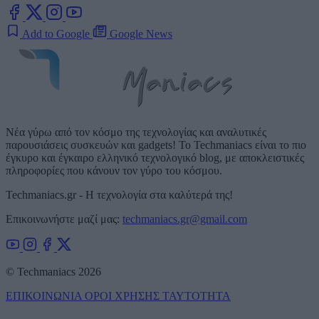
Add to Google
Google News
Νέα γύρω από τον κόσμο της τεχνολογίας και αναλυτικές
παρουσιάσεις συσκευών και gadgets! Το Techmaniacs είναι το πιο
έγκυρο και έγκαιρο ελληνικό τεχνολογικό blog, με αποκλειστικές
πληροφορίες που κάνουν τον γύρο του κόσμου.
Techmaniacs.gr - Η τεχνολογία στα καλύτερά της!
Επικοινωνήστε μαζί μας:
techmaniacs.gr@gmail.com
© Techmaniacs 2026
ΕΠΙΚΟΙΝΩΝΙΑ
ΟΡΟΙ ΧΡΗΣΗΣ
ΤΑΥΤΟΤΗΤΑ