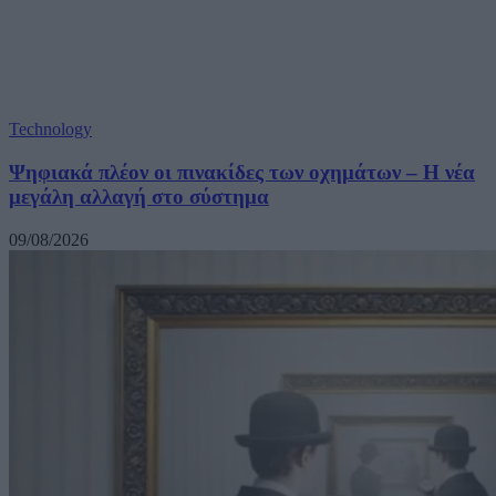
Technology
Ψηφιακά πλέον οι πινακίδες των οχημάτων – Η νέα
μεγάλη αλλαγή στο σύστημα
09/08/2026