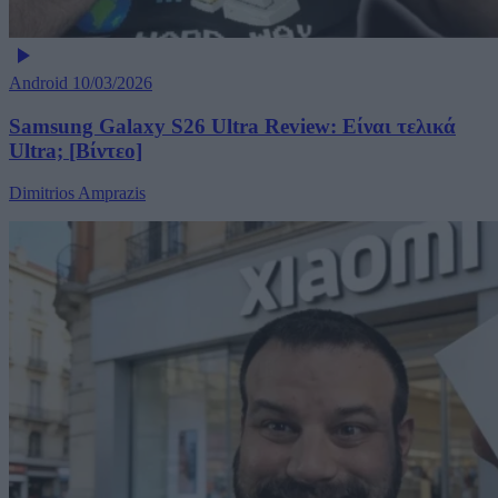
Android
10/03/2026
Samsung Galaxy S26 Ultra Review: Είναι τελικά
Ultra; [Βίντεο]
Dimitrios Amprazis