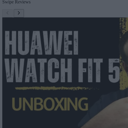
Swipe Reviews