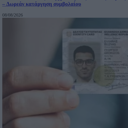
– Δωρεάν κατάργηση συμβολαίου
08/08/2026