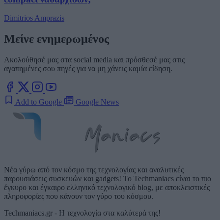
Dimitrios Amprazis
Μείνε ενημερωμένος
Ακολούθησέ μας στα social media και πρόσθεσέ μας στις
αγαπημένες σου πηγές για να μη χάνεις καμία είδηση.
Add to Google
Google News
Νέα γύρω από τον κόσμο της τεχνολογίας και αναλυτικές
παρουσιάσεις συσκευών και gadgets! Το Techmaniacs είναι το πιο
έγκυρο και έγκαιρο ελληνικό τεχνολογικό blog, με αποκλειστικές
πληροφορίες που κάνουν τον γύρο του κόσμου.
Techmaniacs.gr - Η τεχνολογία στα καλύτερά της!