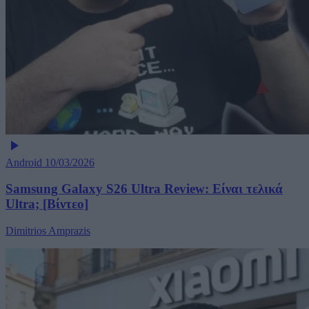
Android
10/03/2026
Samsung Galaxy S26 Ultra Review: Είναι τελικά
Ultra; [Βίντεο]
Dimitrios Amprazis