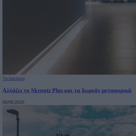
Technology
Αλλάζει το Skroutz Plus και τα δωρεάν μεταφορικά
08/08/2026