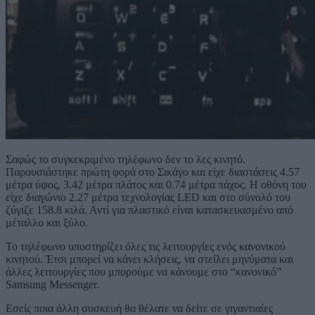
Σαφώς το συγκεκριμένο τηλέφωνο δεν το λες κινητό.
Παρουσιάστηκε πρώτη φορά στο Σικάγο και είχε διαστάσεις 4.57
μέτρα ύψος, 3.42 μέτρα πλάτος και 0.74 μέτρα πάχος. Η οθόνη του
είχε διαγώνιο 2.27 μέτρα τεχνολογίας LED και στο σύνολό του
ζύγιζε 158.8 κιλά. Αντί για πλαστικό είναι κατασκευασμένο από
μέταλλο και ξύλο.
Το τηλέφωνο υποστηρίζει όλες τις λειτουργίες ενός κανονικού
κινητού. Έτσι μπορεί να κάνει κλήσεις, να στείλει μηνύματα και
άλλες λειτουργίες που μπορούμε να κάνουμε στο “κανονικό”
Samsung Messenger.
Εσείς ποια άλλη συσκευή θα θέλατε να δείτε σε γιγαντιαίες