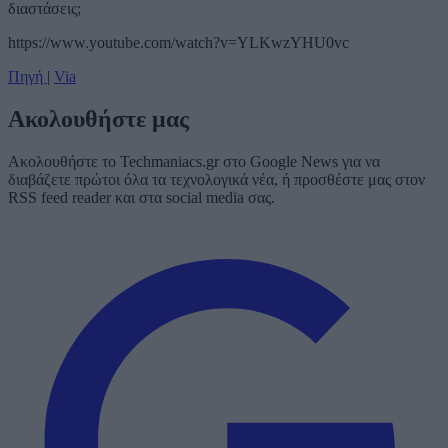
διαστάσεις;
https://www.youtube.com/watch?v=YLKwzYHU0vc
Πηγή
|
Via
Ακολουθήστε μας
Ακολουθήστε το Techmaniacs.gr στο Google News για να
διαβάζετε πρώτοι όλα τα τεχνολογικά νέα, ή προσθέστε μας στον
RSS feed reader και στα social media σας.