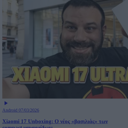
Android
07/03/2026
Xiaomi 17 Unboxing: Ο νέος «βασιλιάς» των
compact ναυαρχίδων;