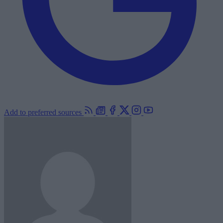
Add to preferred sources