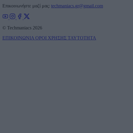
Επικοινωνήστε μαζί μας:
techmaniacs.gr@gmail.com
© Techmaniacs 2026
ΕΠΙΚΟΙΝΩΝΙΑ
ΟΡΟΙ ΧΡΗΣΗΣ
ΤΑΥΤΟΤΗΤΑ