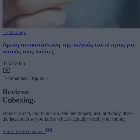
Technology
Άμεση αντικατάσταση της παλαιάς ταυτότητας για
αυτούς τους πολίτες
07/08/2026
Techmaniacs Originals
Reviews
Unboxing.
Honest, direct, and hands-on. We benchmark, test, and daily-drive
the latest tech so you know what is actually worth your money.
Subscribe to Channel