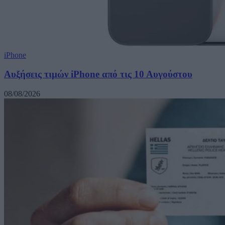
iPhone
Αυξήσεις τιμών iPhone από τις 10 Αυγούστου
08/08/2026