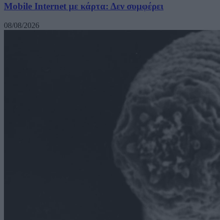
Mobile Internet με κάρτα: Δεν συμφέρει
08/08/2026