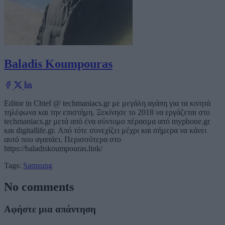
Baladis Koumpouras
Editor in Chief @ techmaniacs.gr με μεγάλη αγάπη για τα κινητά
τηλέφωνα και την επιστήμη. Ξεκίνησε το 2018 να εργάζεται στο
techmaniacs.gr μετά από ένα σύντομο πέρασμα από myphone.gr
και digitallife.gr. Από τότε συνεχίζει μέχρι και σήμερα να κάνει
αυτό που αγαπάει. Περισσότερα στο
https://baladiskoumpouras.link/
Tags:
Samsung
No comments
Αφήστε μια απάντηση