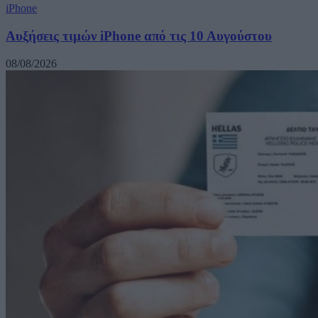
iPhone
Αυξήσεις τιμών iPhone από τις 10 Αυγούστου
08/08/2026