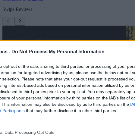
Swipe Reviews
acs -
Do Not Process My Personal Information
to opt-out of the sale, sharing to third parties, or processing of your per
formation for targeted advertising by us, please use the below opt-out s
r selection. Please note that after your opt-out request is processed y
eing interest-based ads based on personal information utilized by us or
disclosed to third parties prior to your opt-out. You may separately opt-
losure of your personal information by third parties on the IAB’s list of
. This information may also be disclosed by us to third parties on the
IA
Participants
that may further disclose it to other third parties.
al Data Processing Opt Outs