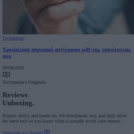
Technology
Χρειάζεσαι ψηφιακό αντίγραφο pdf της ταυτότητας
σου
08/08/2026
Techmaniacs Originals
Reviews
Unboxing.
Honest, direct, and hands-on. We benchmark, test, and daily-drive
the latest tech so you know what is actually worth your money.
Subscribe to Channel