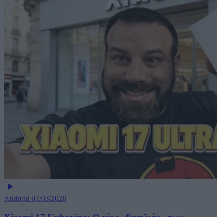
Android
07/03/2026