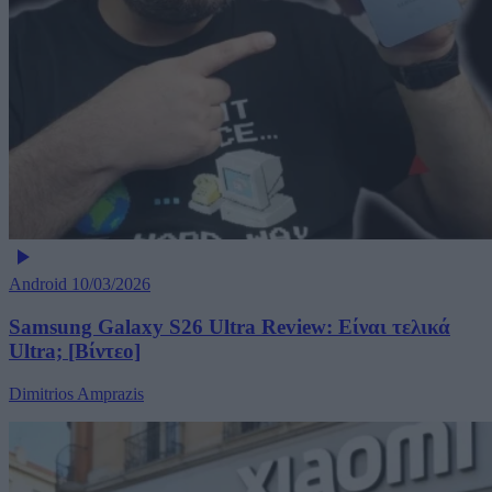
Android
10/03/2026
Samsung Galaxy S26 Ultra Review: Είναι τελικά
Ultra; [Βίντεο]
Dimitrios Amprazis