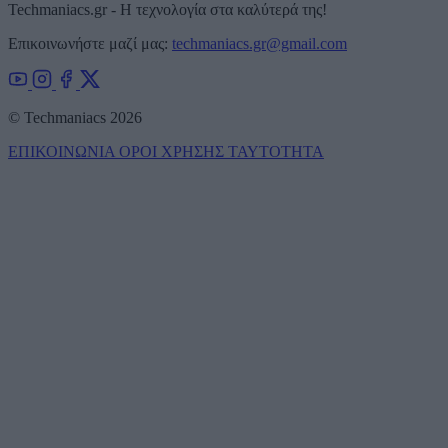
Techmaniacs.gr - Η τεχνολογία στα καλύτερά της!
Επικοινωνήστε μαζί μας:
techmaniacs.gr@gmail.com
© Techmaniacs 2026
ΕΠΙΚΟΙΝΩΝΙΑ
ΟΡΟΙ ΧΡΗΣΗΣ
ΤΑΥΤΟΤΗΤΑ