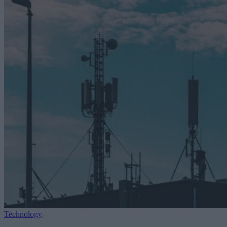
Technology