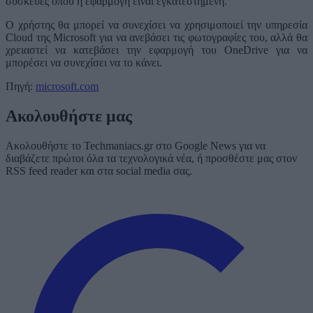
συσκευές όπου η εφαρμογή είναι εγκατεστημένη.
Ο χρήστης θα μπορεί να συνεχίσει να χρησιμοποιεί την υπηρεσία
Cloud της Microsoft για να ανεβάσει τις φωτογραφίες του, αλλά θα
χρειαστεί να κατεβάσει την εφαρμογή του OneDrive για να
μπορέσει να συνεχίσει να το κάνει.
Πηγή:
microsoft.com
Ακολουθήστε μας
Ακολουθήστε το Techmaniacs.gr στο Google News για να
διαβάζετε πρώτοι όλα τα τεχνολογικά νέα, ή προσθέστε μας στον
RSS feed reader και στα social media σας.