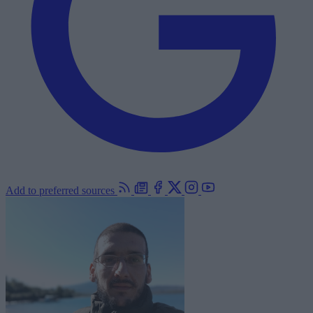
Add to preferred sources