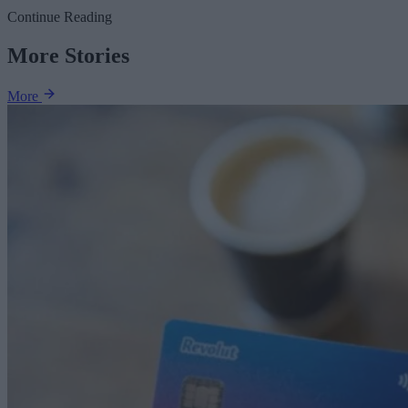
Continue Reading
More Stories
More