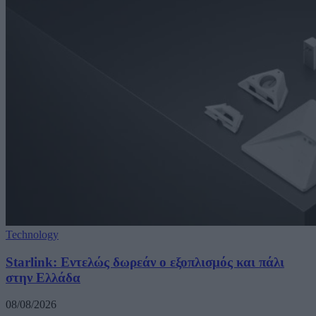
Technology
Starlink: Εντελώς δωρεάν ο εξοπλισμός και πάλι
στην Ελλάδα
08/08/2026