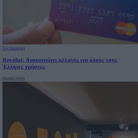
Technology
Revolut: Ανακοινώνει αλλαγές για όλους τους
Έλληνες χρήστες
08/08/2026