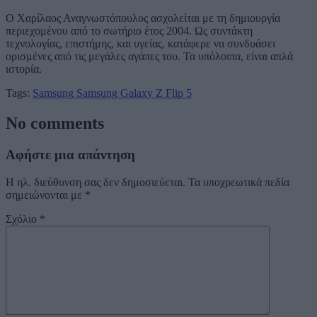
Ο Χαρίλαος Αναγνωστόπουλος ασχολείται με τη δημιουργία
περιεχομένου από το σωτήριο έτος 2004. Ως συντάκτη
τεχνολογίας, επιστήμης, και υγείας, κατάφερε να συνδυάσει
ορισμένες από τις μεγάλες αγάπες του. Τα υπόλοιπα, είναι απλά
ιστορία.
Tags:
Samsung
Samsung Galaxy Z Flip 5
No comments
Αφήστε μια απάντηση
Η ηλ. διεύθυνση σας δεν δημοσιεύεται.
Τα υποχρεωτικά πεδία
σημειώνονται με
*
Σχόλιο
*