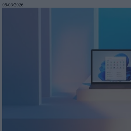
08/08/2026