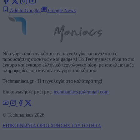
Add to Google
Google News
Νέα γύρω από τον κόσμο της τεχνολογίας και αναλυτικές
παρουσιάσεις συσκευών και gadgets! Το Techmaniacs είναι το πιο
έγκυρο και έγκαιρο ελληνικό τεχνολογικό blog, με αποκλειστικές
πληροφορίες που κάνουν τον γύρο του κόσμου.
Techmaniacs.gr - Η τεχνολογία στα καλύτερά της!
Επικοινωνήστε μαζί μας:
techmaniacs.gr@gmail.com
© Techmaniacs 2026
ΕΠΙΚΟΙΝΩΝΙΑ
ΟΡΟΙ ΧΡΗΣΗΣ
ΤΑΥΤΟΤΗΤΑ