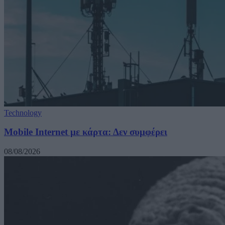
Technology
Mobile Internet με κάρτα: Δεν συμφέρει
08/08/2026