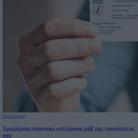
Technology
Χρειάζεσαι ψηφιακό αντίγραφο pdf της ταυτότητας
σου