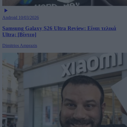
Android
10/03/2026
Samsung Galaxy S26 Ultra Review: Είναι τελικά
Ultra; [Βίντεο]
Dimitrios Amprazis