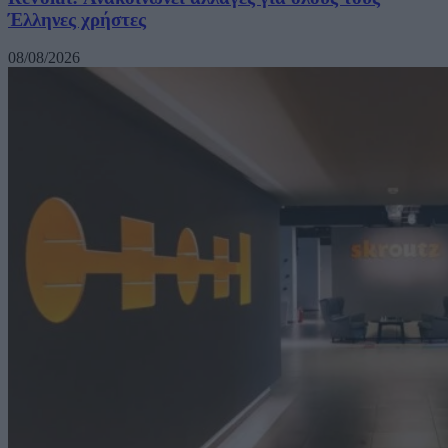
Έλληνες χρήστες
08/08/2026