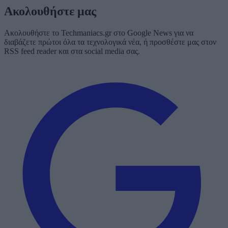
Ακολουθήστε μας
Ακολουθήστε το Techmaniacs.gr στο Google News για να
διαβάζετε πρώτοι όλα τα τεχνολογικά νέα, ή προσθέστε μας στον
RSS feed reader και στα social media σας.