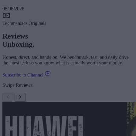
08/08/2026
Techmaniacs Originals
Reviews
Unboxing.
Honest, direct, and hands-on. We benchmark, test, and daily-drive
the latest tech so you know what is actually worth your money.
Subscribe to Channel
Swipe Reviews