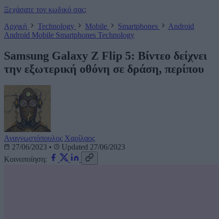
Ξεχάσατε τον κωδικό σας;
Αρχική
Technology
Mobile
Smartphones
Android
Android
Mobile
Smartphones
Technology
Samsung Galaxy Z Flip 5: Βίντεο δείχνει
την εξωτερική οθόνη σε δράση, περίπου
Αναγνωστόπουλος Χαρίλαος
27/06/2023
•
Updated 27/06/2023
Κοινοποίηση: