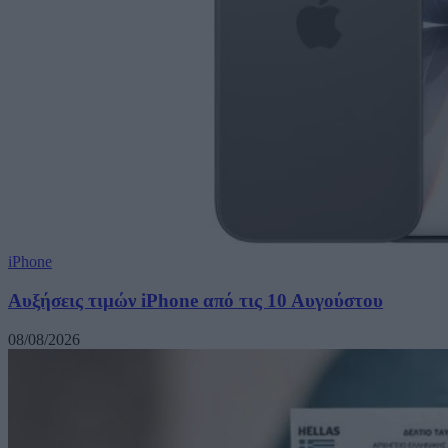
iPhone
Αυξήσεις τιμών iPhone από τις 10 Αυγούστου
08/08/2026