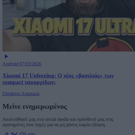
Android
07/03/2026
Xiaomi 17 Unboxing: Ο νέος «βασιλιάς» των
compact ναυαρχίδων;
Dimitrios Amprazis
Μείνε ενημερωμένος
Ακολούθησέ μας στα social media και πρόσθεσέ μας στις
αγαπημένες σου πηγές για να μη χάνεις καμία είδηση.