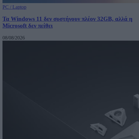
PC / Laptop
Τα Windows 11 δεν συστήνουν πλέον 32GB, αλλά η
Microsoft δεν πείθει
08/08/2026