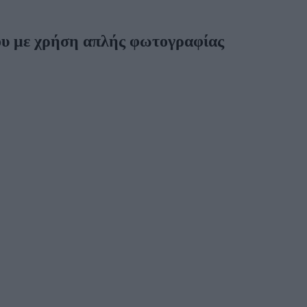
ου με χρήση απλής φωτογραφίας