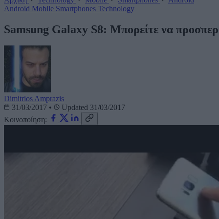
Android
Mobile
Smartphones
Technology
Samsung Galaxy S8: Μπορείτε να προσπερ
Dimitrios Amprazis
31/03/2017
•
Updated 31/03/2017
Κοινοποίηση: