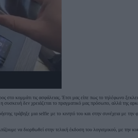
ος στο κομμάτι τις ασφάλειας. Έτσι μας είπε πως το τηλέφωνο ξεκλε
η συσκευή δεν χρειάζεται το πραγματικό μας πρόσωπο, αλλά της αρκε
ρήστης τράβηξε μια selfie με το κινητό του και στην συνέχεια με τη
πίζουμε να διορθωθεί στην τελική έκδοση του λογισμικού, με την κυ