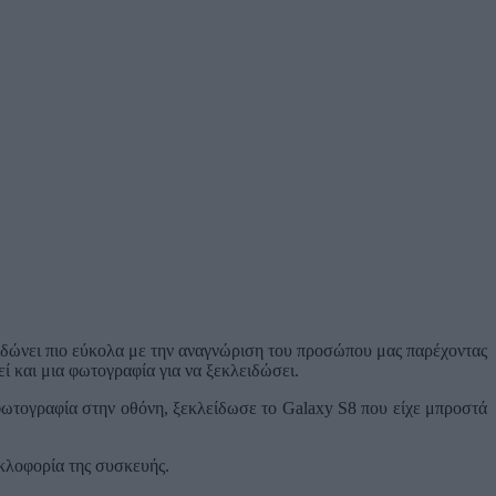
ιδώνει πιο εύκολα με την αναγνώριση του προσώπου μας παρέχοντας
ί και μια φωτογραφία για να ξεκλειδώσει.
ν φωτογραφία στην οθόνη, ξεκλείδωσε το Galaxy S8 που είχε μπροστά
κλοφορία της συσκευής.