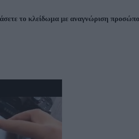
άσετε το κλείδωμα με αναγνώριση προσώπ