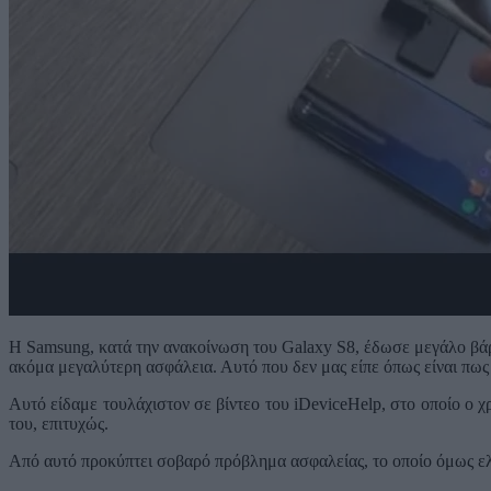
Η Samsung, κατά την ανακοίνωση του Galaxy S8, έδωσε μεγάλο βάρ
ακόμα μεγαλύτερη ασφάλεια. Αυτό που δεν μας είπε όπως είναι πως 
Αυτό είδαμε τουλάχιστον σε βίντεο του iDeviceHelp, στο οποίο ο χ
του, επιτυχώς.
Από αυτό προκύπτει σοβαρό πρόβλημα ασφαλείας, το οποίο όμως ελ