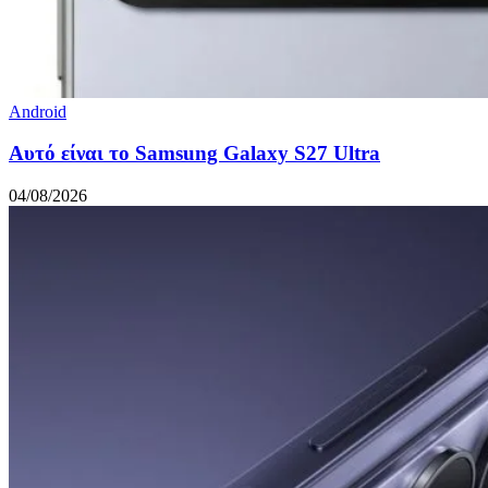
Android
Αυτό είναι το Samsung Galaxy S27 Ultra
04/08/2026