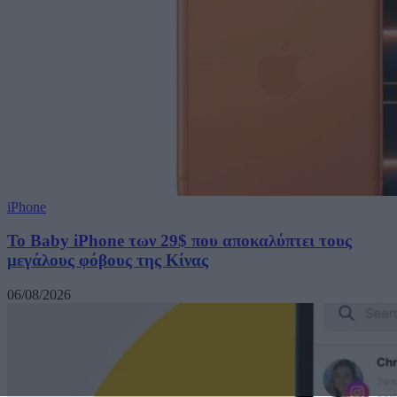
iPhone
Το Baby iPhone των 29$ που αποκαλύπτει τους
μεγάλους φόβους της Κίνας
06/08/2026