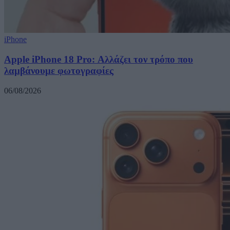
iPhone
Apple iPhone 18 Pro: Αλλάζει τον τρόπο που
λαμβάνουμε φωτογραφίες
06/08/2026