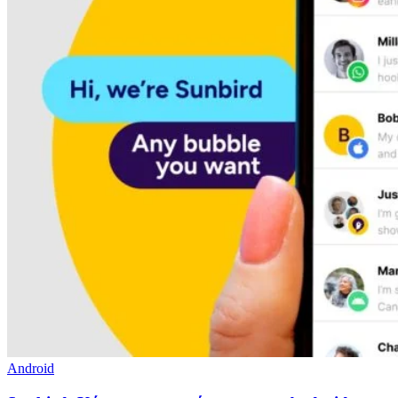
Android