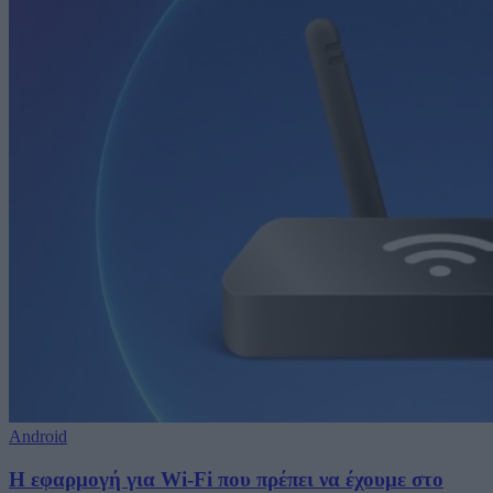
Android
Η εφαρμογή για Wi-Fi που πρέπει να έχουμε στο