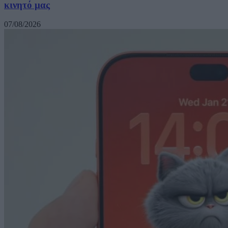
κινητό μας
07/08/2026