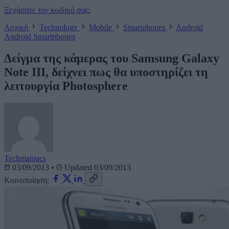
Ξεχάσατε τον κωδικό σας;
Αρχική
Technology
Mobile
Smartphones
Android
Android
Smartphones
Δείγμα της κάμερας του Samsung Galaxy
Note III, δείχνει πως θα υποστηρίζει τη
λειτουργία Photosphere
Techmaniacs
03/09/2013
•
Updated 03/09/2013
Κοινοποίηση: