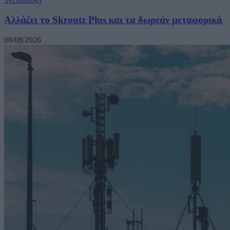
Αλλάζει το Skroutz Plus και τα δωρεάν μεταφορικά
08/08/2026