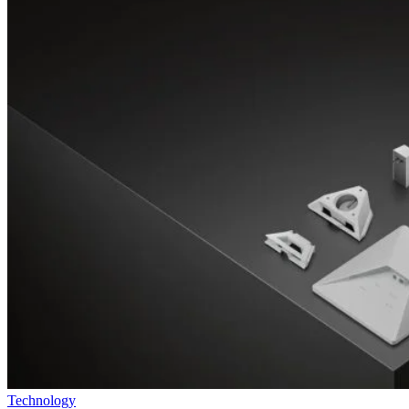
Technology