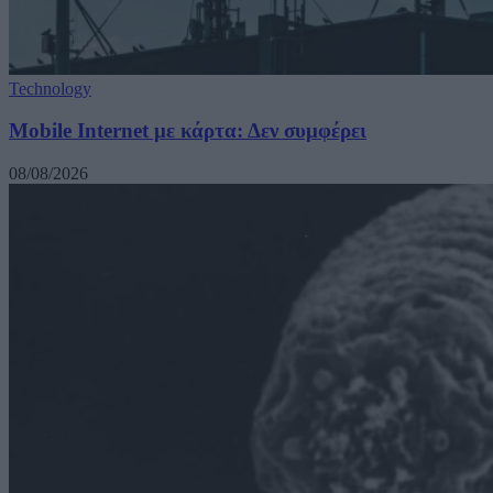
Technology
Mobile Internet με κάρτα: Δεν συμφέρει
08/08/2026