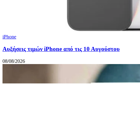
iPhone
Αυξήσεις τιμών iPhone από τις 10 Αυγούστου
08/08/2026