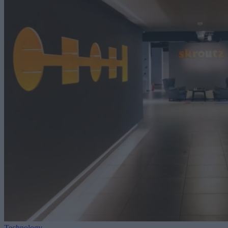
Technology