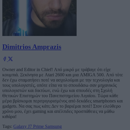
Dimitrios Amprazis
Owner and Editor in Chief! Από μικρό με τράβαγε ότι είχε
κουμπιά. Ξεκίνησα με Atari 2600 και μια AMIGA 500. Από τότε
δεν έχω σταματήσει ποτέ να ασχολούμαι με την τεχνολογία και
τους υπολογιστές, οπότε είπα να το σπουδάσω σαν μηχανικός
υπολογιστών και δικτύων, ενώ έχω και σπουδές στη Σχολή
Θετικών Επιστημών του Πανεπιστημείου Αιγαίου. Τώρα κάθε
μέρα βρίσκομαι περιτριγυρισμένος από δεκάδες smartphones και
gadgets. Να σας πως κάτι; Δεν το βαριέμαι ποτέ! Στον ελεύθερο
χρόνο μου, έχει gaming και απέλπιδες προσπάθειες να μάθω
κιθάρα!
Tags:
Galaxy J7 Prime
Samsung