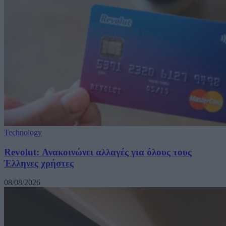
Technology
Revolut: Ανακοινώνει αλλαγές για όλους τους
Έλληνες χρήστες
08/08/2026