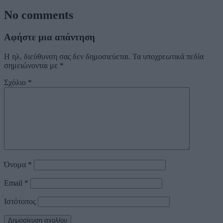
No comments
Αφήστε μια απάντηση
Η ηλ. διεύθυνση σας δεν δημοσιεύεται.
Τα υποχρεωτικά πεδία
σημειώνονται με
*
Σχόλιο
*
Όνομα
*
Email
*
Ιστότοπος