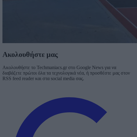
Ακολουθήστε μας
Ακολουθήστε το Techmaniacs.gr στο Google News για να
διαβάζετε πρώτοι όλα τα τεχνολογικά νέα, ή προσθέστε μας στον
RSS feed reader και στα social media σας.