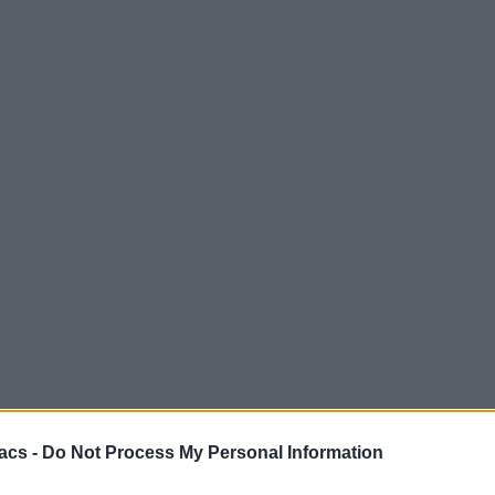
acs -
Do Not Process My Personal Information