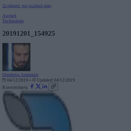
Ξεχάσατε τον κωδικό σας;
Αρχική
Technology
20191201_154925
Dimitrios Amprazis
04/12/2019
•
Updated 04/12/2019
Κοινοποίηση: