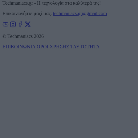
Techmaniacs.gr - Η τεχνολογία στα καλύτερά της!
Επικοινωνήστε μαζί μας:
techmaniacs.gr@gmail.com
© Techmaniacs 2026
ΕΠΙΚΟΙΝΩΝΙΑ
ΟΡΟΙ ΧΡΗΣΗΣ
ΤΑΥΤΟΤΗΤΑ