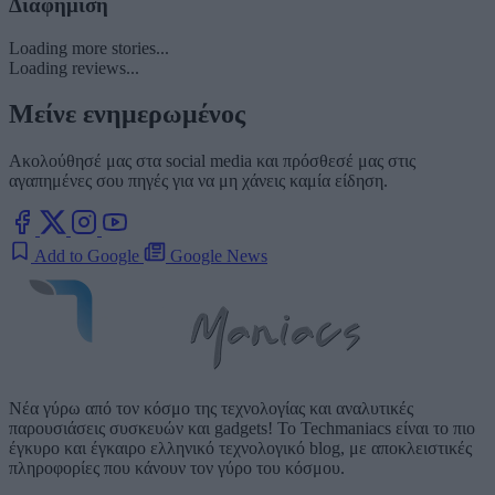
Διαφήμιση
Loading more stories...
Loading reviews...
Μείνε ενημερωμένος
Ακολούθησέ μας στα social media και πρόσθεσέ μας στις
αγαπημένες σου πηγές για να μη χάνεις καμία είδηση.
Add to Google
Google News
Νέα γύρω από τον κόσμο της τεχνολογίας και αναλυτικές
παρουσιάσεις συσκευών και gadgets! Το Techmaniacs είναι το πιο
έγκυρο και έγκαιρο ελληνικό τεχνολογικό blog, με αποκλειστικές
πληροφορίες που κάνουν τον γύρο του κόσμου.