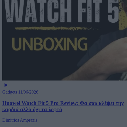
Gadgets
11/06/2026
Huawei Watch Fit 5 Pro Review: Θα σου κλέψει την
καρδιά αλλά όχι τα λεφτά
Dimitrios Amprazis