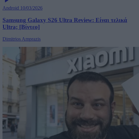
Android
10/03/2026
Samsung Galaxy S26 Ultra Review: Είναι τελικά
Ultra; [Βίντεο]
Dimitrios Amprazis