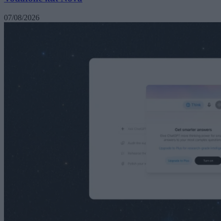
07/08/2026