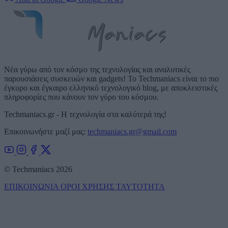
Νέα γύρω από τον κόσμο της τεχνολογίας και αναλυτικές
παρουσιάσεις συσκευών και gadgets! Το Techmaniacs είναι το πιο
έγκυρο και έγκαιρο ελληνικό τεχνολογικό blog, με αποκλειστικές
πληροφορίες που κάνουν τον γύρο του κόσμου.
Techmaniacs.gr - Η τεχνολογία στα καλύτερά της!
Επικοινωνήστε μαζί μας:
techmaniacs.gr@gmail.com
© Techmaniacs 2026
ΕΠΙΚΟΙΝΩΝΙΑ
ΟΡΟΙ ΧΡΗΣΗΣ
ΤΑΥΤΟΤΗΤΑ