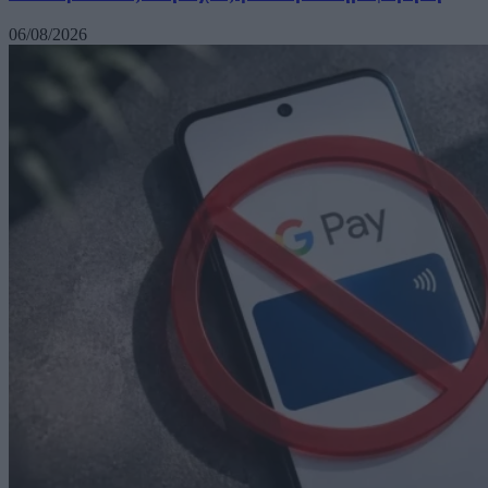
06/08/2026