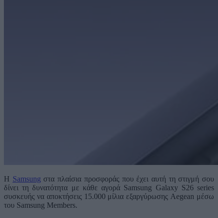
Η
Samsung
στα πλαίσια προσφοράς που έχει αυτή τη στιγμή σου
δίνει τη δυνατότητα με κάθε αγορά Samsung Galaxy S26 series
συσκευής να αποκτήσεις 15.000 μίλια εξαργύρωσης Aegean μέσω
του Samsung Members.