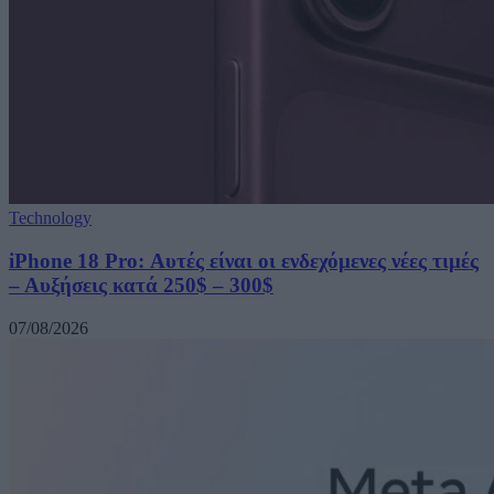
Technology
iPhone 18 Pro: Αυτές είναι οι ενδεχόμενες νέες τιμές
– Αυξήσεις κατά 250$ – 300$
07/08/2026