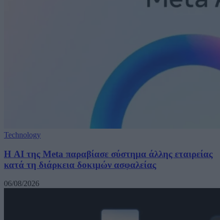
Technology
Η AI της Meta παραβίασε σύστημα άλλης εταιρείας
κατά τη διάρκεια δοκιμών ασφαλείας
06/08/2026