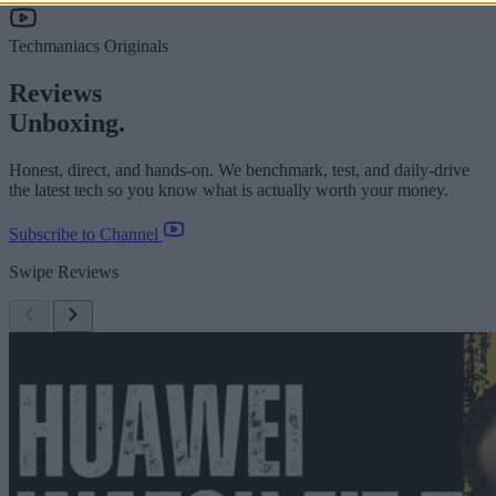
Techmaniacs Originals
Reviews
Unboxing.
Honest, direct, and hands-on. We benchmark, test, and daily-drive
the latest tech so you know what is actually worth your money.
Subscribe to Channel
Swipe Reviews