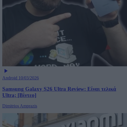
Android
10/03/2026
Samsung Galaxy S26 Ultra Review: Είναι τελικά
Ultra; [Βίντεο]
Dimitrios Amprazis