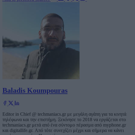
Baladis Koumpouras
Editor in Chief @ techmaniacs.gr με μεγάλη αγάπη για τα κινητά
τηλέφωνα και την επιστήμη. Ξεκίνησε το 2018 να εργάζεται στο
techmaniacs.gr μετά από ένα σύντομο πέρασμα από myphone.gr
και digitallife.gr. Από τότε συνεχίζει μέχρι και σήμερα να κάνει