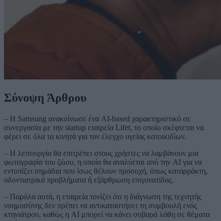
Σύνοψη Άρθρου
– Η Samsung ανακοίνωσε ένα AI-based χαρακτηριστικό σε
συνεργασία με την startup εταιρεία Lifet, το οποίο σκέφτεται να
φέρει σε όλα τα κινητά για τον έλεγχο υγείας κατοικιδίων.
– Η λειτουργία θα επιτρέπει στους χρήστες να λαμβάνουν μια
φωτογραφία του ζώου, η οποία θα αναλύεται από την AI για να
εντοπίζει σημάδια που ίσως θέλουν προσοχή, όπως καταρράκτη,
οδοντιατρικά προβλήματα ή εξάρθρωση επιγονατίδας.
– Παρόλα αυτά, η εταιρεία τονίζει ότι η διάγνωση της τεχνητής
νοημοσύνης δεν πρέπει να αντικαταστήσει τη συμβουλή ενός
κτηνιάτρου, καθώς η AI μπορεί να κάνει σοβαρά λάθη σε θέματα