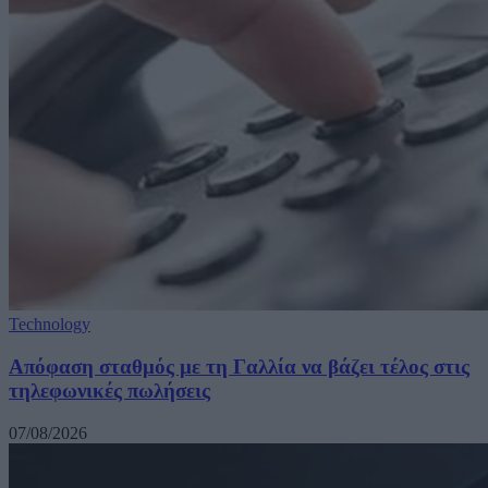
Technology
Απόφαση σταθμός με τη Γαλλία να βάζει τέλος στις
τηλεφωνικές πωλήσεις
07/08/2026