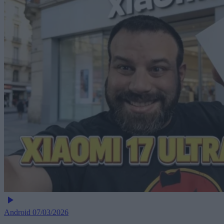
Android
07/03/2026