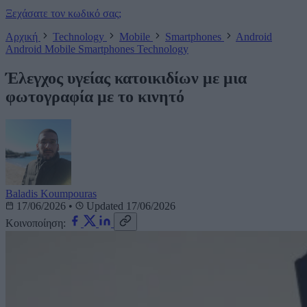
Ξεχάσατε τον κωδικό σας;
Αρχική
Technology
Mobile
Smartphones
Android
Android
Mobile
Smartphones
Technology
Έλεγχος υγείας κατοικιδίων με μια
φωτογραφία με το κινητό
Baladis Koumpouras
17/06/2026
•
Updated 17/06/2026
Κοινοποίηση: