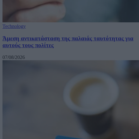
Technology
Άμεση αντικατάσταση της παλαιάς ταυτότητας για
αυτούς τους πολίτες
07/08/2026