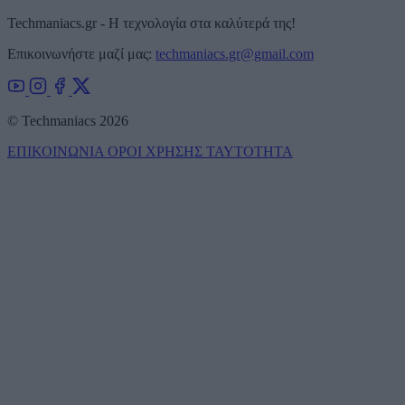
Techmaniacs.gr - Η τεχνολογία στα καλύτερά της!
Επικοινωνήστε μαζί μας:
techmaniacs.gr@gmail.com
© Techmaniacs 2026
ΕΠΙΚΟΙΝΩΝΙΑ
ΟΡΟΙ ΧΡΗΣΗΣ
ΤΑΥΤΟΤΗΤΑ