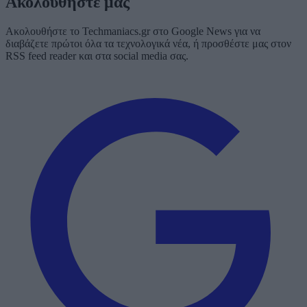
Ακολουθήστε μας
Ακολουθήστε το Techmaniacs.gr στο Google News για να
διαβάζετε πρώτοι όλα τα τεχνολογικά νέα, ή προσθέστε μας στον
RSS feed reader και στα social media σας.