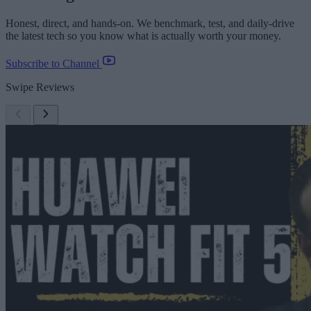
Honest, direct, and hands-on. We benchmark, test, and daily-drive
the latest tech so you know what is actually worth your money.
Subscribe to Channel
Swipe Reviews