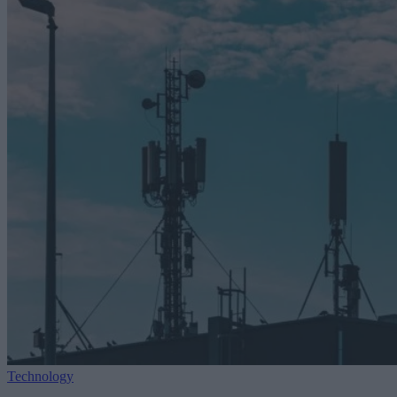
Technology