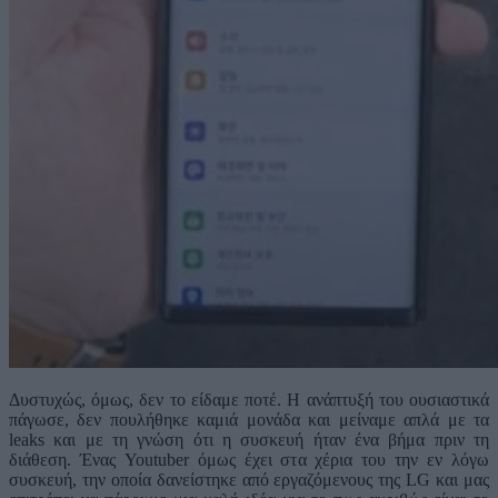
Δυστυχώς, όμως, δεν το είδαμε ποτέ. Η ανάπτυξή του ουσιαστικά
πάγωσε, δεν πουλήθηκε καμιά μονάδα και μείναμε απλά με τα
leaks και με τη γνώση ότι η συσκευή ήταν ένα βήμα πριν τη
διάθεση. Ένας Youtuber όμως έχει στα χέρια του την εν λόγω
συσκευή, την οποία δανείστηκε από εργαζόμενους της LG και μας