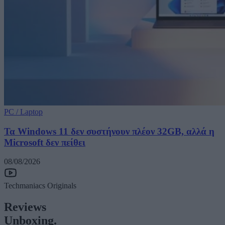
PC / Laptop
Τα Windows 11 δεν συστήνουν πλέον 32GB, αλλά η
Microsoft δεν πείθει
08/08/2026
Techmaniacs Originals
Reviews
Unboxing.