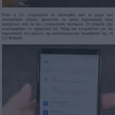
Όταν η LG ετοιμαζόταν να αποσυρθεί από το χώρο των
smartphones πέρυσι, βρισκόταν σε φάση δημιουργίας ίσως
ορισμένων από τα πιο εντυπωσιακά τηλέφωνα. Η εταιρεία είχε
κυκλοφορήσει το εξαιρετικό LG Wing και ετοιμαζόταν για την
παρουσίαση του πρώτου της αναδιπλούμενου smartphone της, το
LG Rollable.