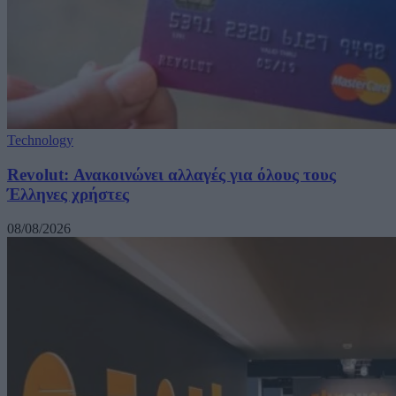
Technology
Revolut: Ανακοινώνει αλλαγές για όλους τους
Έλληνες χρήστες
08/08/2026