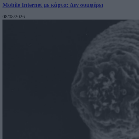
Mobile Internet με κάρτα: Δεν συμφέρει
08/08/2026