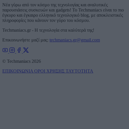
Νέα γύρω από τον κόσμο της τεχνολογίας και αναλυτικές
παρουσιάσεις συσκευών και gadgets! Το Techmaniacs είναι το πιο
έγκυρο και έγκαιρο ελληνικό τεχνολογικό blog, με αποκλειστικές
πληροφορίες που κάνουν τον γύρο του κόσμου.
Techmaniacs.gr - Η τεχνολογία στα καλύτερά της!
Επικοινωνήστε μαζί μας:
techmaniacs.gr@gmail.com
© Techmaniacs 2026
ΕΠΙΚΟΙΝΩΝΙΑ
ΟΡΟΙ ΧΡΗΣΗΣ
ΤΑΥΤΟΤΗΤΑ