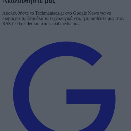
Ακολουθήστε μας
Ακολουθήστε το Techmaniacs.gr στο Google News για να
διαβάζετε πρώτοι όλα τα τεχνολογικά νέα, ή προσθέστε μας στον
RSS feed reader και στα social media σας.