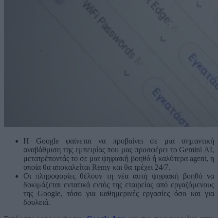
Η Google φαίνεται να προβαίνει σε μια σημαντική
αναβάθμιση της εμπειρίας που μας προσφέρει το Gemini AI,
μετατρέποντάς τo σε μια ψηφιακή βοηθό ή καλύτερα agent, η
οποία θα αποκαλείται Remy και θα τρέχει 24/7.
Οι πληροφορίες θέλουν τη νέα αυτή ψηφιακή βοηθό να
δοκιμάζεται εντατικά εντός της εταιρείας από εργαζόμενους
της Google, τόσο για καθημερινές εργασίες όσο και για
δουλειά.