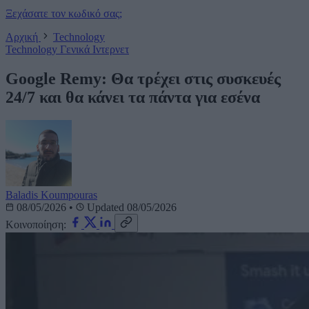
Ξεχάσατε τον κωδικό σας;
Αρχική
Technology
Technology
Γενικά
Ιντερνετ
Google Remy: Θα τρέχει στις συσκευές
24/7 και θα κάνει τα πάντα για εσένα
Baladis Koumpouras
08/05/2026
•
Updated 08/05/2026
Κοινοποίηση: