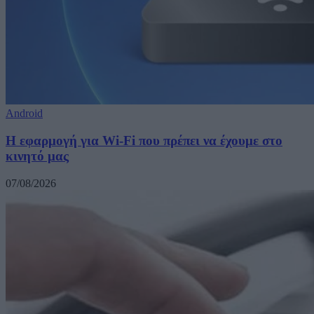
Android
Η εφαρμογή για Wi-Fi που πρέπει να έχουμε στο
κινητό μας
07/08/2026