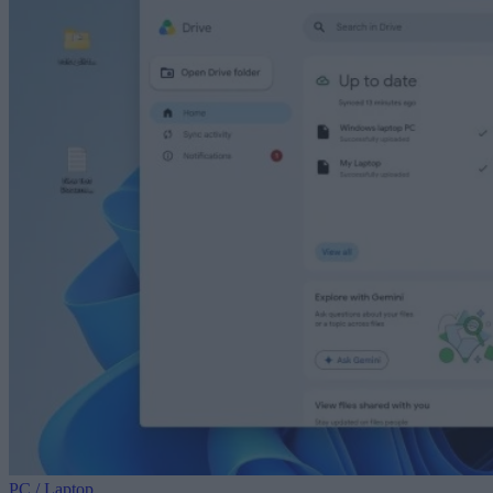
PC / Laptop