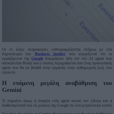
Οι εν λόγω πληροφορίες ευθυγραμμίζονται πλήρως με ένα
δημοσίευμα του
Business Insider
που ισχυρίζεται ότι οι
εργαζόμενοι της
Google
δοκιμάζουν ήδη τον νέο AI agent που
αποκαλείται Remy και ο οποίος περιγράφεται σαν ένας προσωπικός
agent που θα σε βοηθά στην εργασία, στην καθημερινή ζωή, στο
σχολείο.
Η επόμενη μεγάλη αναβάθμιση του
Gemini
Τι σημαίνει όμως η ύπαρξη ενός agent αυτού του είδους και η
διαθεσιμότητά του εκ μέρους της Google σε ένα μεγαλύτερο κοινό;
Σημαίνει ότι πλέον το Gemini θα περιμένει και θα είναι διαθέσιμο