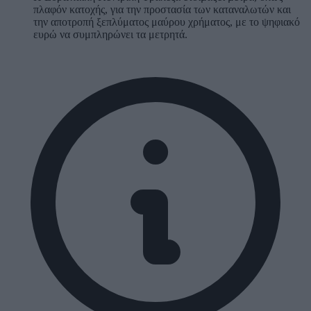
πλαφόν κατοχής, για την προστασία των καταναλωτών και
την αποτροπή ξεπλύματος μαύρου χρήματος, με το ψηφιακό
ευρώ να συμπληρώνει τα μετρητά.