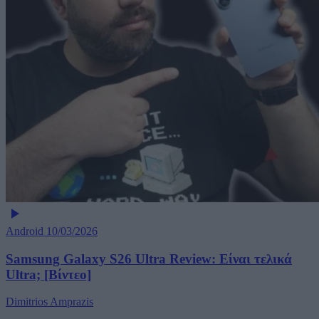
Android
10/03/2026
Samsung Galaxy S26 Ultra Review: Είναι τελικά
Ultra; [Βίντεο]
Dimitrios Amprazis