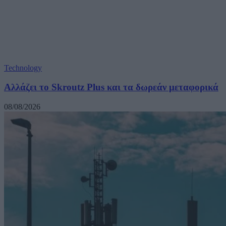
Technology
Αλλάζει το Skroutz Plus και τα δωρεάν μεταφορικά
08/08/2026