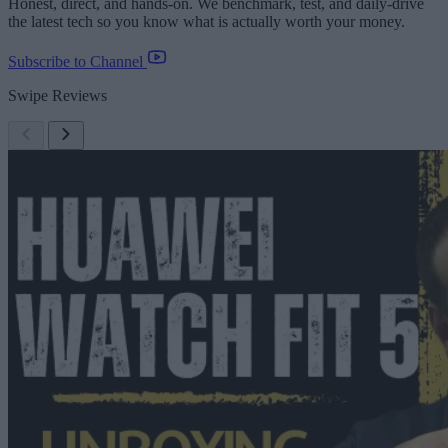
Honest, direct, and hands-on. We benchmark, test, and daily-drive
the latest tech so you know what is actually worth your money.
Subscribe to Channel
Swipe Reviews