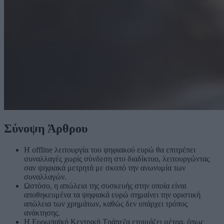
Σύνοψη Άρθρου
Η offline λειτουργία του ψηφιακού ευρώ θα επιτρέπει
συναλλαγές χωρίς σύνδεση στο διαδίκτυο, λειτουργώντας
σαν ψηφιακά μετρητά με σκοπό την ανωνυμία των
συναλλαγών.
Ωστόσο, η απώλεια της συσκευής στην οποία είναι
αποθηκευμένα τα ψηφιακά ευρώ σημαίνει την οριστική
απώλεια των χρημάτων, καθώς δεν υπάρχει τρόπος
ανάκτησης.
Η Ευρωπαϊκή Κεντρική Τράπεζα ετοιμάζει μέτρα, όπως