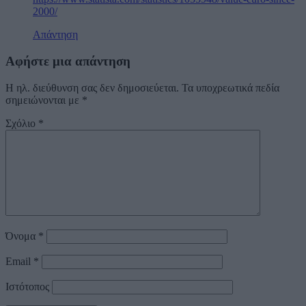
2000/
Απάντηση
Αφήστε μια απάντηση
Η ηλ. διεύθυνση σας δεν δημοσιεύεται.
Τα υποχρεωτικά πεδία
σημειώνονται με
*
Σχόλιο
*
Όνομα
*
Email
*
Ιστότοπος