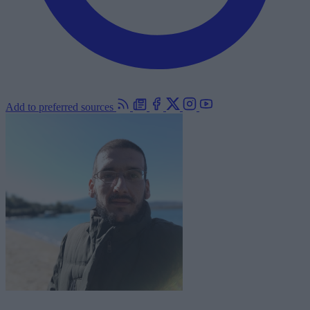
Add to preferred sources