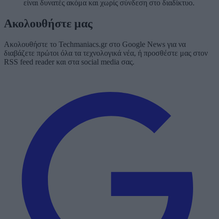
είναι δυνατές ακόμα και χωρίς σύνδεση στο διαδίκτυο.
Ακολουθήστε μας
Ακολουθήστε το Techmaniacs.gr στο Google News για να
διαβάζετε πρώτοι όλα τα τεχνολογικά νέα, ή προσθέστε μας στον
RSS feed reader και στα social media σας.