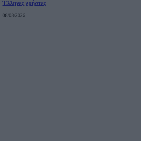
Έλληνες χρήστες
08/08/2026