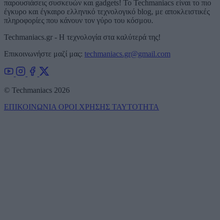
παρουσιάσεις συσκευών και gadgets! Το Techmaniacs είναι το πιο
έγκυρο και έγκαιρο ελληνικό τεχνολογικό blog, με αποκλειστικές
πληροφορίες που κάνουν τον γύρο του κόσμου.
Techmaniacs.gr - Η τεχνολογία στα καλύτερά της!
Επικοινωνήστε μαζί μας:
techmaniacs.gr@gmail.com
© Techmaniacs 2026
ΕΠΙΚΟΙΝΩΝΙΑ
ΟΡΟΙ ΧΡΗΣΗΣ
ΤΑΥΤΟΤΗΤΑ