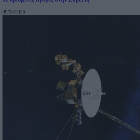
09/08/2026