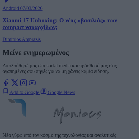
Android
07/03/2026
Xiaomi 17 Unboxing: Ο νέος «βασιλιάς» των
compact ναυαρχίδων;
Dimitrios Amprazis
Μείνε ενημερωμένος
Ακολούθησέ μας στα social media και πρόσθεσέ μας στις
αγαπημένες σου πηγές για να μη χάνεις καμία είδηση.
Add to Google
Google News
Νέα γύρω από τον κόσμο της τεχνολογίας και αναλυτικές