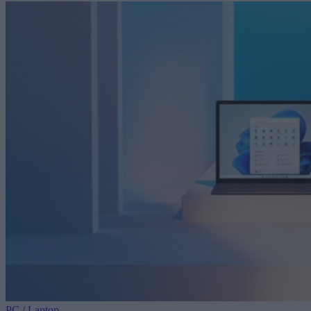
PC / Laptop