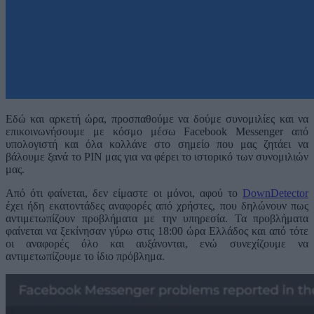
Εδώ και αρκετή ώρα, προσπαθούμε να δούμε συνομιλίες και να
επικοινωνήσουμε με κόσμο μέσω Facebook Messenger από
υπολογιστή και όλα κολλάνε στο σημείο που μας ζητάει να
βάλουμε ξανά το PIN μας για να φέρει το ιστορικό των συνομιλιών
μας.
Από ότι φαίνεται, δεν είμαστε οι μόνοι, αφού το
DownDetector
έχει ήδη εκατοντάδες αναφορές από χρήστες, που δηλώνουν πως
αντιμετωπίζουν προβλήματα με την υπηρεσία. Τα προβλήματα
φαίνεται να ξεκίνησαν γύρω στις 18:00 ώρα Ελλάδος και από τότε
οι αναφορές όλο και αυξάνονται, ενώ συνεχίζουμε να
αντιμετωπίζουμε το ίδιο πρόβλημα.