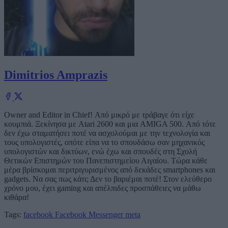
Dimitrios Amprazis
Owner and Editor in Chief! Από μικρό με τράβαγε ότι είχε
κουμπιά. Ξεκίνησα με Atari 2600 και μια AMIGA 500. Από τότε
δεν έχω σταματήσει ποτέ να ασχολούμαι με την τεχνολογία και
τους υπολογιστές, οπότε είπα να το σπουδάσω σαν μηχανικός
υπολογιστών και δικτύων, ενώ έχω και σπουδές στη Σχολή
Θετικών Επιστημών του Πανεπιστημείου Αιγαίου. Τώρα κάθε
μέρα βρίσκομαι περιτριγυρισμένος από δεκάδες smartphones και
gadgets. Να σας πως κάτι; Δεν το βαριέμαι ποτέ! Στον ελεύθερο
χρόνο μου, έχει gaming και απέλπιδες προσπάθειες να μάθω
κιθάρα!
Tags:
facebook
Facebook Messenger
meta