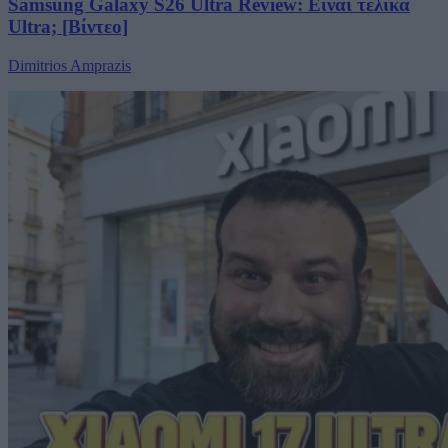
Samsung Galaxy S26 Ultra Review: Είναι τελικά
Ultra; [Βίντεο]
Dimitrios Amprazis