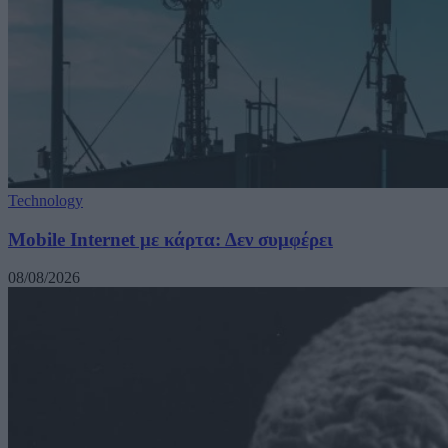
Technology
Mobile Internet με κάρτα: Δεν συμφέρει
08/08/2026