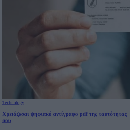
Technology
Χρειάζεσαι ψηφιακό αντίγραφο pdf της ταυτότητας
σου