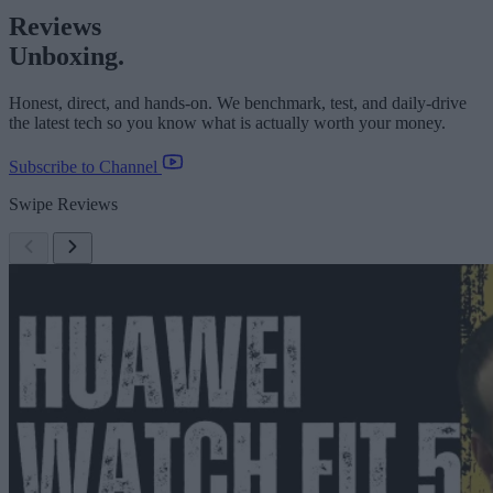
Reviews
Unboxing.
Honest, direct, and hands-on. We benchmark, test, and daily-drive
the latest tech so you know what is actually worth your money.
Subscribe to Channel
Swipe Reviews