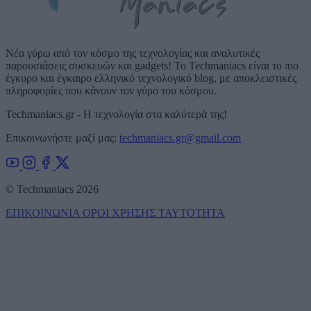
Νέα γύρω από τον κόσμο της τεχνολογίας και αναλυτικές
παρουσιάσεις συσκευών και gadgets! Το Techmaniacs είναι το πιο
έγκυρο και έγκαιρο ελληνικό τεχνολογικό blog, με αποκλειστικές
πληροφορίες που κάνουν τον γύρο του κόσμου.
Techmaniacs.gr - Η τεχνολογία στα καλύτερά της!
Επικοινωνήστε μαζί μας:
techmaniacs.gr@gmail.com
© Techmaniacs 2026
ΕΠΙΚΟΙΝΩΝΙΑ
ΟΡΟΙ ΧΡΗΣΗΣ
ΤΑΥΤΟΤΗΤΑ