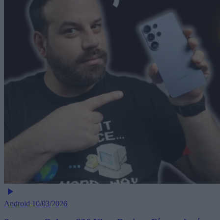
Android
10/03/2026