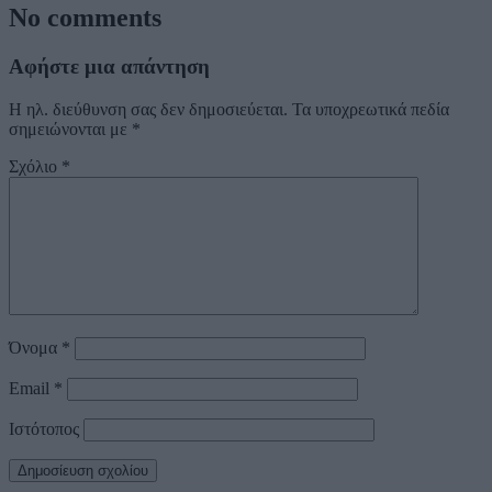
No comments
Αφήστε μια απάντηση
Η ηλ. διεύθυνση σας δεν δημοσιεύεται.
Τα υποχρεωτικά πεδία
σημειώνονται με
*
Σχόλιο
*
Όνομα
*
Email
*
Ιστότοπος