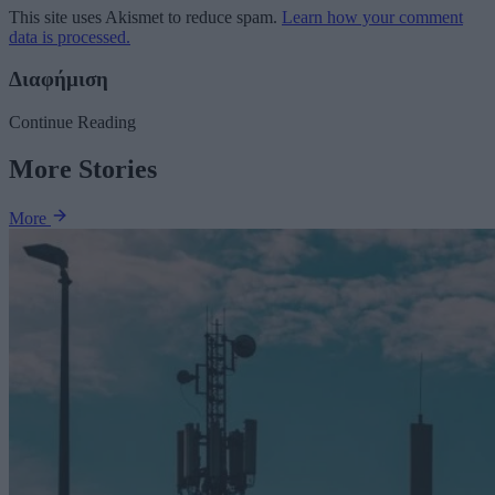
This site uses Akismet to reduce spam.
Learn how your comment
data is processed.
Διαφήμιση
Continue Reading
More Stories
More