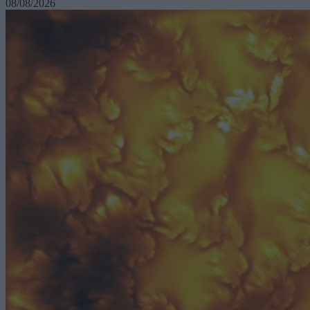
08/08/2026