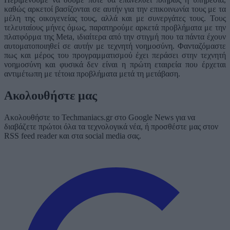
καθώς αρκετοί βασίζονται σε αυτήν για την επικοινωνία τους με τα
μέλη της οικογενείας τους, αλλά και με συνεργάτες τους. Τους
τελευταίους μήνες όμως, παρατηρούμε αρκετά προβλήματα με την
πλατφόρμα της Meta, ιδιαίτερα από την στιγμή που τα πάντα έχουν
αυτοματοποιηθεί σε αυτήν με τεχνητή νοημοσύνη. Φανταζόμαστε
πως και μέρος του προγραμματισμού έχει περάσει στην τεχνητή
νοημοσύνη και φυσικά δεν είναι η πρώτη εταιρεία που έρχεται
αντιμέτωπη με τέτοια προβλήματα μετά τη μετάβαση.
Ακολουθήστε μας
Ακολουθήστε το Techmaniacs.gr στο Google News για να
διαβάζετε πρώτοι όλα τα τεχνολογικά νέα, ή προσθέστε μας στον
RSS feed reader και στα social media σας.