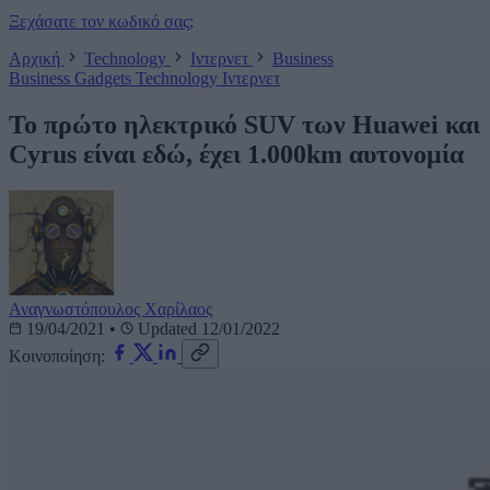
Ξεχάσατε τον κωδικό σας;
Αρχική
Technology
Ιντερνετ
Business
Business
Gadgets
Technology
Ιντερνετ
Το πρώτο ηλεκτρικό SUV των Huawei και
Cyrus είναι εδώ, έχει 1.000km αυτονομία
Αναγνωστόπουλος Χαρίλαος
19/04/2021
•
Updated 12/01/2022
Κοινοποίηση: