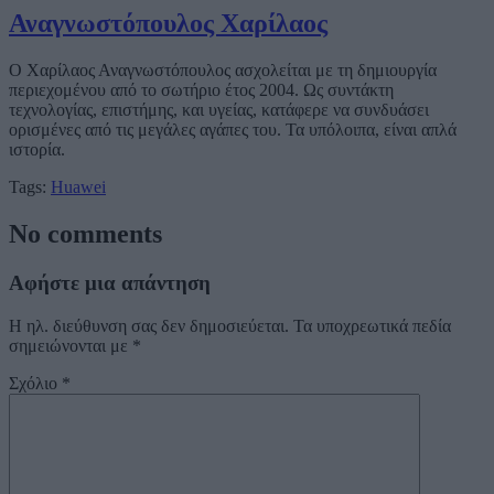
Αναγνωστόπουλος Χαρίλαος
Ο Χαρίλαος Αναγνωστόπουλος ασχολείται με τη δημιουργία
περιεχομένου από το σωτήριο έτος 2004. Ως συντάκτη
τεχνολογίας, επιστήμης, και υγείας, κατάφερε να συνδυάσει
ορισμένες από τις μεγάλες αγάπες του. Τα υπόλοιπα, είναι απλά
ιστορία.
Tags:
Huawei
No comments
Αφήστε μια απάντηση
Η ηλ. διεύθυνση σας δεν δημοσιεύεται.
Τα υποχρεωτικά πεδία
σημειώνονται με
*
Σχόλιο
*