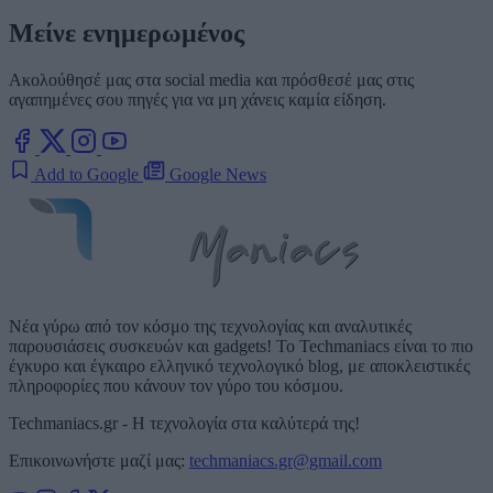
Μείνε ενημερωμένος
Ακολούθησέ μας στα social media και πρόσθεσέ μας στις
αγαπημένες σου πηγές για να μη χάνεις καμία είδηση.
Add to Google
Google News
Νέα γύρω από τον κόσμο της τεχνολογίας και αναλυτικές
παρουσιάσεις συσκευών και gadgets! Το Techmaniacs είναι το πιο
έγκυρο και έγκαιρο ελληνικό τεχνολογικό blog, με αποκλειστικές
πληροφορίες που κάνουν τον γύρο του κόσμου.
Techmaniacs.gr - Η τεχνολογία στα καλύτερά της!
Επικοινωνήστε μαζί μας:
techmaniacs.gr@gmail.com