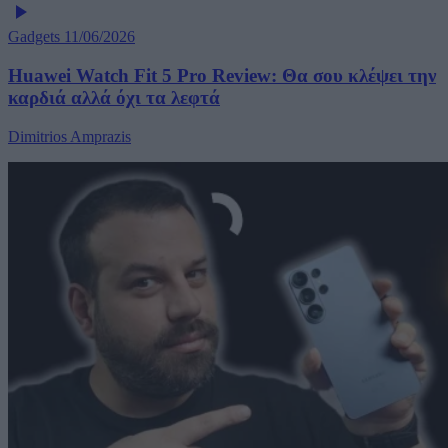
Gadgets
11/06/2026
Huawei Watch Fit 5 Pro Review: Θα σου κλέψει την
καρδιά αλλά όχι τα λεφτά
Dimitrios Amprazis