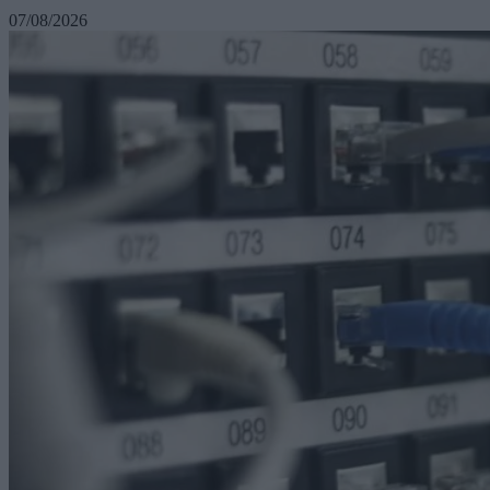
07/08/2026