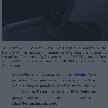
Το ηλεκτρικό SUV των Huawei και Cyrus είναι διαθέσιμο στο
Huawei Mall σε πολλούς συνδυασμούς εξωτερικών αποχρώσεων
και σαλονιού, και οι τιμές ξεκινούν από τα 216.800 yuan ή κάπου
στα 27.669 ευρώ και φτάνουν στα 246.800 yuan ή κάπου στα
31.498 ευρώ.
Ακολουθήστε το Techmaniacs.gr στο
Google News
για να διαβάζετε πρώτοι όλα τα τεχνολογικά νέα. Ένας
ακόμα τρόπος να μαθαίνετε τα πάντα πρώτοι είναι να
προσθέσετε το Techmaniacs.gr στον
RSS feeder
σας
χρησιμοποιώντας τον σύνδεσμο:
https://techmaniacs.gr/feed/
.