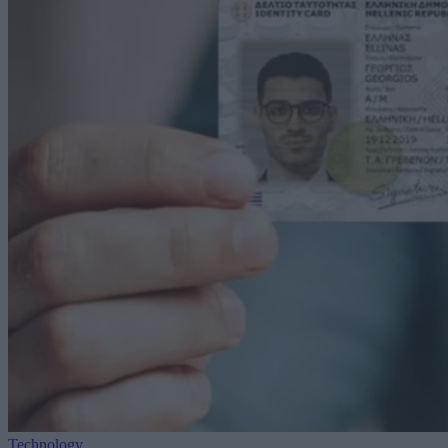
Technology