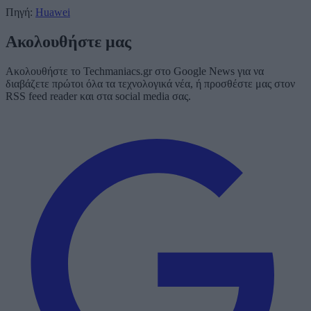
Πηγή:
Huawei
Ακολουθήστε μας
Ακολουθήστε το Techmaniacs.gr στο Google News για να
διαβάζετε πρώτοι όλα τα τεχνολογικά νέα, ή προσθέστε μας στον
RSS feed reader και στα social media σας.