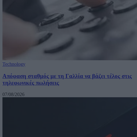
Technology
Απόφαση σταθμός με τη Γαλλία να βάζει τέλος στις
τηλεφωνικές πωλήσεις
07/08/2026