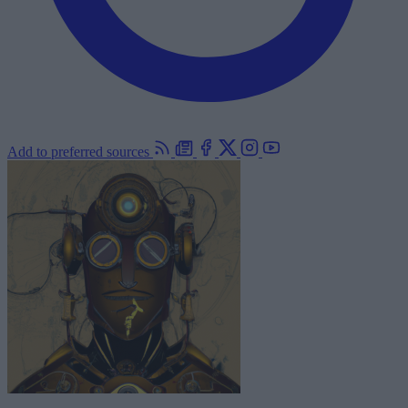
Add to preferred sources