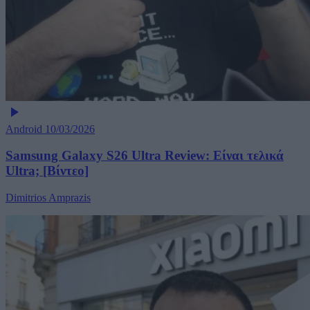
Android
10/03/2026
Samsung Galaxy S26 Ultra Review: Είναι τελικά
Ultra; [Βίντεο]
Dimitrios Amprazis