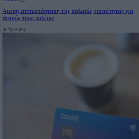
Άμεση αντικατάσταση της παλαιάς ταυτότητας για
αυτούς τους πολίτες
07/08/2026