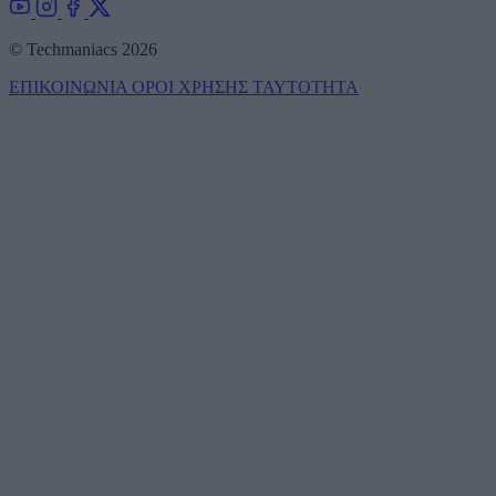
© Techmaniacs 2026
ΕΠΙΚΟΙΝΩΝΙΑ
ΟΡΟΙ ΧΡΗΣΗΣ
ΤΑΥΤΟΤΗΤΑ